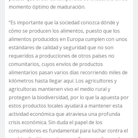
momento óptimo de maduración.
“Es importante que la sociedad conozca dónde y
cómo se producen los alimentos, puesto que los
alimentos producidos en Europa cumplen con unos
estándares de calidad y seguridad que no son
requeridos a producciones de otros países no
comunitarios, cuyos envíos de productos
alimentarios pasan varios días recorriendo miles de
kilómetros hasta llegar aquí. Los agricultores y
agricultoras mantienen vivo el medio rural y
protegen la biodiversidad, por lo que la apuesta por
estos productos locales ayudará a mantener esta
actividad económica que atraviesa una profunda
crisis económica. Sin duda el papel de los
consumidores es fundamental para luchar contra el