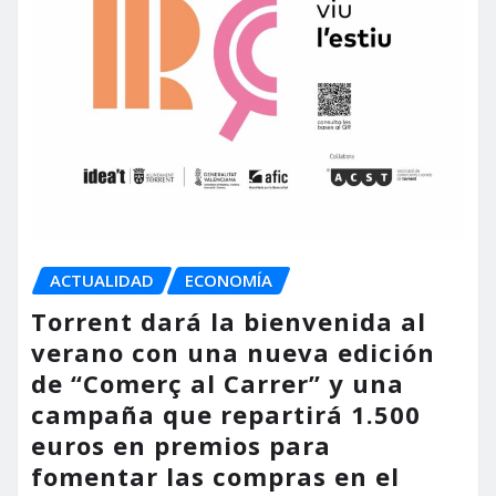
ACTUALIDAD
ECONOMÍA
Torrent dará la bienvenida al
verano con una nueva edición
de “Comerç al Carrer” y una
campaña que repartirá 1.500
euros en premios para
fomentar las compras en el