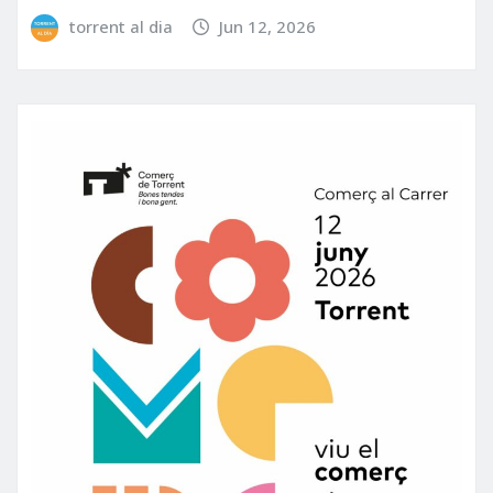
torrent al dia
Jun 12, 2026