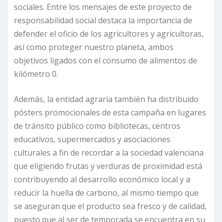
sociales. Entre los mensajes de este proyecto de
responsabilidad social destaca la importancia de
defender el oficio de los agricultores y agricultoras,
así como proteger nuestro planeta, ambos
objetivos ligados con el consumo de alimentos de
kilómetro 0.
Además, la entidad agraria también ha distribuido
pósters promocionales de esta campaña en lugares
de tránsito público como bibliotecas, centros
educativos, supermercados y asociaciones
culturales a fin de recordar a la sociedad valenciana
que eligiendo frutas y verduras de proximidad está
contribuyendo al desarrollo económico local y a
reducir la huella de carbono, al mismo tiempo que
se aseguran que el producto sea fresco y de calidad,
puesto que al ser de temporada se encuentra en su