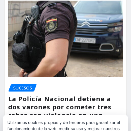
SUCESOS
La Policía Nacional detiene a
dos varones por cometer tres
robos con violencia en una
misma mañana
Utilizamos cookies propias y de terceros para garantizar el
funcionamiento de la web, medir su uso y mejorar nuestros