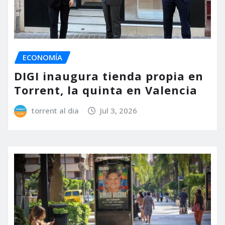
ECONOMÍA
DIGI inaugura tienda propia en
Torrent, la quinta en Valencia
torrent al dia
Jul 3, 2026