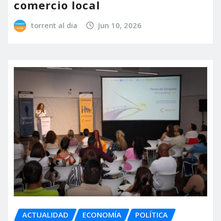
comercio local
torrent al dia
Jun 10, 2026
ACTUALIDAD
ECONOMÍA
POLÍTICA