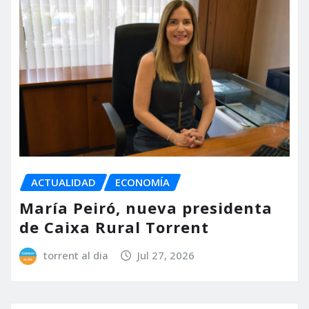
ACTUALIDAD
ECONOMÍA
María Peiró, nueva presidenta
de Caixa Rural Torrent
torrent al dia
Jul 27, 2026