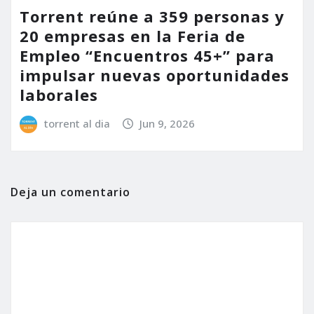
Torrent reúne a 359 personas y
20 empresas en la Feria de
Empleo “Encuentros 45+” para
impulsar nuevas oportunidades
laborales
torrent al dia
Jun 9, 2026
Deja un comentario