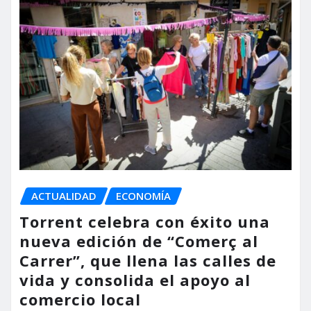
ACTUALIDAD
ECONOMÍA
Torrent celebra con éxito una
nueva edición de “Comerç al
Carrer”, que llena las calles de
vida y consolida el apoyo al
comercio local