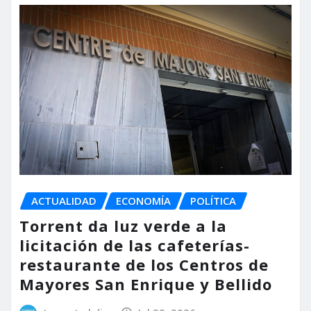
ACTUALIDAD
ECONOMÍA
POLÍTICA
Torrent da luz verde a la
licitación de las cafeterías-
restaurante de los Centros de
Mayores San Enrique y Bellido