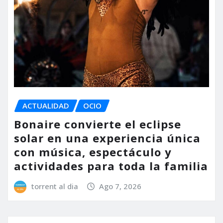
ACTUALIDAD
OCIO
Bonaire convierte el eclipse
solar en una experiencia única
con música, espectáculo y
actividades para toda la familia
torrent al dia
Ago 7, 2026