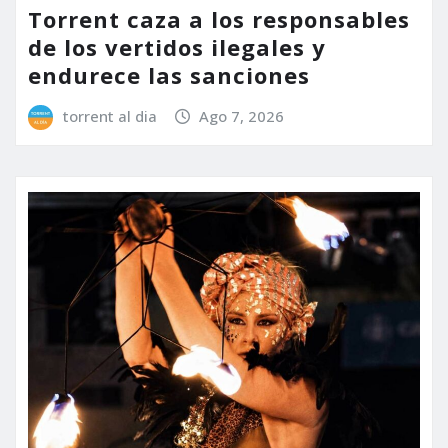
Torrent caza a los responsables
de los vertidos ilegales y
endurece las sanciones
torrent al dia
Ago 7, 2026