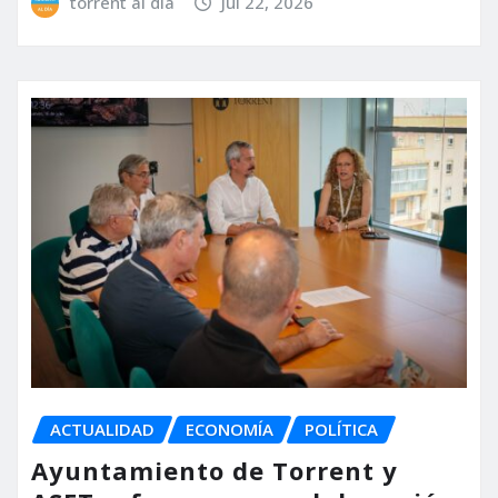
torrent al dia
Jul 22, 2026
ACTUALIDAD
ECONOMÍA
POLÍTICA
Ayuntamiento de Torrent y