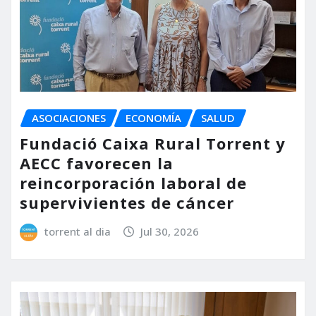
ASOCIACIONES
ECONOMÍA
SALUD
Fundació Caixa Rural Torrent y
AECC favorecen la
reincorporación laboral de
supervivientes de cáncer
torrent al dia
Jul 30, 2026