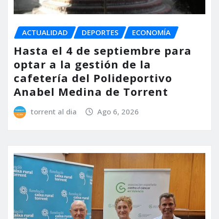
ACTUALIDAD
DEPORTES
ECONOMÍA
Hasta el 4 de septiembre para
optar a la gestión de la
cafetería del Polideportivo
Anabel Medina de Torrent
torrent al dia
Ago 6, 2026