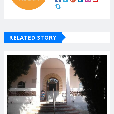
RELATED STORY