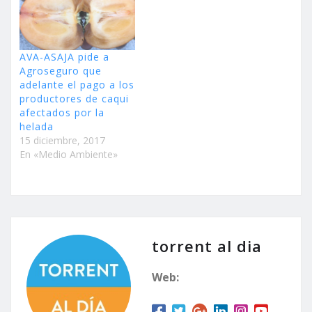
AVA-ASAJA pide a
Agroseguro que
adelante el pago a los
productores de caqui
afectados por la
helada
15 diciembre, 2017
En «Medio Ambiente»
torrent al dia
Web: