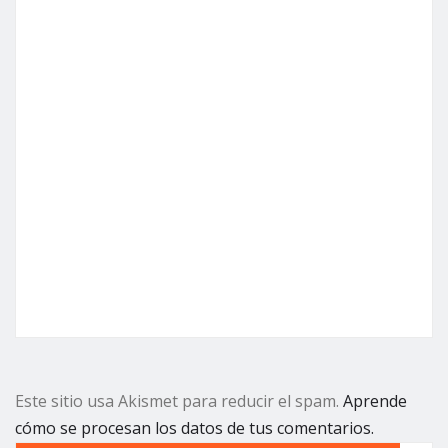
Este sitio usa Akismet para reducir el spam.
Aprende
cómo se procesan los datos de tus comentarios.