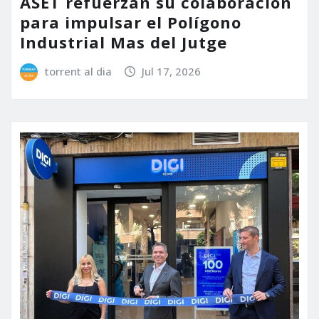
ASET refuerzan su colaboración
para impulsar el Polígono
Industrial Mas del Jutge
torrent al dia
Jul 17, 2026