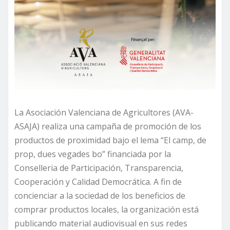
La Asociación Valenciana de Agricultores (AVA-
ASAJA) realiza una campaña de promoción de los
productos de proximidad bajo el lema “El camp, de
prop, dues vegades bo” financiada por la
Conselleria de Participación, Transparencia,
Cooperación y Calidad Democrática. A fin de
concienciar a la sociedad de los beneficios de
comprar productos locales, la organización está
publicando material audiovisual en sus redes