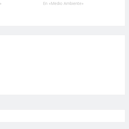
»
En «Medio Ambiente»