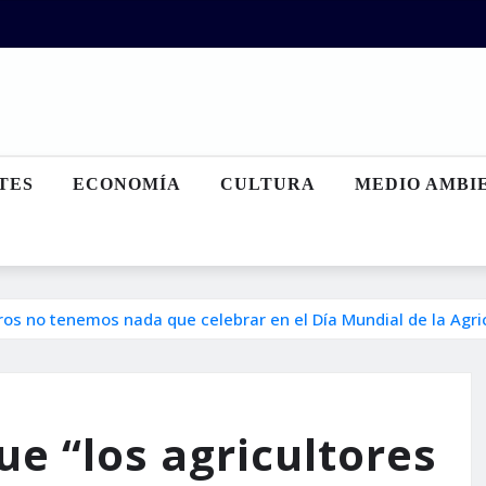
TES
ECONOMÍA
CULTURA
MEDIO AMBI
os no tenemos nada que celebrar en el Día Mundial de la Agri
e “los agricultores