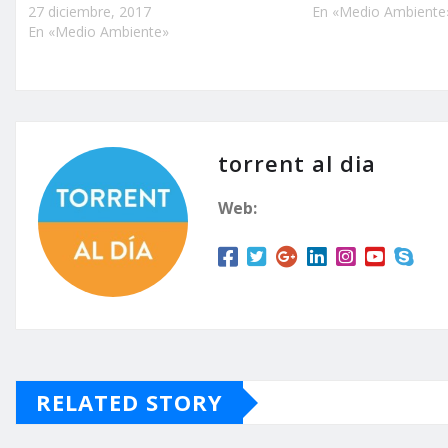
27 diciembre, 2017
En «Medio Ambiente
En «Medio Ambiente»
torrent al dia
Web:
RELATED STORY