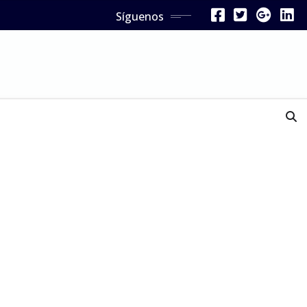
Síguenos