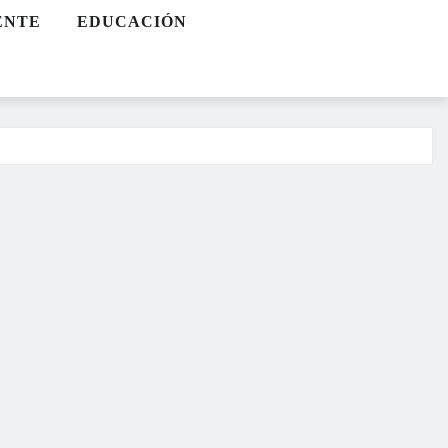
ENTE
EDUCACIÓN