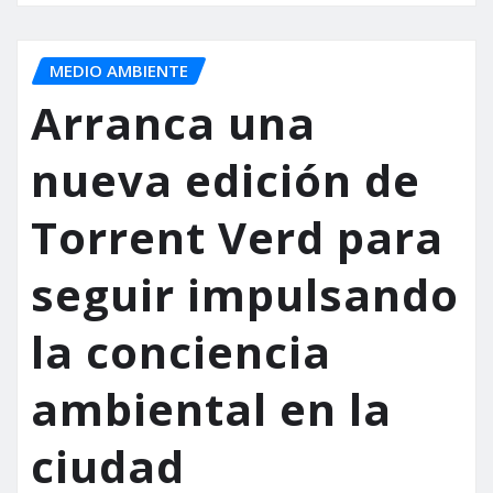
MEDIO AMBIENTE
Arranca una
nueva edición de
Torrent Verd para
seguir impulsando
la conciencia
ambiental en la
ciudad