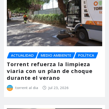
ACTUALIDAD
MEDIO AMBIENTE
POLÍTICA
Torrent refuerza la limpieza
viaria con un plan de choque
durante el verano
torrent al dia
Jul 23, 2026