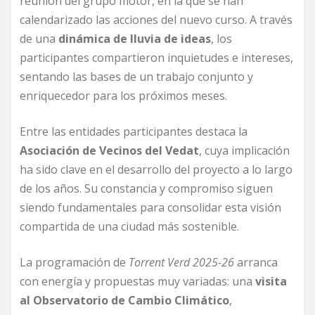
reunión del grupo motor, en la que se han
calendarizado las acciones del nuevo curso. A través
de una
dinámica de lluvia de ideas
, los
participantes compartieron inquietudes e intereses,
sentando las bases de un trabajo conjunto y
enriquecedor para los próximos meses.
Entre las entidades participantes destaca la
Asociación de Vecinos del Vedat
, cuya implicación
ha sido clave en el desarrollo del proyecto a lo largo
de los años. Su constancia y compromiso siguen
siendo fundamentales para consolidar esta visión
compartida de una ciudad más sostenible.
La programación de
Torrent Verd 2025-26
arranca
con energía y propuestas muy variadas: una
visita
al Observatorio de Cambio Climático
,