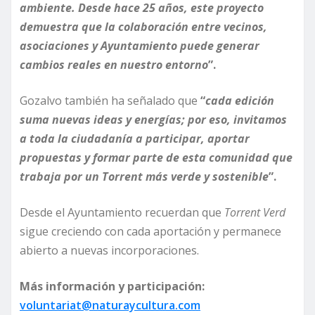
ambiente. Desde hace 25 años, este proyecto
demuestra que la colaboración entre vecinos,
asociaciones y Ayuntamiento puede generar
cambios reales en nuestro entorno
”.
Gozalvo también ha señalado que
“
cada edición
suma nuevas ideas y energías; por eso, invitamos
a toda la ciudadanía a participar, aportar
propuestas y formar parte de esta comunidad que
trabaja por un Torrent más verde y sostenible
”.
Desde el Ayuntamiento recuerdan que
Torrent Verd
sigue creciendo con cada aportación y permanece
abierto a nuevas incorporaciones.
Más información y participación:
voluntariat@naturaycultura.com