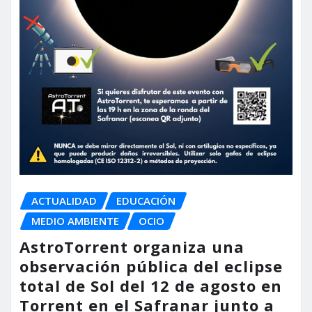
ACTUALIDAD
EDUCACIÓN
MEDIO AMBIENTE
OCIO
AstroTorrent organiza una
observación pública del eclipse
total de Sol del 12 de agosto en
Torrent en el Safranar junto a