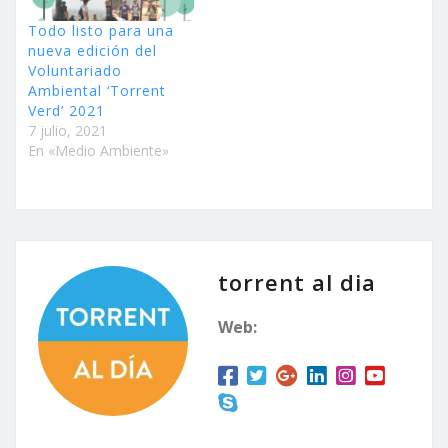
Todo listo para una
nueva edición del
Voluntariado
Ambiental ‘Torrent
Verd’ 2021
7 julio, 2021
En «Medio Ambiente»
torrent al dia
Web: