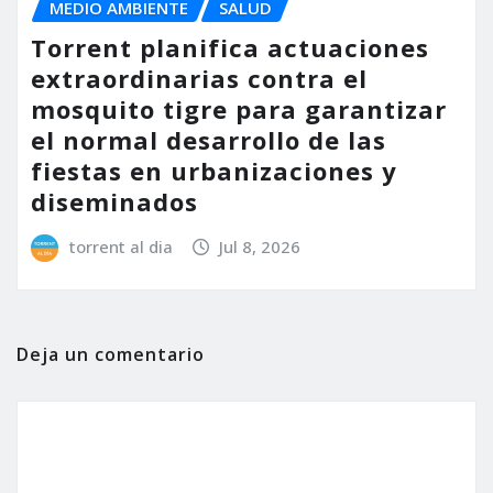
MEDIO AMBIENTE
SALUD
Torrent planifica actuaciones
extraordinarias contra el
mosquito tigre para garantizar
el normal desarrollo de las
fiestas en urbanizaciones y
diseminados
torrent al dia
Jul 8, 2026
Deja un comentario