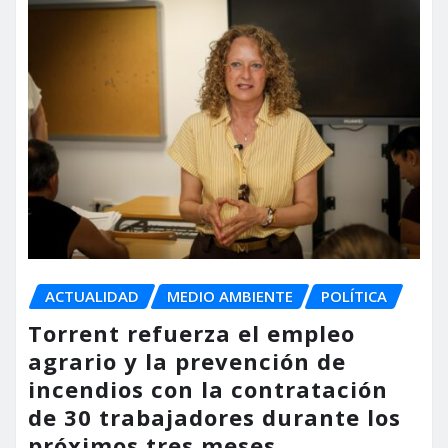
ACTUALIDAD
MEDIO AMBIENTE
POLÍTICA
Torrent refuerza el empleo
agrario y la prevención de
incendios con la contratación
de 30 trabajadores durante los
próximos tres meses