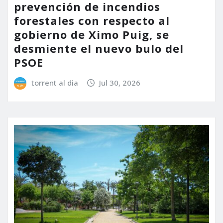
prevención de incendios
forestales con respecto al
gobierno de Ximo Puig, se
desmiente el nuevo bulo del
PSOE
torrent al dia
Jul 30, 2026