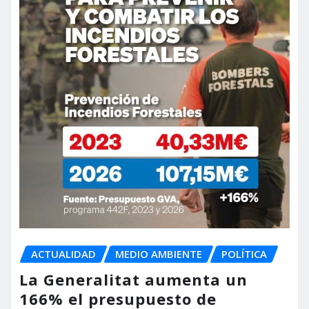
ACTUALIDAD
MEDIO AMBIENTE
POLÍTICA
La Generalitat aumenta un
166% el presupuesto de