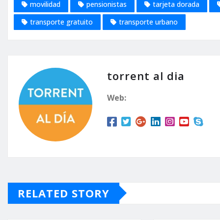
movilidad
pensionistas
tarjeta dorada
transporte gratuito
transporte urbano
torrent al dia
Web:
RELATED STORY