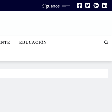
Síguenos
ENTE
EDUCACIÓN