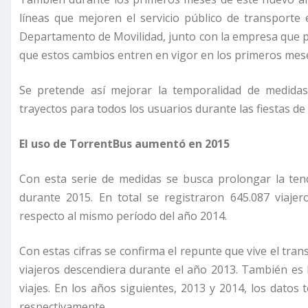
líneas que mejoren el servicio público de transporte 
Departamento de Movilidad, junto con la empresa que pr
que estos cambios entren en vigor en los primeros mes
Se pretende así mejorar la temporalidad de medida
trayectos para todos los usuarios durante las fiestas de
El uso de TorrentBus aumentó en 2015
Con esta serie de medidas se busca prolongar la te
durante 2015. En total se registraron 645.087 viaje
respecto al mismo período del año 2014.
Con estas cifras se confirma el repunte que vive el tr
viajeros descendiera durante el año 2013. También es 
viajes. En los años siguientes, 2013 y 2014, los datos
respectivamente.