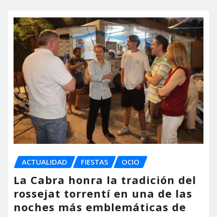
ACTUALIDAD
FIESTAS
OCIO
La Cabra honra la tradición del
rossejat torrentí en una de las
noches más emblemáticas de