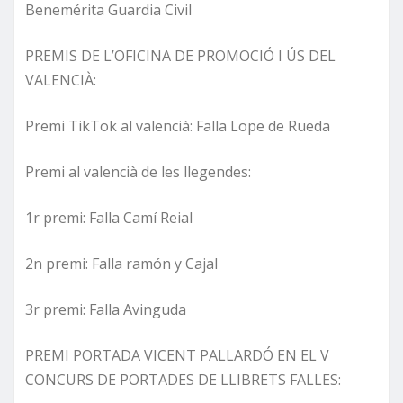
Benemérita Guardia Civil
PREMIS DE L’OFICINA DE PROMOCIÓ I ÚS DEL
VALENCIÀ:
Premi TikTok al valencià: Falla Lope de Rueda
Premi al valencià de les llegendes:
1r premi: Falla Camí Reial
2n premi: Falla ramón y Cajal
3r premi: Falla Avinguda
PREMI PORTADA VICENT PALLARDÓ EN EL V
CONCURS DE PORTADES DE LLIBRETS FALLES: