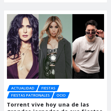
ACTUALIDAD
FIESTAS
FIESTAS PATRONALES
OCIO
Torrent vive hoy una de las