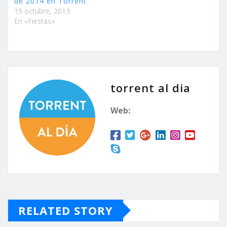
de 2014 en Torrent
15 octubre, 2013
En «Fiestas»
torrent al dia
Web:
RELATED STORY