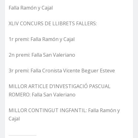
Falla Ramón y Cajal
XLIV CONCURS DE LLIBRETS FALLERS:
1r premi: Falla Ramón y Cajal
2n premi: Falla San Valeriano
3r premi: Falla Cronista Vicente Beguer Esteve
MILLOR ARTICLE D’INVESTIGACIÓ PASCUAL
ROMERO: Falla San Valeriano
MILLOR CONTINGUT INGFANTIL: Falla Ramón y
Cajal