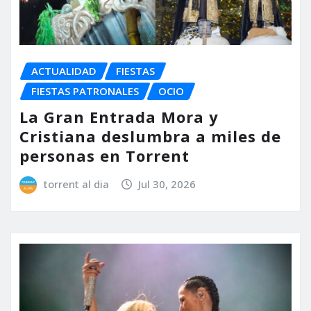
ACTUALIDAD
FIESTAS
FIESTAS PATRONALES
OCIO
La Gran Entrada Mora y
Cristiana deslumbra a miles de
personas en Torrent
torrent al dia
Jul 30, 2026