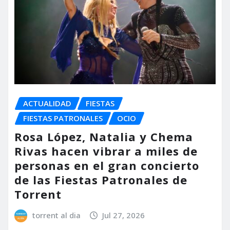
ACTUALIDAD
FIESTAS
FIESTAS PATRONALES
OCIO
Rosa López, Natalia y Chema
Rivas hacen vibrar a miles de
personas en el gran concierto
de las Fiestas Patronales de
Torrent
torrent al dia
Jul 27, 2026