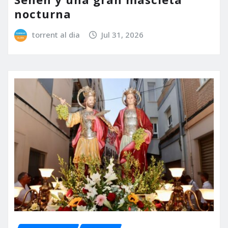
nocturna
torrent al dia
Jul 31, 2026