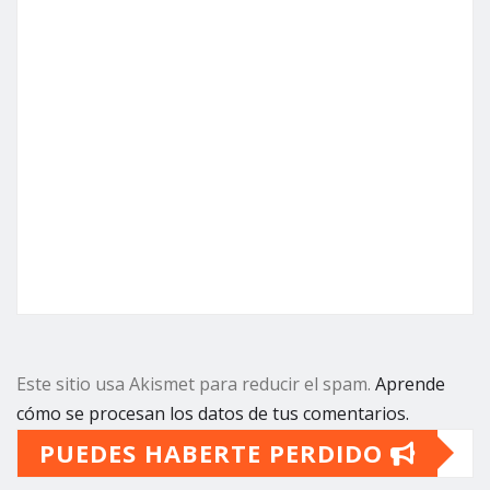
Este sitio usa Akismet para reducir el spam.
Aprende
cómo se procesan los datos de tus comentarios.
PUEDES HABERTE PERDIDO