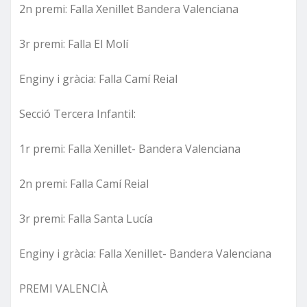
2n premi: Falla Xenillet Bandera Valenciana
3r premi: Falla El Molí
Enginy i gràcia: Falla Camí Reial
Secció Tercera Infantil:
1r premi: Falla Xenillet- Bandera Valenciana
2n premi: Falla Camí Reial
3r premi: Falla Santa Lucía
Enginy i gràcia: Falla Xenillet- Bandera Valenciana
PREMI VALENCIÀ