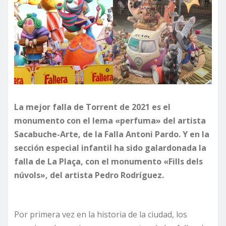
La mejor falla de Torrent de 2021 es el
monumento con el lema «perfuma» del artista
Sacabuche-Arte, de la Falla Antoni Pardo. Y en la
sección especial infantil ha sido galardonada la
falla de La Plaça, con el monumento «Fills dels
núvols», del artista Pedro Rodríguez.
Por primera vez en la historia de la ciudad, los