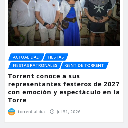
ACTUALIDAD
FIESTAS
FIESTAS PATRONALES
GENT DE TORRENT
Torrent conoce a sus
representantes festeros de 2027
con emoción y espectáculo en la
Torre
torrent al dia
Jul 31, 2026