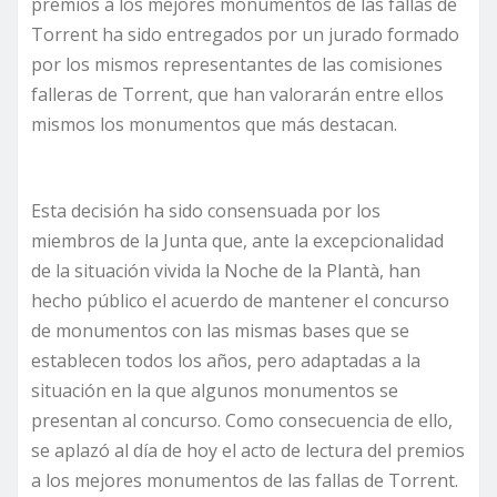
premios a los mejores monumentos de las fallas de
Torrent ha sido entregados por un jurado formado
por los mismos representantes de las comisiones
falleras de Torrent, que han valorarán entre ellos
mismos los monumentos que más destacan.
Esta decisión ha sido consensuada por los
miembros de la Junta que, ante la excepcionalidad
de la situación vivida la Noche de la Plantà, han
hecho público el acuerdo de mantener el concurso
de monumentos con las mismas bases que se
establecen todos los años, pero adaptadas a la
situación en la que algunos monumentos se
presentan al concurso. Como consecuencia de ello,
se aplazó al día de hoy el acto de lectura del premios
a los mejores monumentos de las fallas de Torrent.