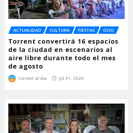
ACTUALIDAD
CULTURA
FIESTAS
OCIO
Torrent convertirá 16 espacios
de la ciudad en escenarios al
aire libre durante todo el mes
de agosto
torrent al dia
Jul 31, 2026