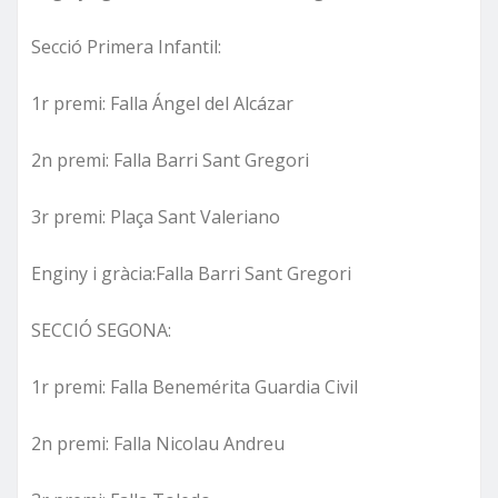
Secció Primera Infantil:
1r premi: Falla Ángel del Alcázar
2n premi: Falla Barri Sant Gregori
3r premi: Plaça Sant Valeriano
Enginy i gràcia:Falla Barri Sant Gregori
SECCIÓ SEGONA:
1r premi: Falla Benemérita Guardia Civil
2n premi: Falla Nicolau Andreu