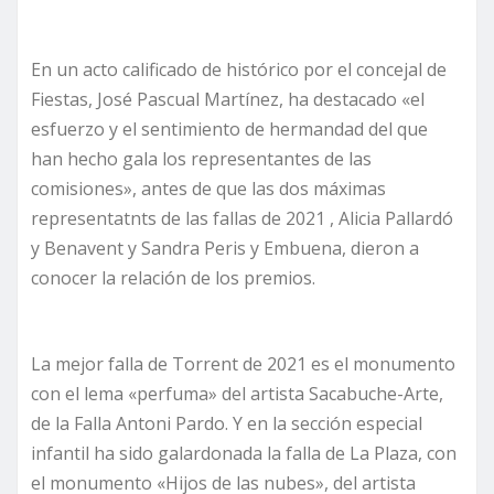
En un acto calificado de histórico por el concejal de
Fiestas, José Pascual Martínez, ha destacado «el
esfuerzo y el sentimiento de hermandad del que
han hecho gala los representantes de las
comisiones», antes de que las dos máximas
representatnts de las fallas de 2021 , Alicia Pallardó
y Benavent y Sandra Peris y Embuena, dieron a
conocer la relación de los premios.
La mejor falla de Torrent de 2021 es el monumento
con el lema «perfuma» del artista Sacabuche-Arte,
de la Falla Antoni Pardo. Y en la sección especial
infantil ha sido galardonada la falla de La Plaza, con
el monumento «Hijos de las nubes», del artista