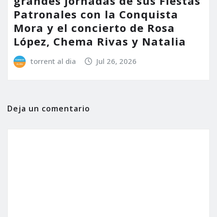
grandes jornadas de sus Fiestas
Patronales con la Conquista
Mora y el concierto de Rosa
López, Chema Rivas y Natalia
torrent al dia
Jul 26, 2026
Deja un comentario