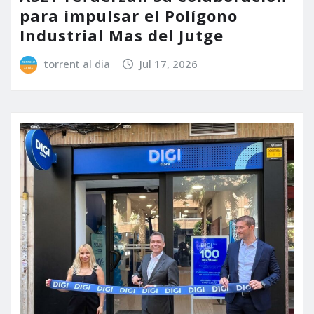
para impulsar el Polígono
Industrial Mas del Jutge
torrent al dia
Jul 17, 2026