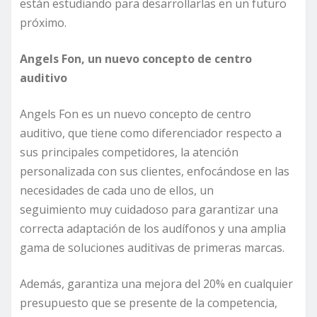
están estudiando para desarrollarlas en un futuro
próximo.
Angels
Fon, un nuevo concepto de centro
auditivo
Angels Fon es un nuevo concepto de centro
auditivo, que tiene como diferenciador respecto a
sus principales competidores, la atención
personalizada con sus clientes, enfocándose en las
necesidades de cada uno de ellos, un
seguimiento muy cuidadoso para garantizar una
correcta adaptación de los audífonos y una amplia
gama de soluciones auditivas de primeras marcas.
Además, garantiza una mejora del 20% en cualquier
presupuesto que se presente de la competencia,