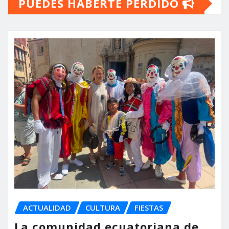
PUEDES HABERTE PERDIDO
ACTUALIDAD
CULTURA
FIESTAS
La comunidad ecuatoriana de