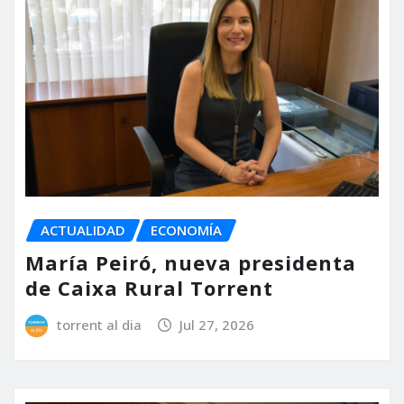
ACTUALIDAD
ECONOMÍA
María Peiró, nueva presidenta
de Caixa Rural Torrent
torrent al dia
Jul 27, 2026