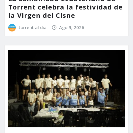
Torrent celebra la festividad de
la Virgen del Cisne
torrent al dia
Ago 9, 2026