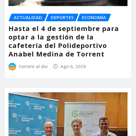
ACTUALIDAD
DEPORTES
ECONOMÍA
Hasta el 4 de septiembre para
optar a la gestión de la
cafetería del Polideportivo
Anabel Medina de Torrent
torrent al dia
Ago 6, 2026