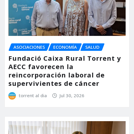
ASOCIACIONES
ECONOMÍA
SALUD
Fundació Caixa Rural Torrent y
AECC favorecen la
reincorporación laboral de
supervivientes de cáncer
torrent al dia
Jul 30, 2026