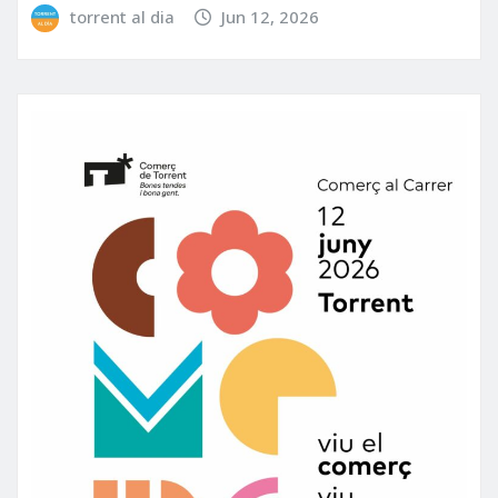
torrent al dia
Jun 12, 2026