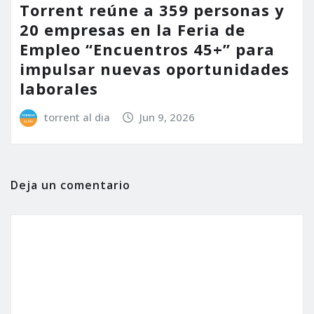
Torrent reúne a 359 personas y
20 empresas en la Feria de
Empleo “Encuentros 45+” para
impulsar nuevas oportunidades
laborales
torrent al dia
Jun 9, 2026
Deja un comentario