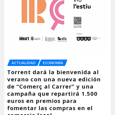
ACTUALIDAD
ECONOMÍA
Torrent dará la bienvenida al
verano con una nueva edición
de “Comerç al Carrer” y una
campaña que repartirá 1.500
euros en premios para
fomentar las compras en el