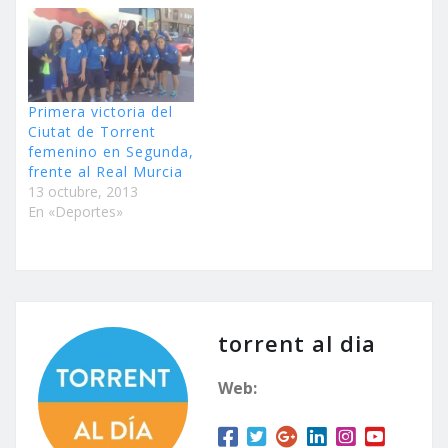
Primera victoria del
Ciutat de Torrent
femenino en Segunda,
frente al Real Murcia
13 octubre, 2013
En «Deportes»
torrent al dia
Web: