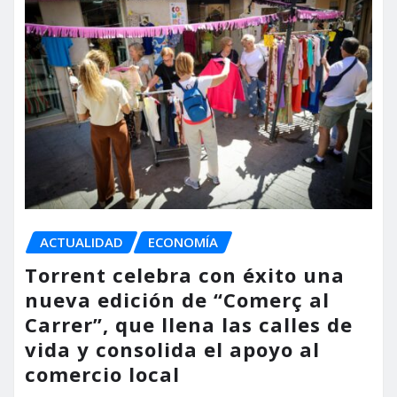
ACTUALIDAD
ECONOMÍA
Torrent celebra con éxito una
nueva edición de “Comerç al
Carrer”, que llena las calles de
vida y consolida el apoyo al
comercio local