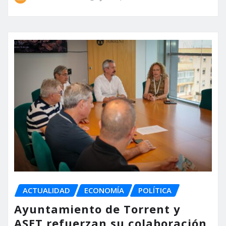
ACTUALIDAD
ECONOMÍA
POLÍTICA
Ayuntamiento de Torrent y
ASET refuerzan su colaboración