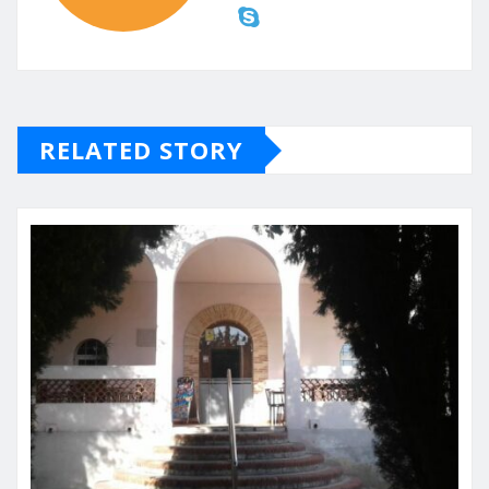
RELATED STORY