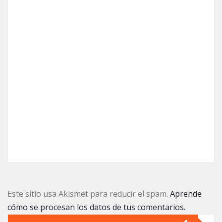
Este sitio usa Akismet para reducir el spam.
Aprende
cómo se procesan los datos de tus comentarios.