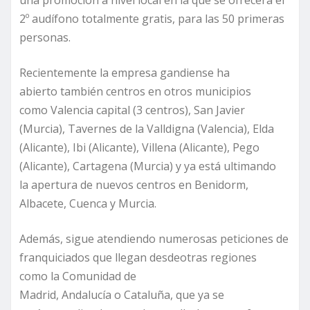
2º audífono totalmente gratis, para las 50 primeras
personas.
Recientemente la empresa gandiense ha
abierto también centros en otros municipios
como Valencia capital (3 centros), San Javier
(Murcia), Tavernes de la Valldigna (Valencia), Elda
(Alicante), Ibi (Alicante), Villena (Alicante), Pego
(Alicante), Cartagena (Murcia) y ya está ultimando
la apertura de nuevos centros en Benidorm,
Albacete, Cuenca y Murcia.
Además, sigue atendiendo numerosas peticiones de
franquiciados que llegan desdeotras regiones
como la Comunidad de
Madrid, Andalucía o Cataluña, que ya se