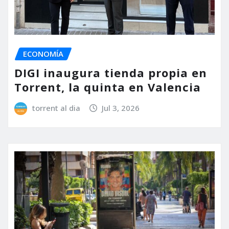
ECONOMÍA
DIGI inaugura tienda propia en
Torrent, la quinta en Valencia
torrent al dia
Jul 3, 2026