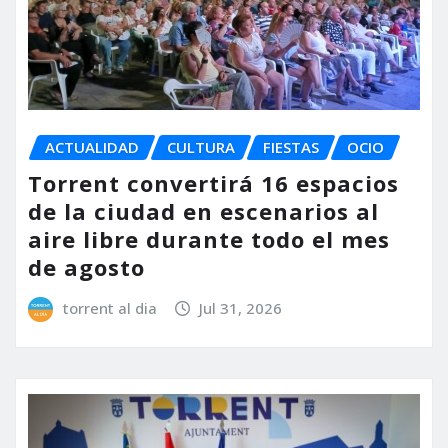
ACTUALIDAD
CULTURA
FIESTAS
OCIO
Torrent convertirá 16 espacios
de la ciudad en escenarios al
aire libre durante todo el mes
de agosto
torrent al dia
Jul 31, 2026