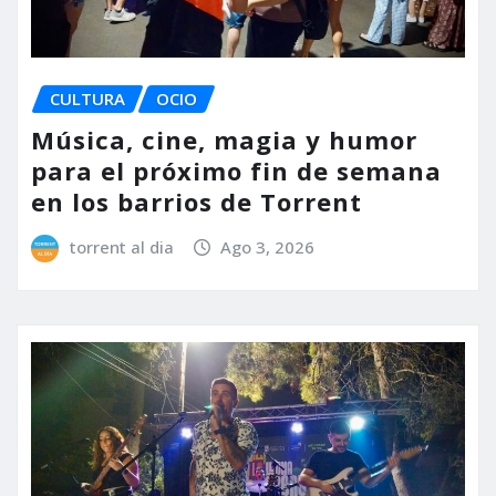
CULTURA
OCIO
Música, cine, magia y humor
para el próximo fin de semana
en los barrios de Torrent
torrent al dia
Ago 3, 2026