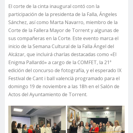
El corte de la cinta inaugural contó con la
participación de la presidenta de la Falla, Ángeles
Sánchez, así como Marta Navarro, miembro de la
Corte de la Fallera Mayor de Torrent y algunas de
sus compañeras en la Corte. Este evento marca el
inicio de la Semana Cultural de la Falla Ángel del
Alcázar, que incluirá charlas destacadas como «El
Enigma Pallardó» a cargo de la COMFET, la 21ª
edición del concurso de fotografía, y el esperado IX
Festival de Cant i ball valencià programado para el
domingo 19 de noviembre a las 18h en el Salón de
Actos del Ayuntamiento de Torrent.