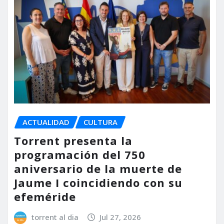
ACTUALIDAD
CULTURA
Torrent presenta la
programación del 750
aniversario de la muerte de
Jaume I coincidiendo con su
efeméride
torrent al dia
Jul 27, 2026