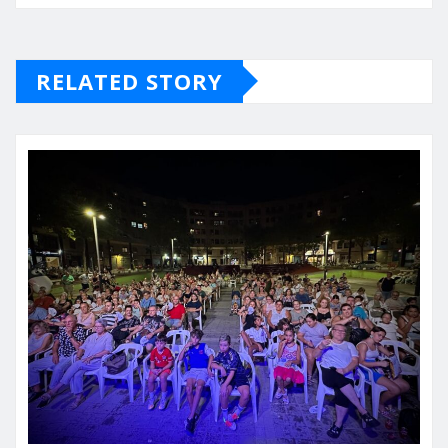
RELATED STORY