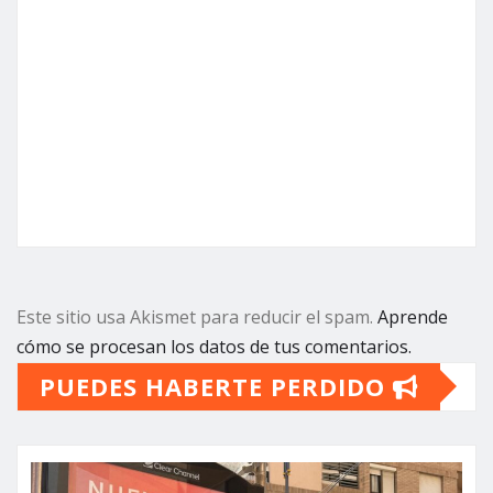
Este sitio usa Akismet para reducir el spam.
Aprende
cómo se procesan los datos de tus comentarios.
PUEDES HABERTE PERDIDO