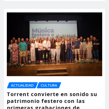
ACTUALIDAD
CULTURA
Torrent convierte en sonido su
patrimonio festero con las
primeras grabaciones de