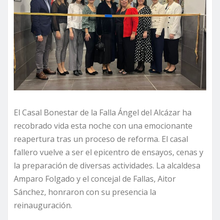
El Casal Bonestar de la Falla Ángel del Alcázar ha
recobrado vida esta noche con una emocionante
reapertura tras un proceso de reforma. El casal
fallero vuelve a ser el epicentro de ensayos, cenas y
la preparación de diversas actividades. La alcaldesa
Amparo Folgado y el concejal de Fallas, Aitor
Sánchez, honraron con su presencia la
reinauguración.