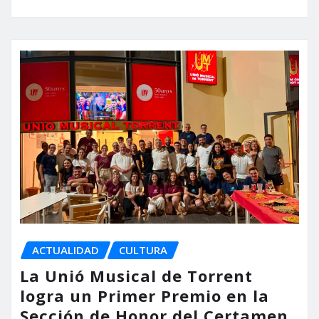
ACTUALIDAD
CULTURA
La Unió Musical de Torrent
logra un Primer Premio en la
Sección de Honor del Certamen