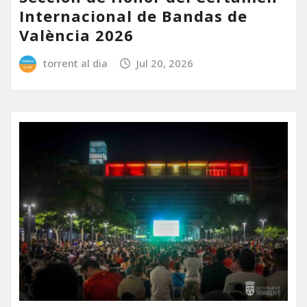
Internacional de Bandas de
València 2026
torrent al dia
Jul 20, 2026