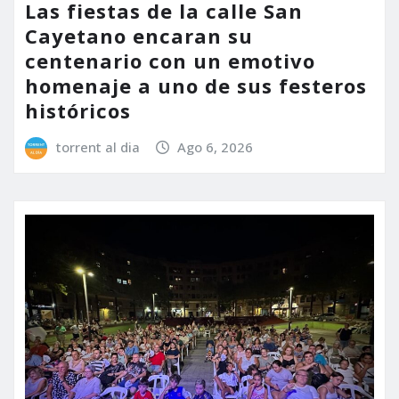
Las fiestas de la calle San
Cayetano encaran su
centenario con un emotivo
homenaje a uno de sus festeros
históricos
torrent al dia
Ago 6, 2026