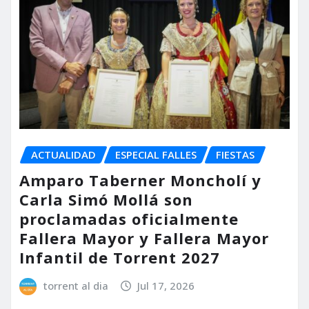
ACTUALIDAD
ESPECIAL FALLES
FIESTAS
Amparo Taberner Moncholí y
Carla Simó Mollá son
proclamadas oficialmente
Fallera Mayor y Fallera Mayor
Infantil de Torrent 2027
torrent al dia
Jul 17, 2026