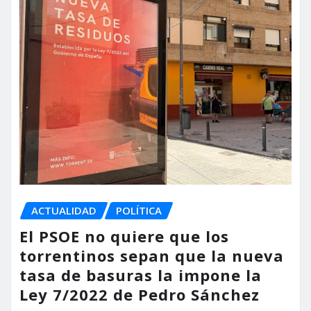
ACTUALIDAD
POLÍTICA
El PSOE no quiere que los
torrentinos sepan que la nueva
tasa de basuras la impone la
Ley 7/2022 de Pedro Sánchez