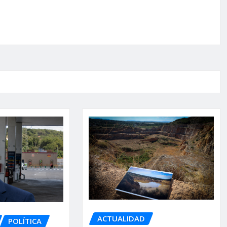
ACTUALIDAD
POLÍTICA