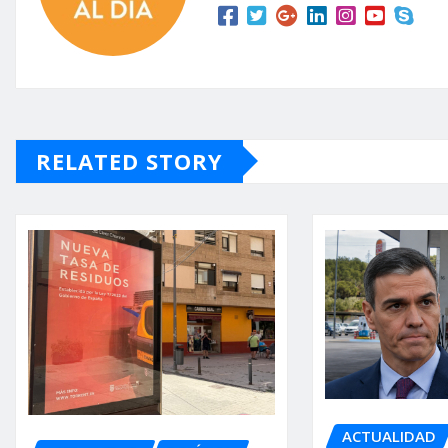
RELATED STORY
ACTUALIDAD