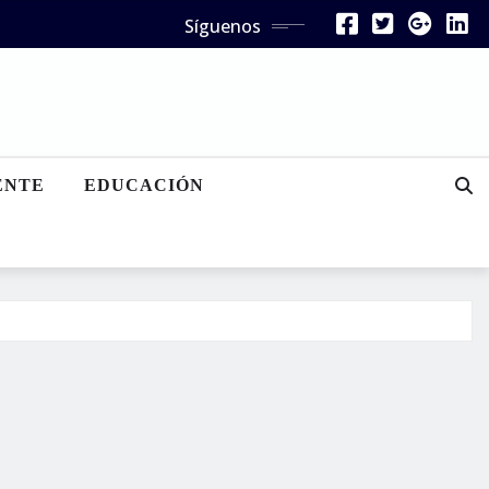
Síguenos
ENTE
EDUCACIÓN