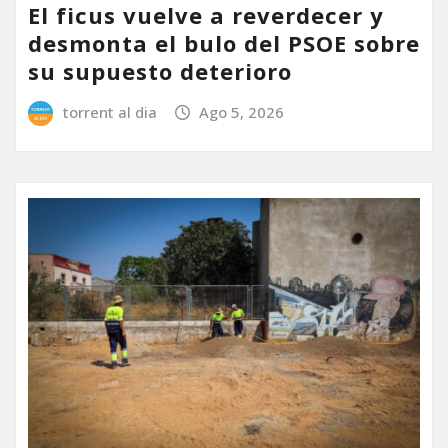
El ficus vuelve a reverdecer y
desmonta el bulo del PSOE sobre
su supuesto deterioro
torrent al dia
Ago 5, 2026