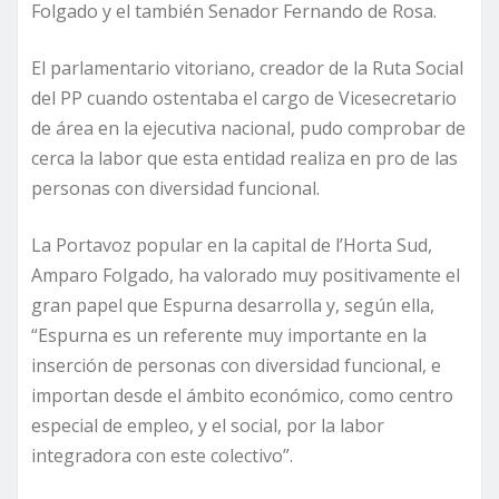
Folgado y el también Senador Fernando de Rosa.
El parlamentario vitoriano, creador de la Ruta Social
del PP cuando ostentaba el cargo de Vicesecretario
de área en la ejecutiva nacional, pudo comprobar de
cerca la labor que esta entidad realiza en pro de las
personas con diversidad funcional.
La Portavoz popular en la capital de l’Horta Sud,
Amparo Folgado, ha valorado muy positivamente el
gran papel que Espurna desarrolla y, según ella,
“Espurna es un referente muy importante en la
inserción de personas con diversidad funcional, e
importan desde el ámbito económico, como centro
especial de empleo, y el social, por la labor
integradora con este colectivo”.