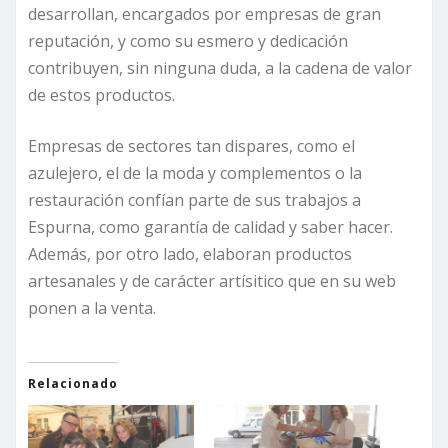
desarrollan, encargados por empresas de gran
reputación, y como su esmero y dedicación
contribuyen, sin ninguna duda, a la cadena de valor
de estos productos.
Empresas de sectores tan dispares, como el
azulejero, el de la moda y complementos o la
restauración confían parte de sus trabajos a
Espurna, como garantía de calidad y saber hacer.
Además, por otro lado, elaboran productos
artesanales y de carácter artísitico que en su web
ponen a la venta.
Relacionado