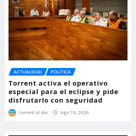
ACTUALIDAD
POLÍTICA
Torrent activa el operativo
especial para el eclipse y pide
disfrutarlo con seguridad
torrent al dia
Ago 10, 2026