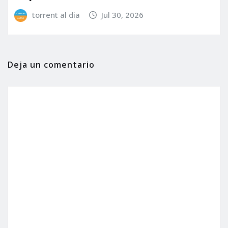
torrent al dia
Jul 30, 2026
Deja un comentario