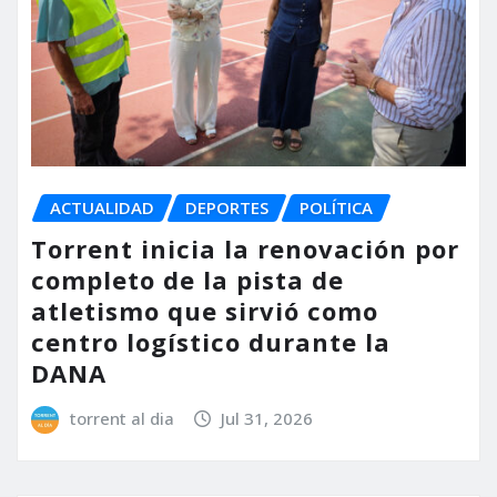
ACTUALIDAD
DEPORTES
POLÍTICA
Torrent inicia la renovación por
completo de la pista de
atletismo que sirvió como
centro logístico durante la
DANA
torrent al dia
Jul 31, 2026