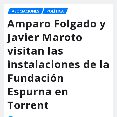
ASOCIACIONES
POLÍTICA
Amparo Folgado y
Javier Maroto
visitan las
instalaciones de la
Fundación
Espurna en
Torrent