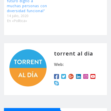
futuro digno a
muchas personas con
diversidad funcional”
14 julio, 2020
En «Política»
torrent al dia
Web: