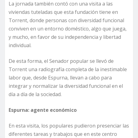
La jornada también contó con una visita a las
viviendas tuteladas que esta fundación tiene en
Torrent, donde personas con diversidad funcional
conviven en un entorno doméstico, algo que juega,
y mucho, en favor de su independencia y libertad
individual.
De esta forma, el Senador popular se llevó de
Torrent una radiografía completa de la inestimable
labor que, desde Espurna, llevan a cabo para
integrar y normalizar la diversidad funcional en el
día a día de la sociedad.
Espurna: agente económico
En esta visita, los populares pudieron presenciar las
diferentes tareas y trabajos que en este centro