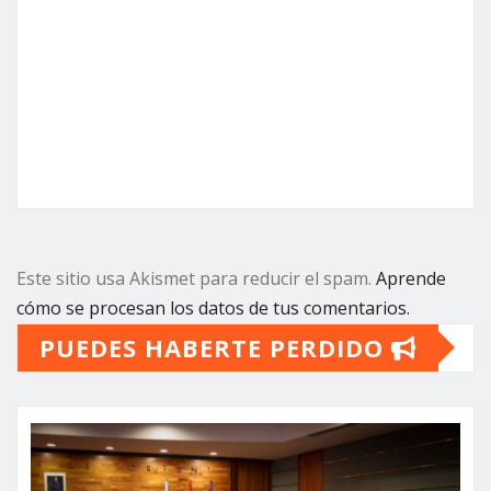
Este sitio usa Akismet para reducir el spam.
Aprende
cómo se procesan los datos de tus comentarios.
PUEDES HABERTE PERDIDO