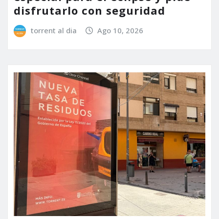
disfrutarlo con seguridad
torrent al dia
Ago 10, 2026