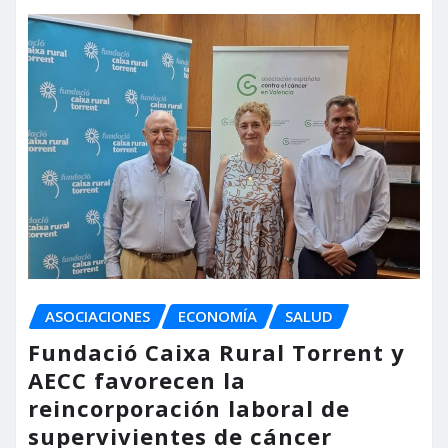
ASOCIACIONES
ECONOMÍA
SALUD
Fundació Caixa Rural Torrent y
AECC favorecen la
reincorporación laboral de
supervivientes de cáncer