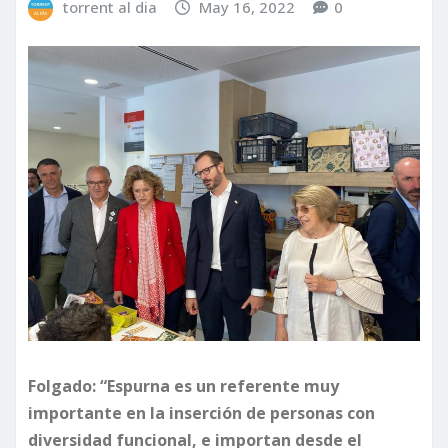
torrent al dia
May 16, 2022
0
Folgado: “Espurna es un referente muy
importante en la inserción de personas con
diversidad funcional, e importan desde el