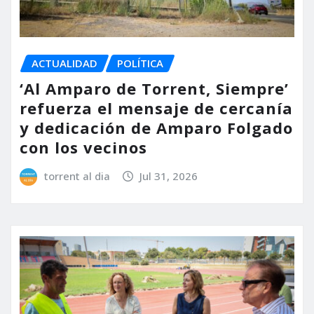
ACTUALIDAD
POLÍTICA
‘Al Amparo de Torrent, Siempre’
refuerza el mensaje de cercanía
y dedicación de Amparo Folgado
con los vecinos
torrent al dia
Jul 31, 2026