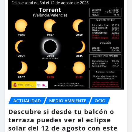
ACTUALIDAD
MEDIO AMBIENTE
OCIO
Descubre si desde tu balcón o
terraza puedes ver el eclipse
solar del 12 de agosto con este