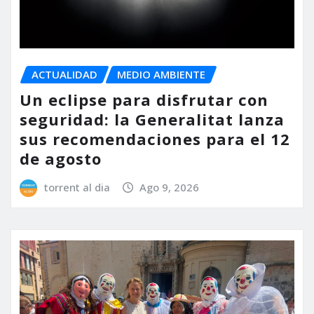
ACTUALIDAD
MEDIO AMBIENTE
Un eclipse para disfrutar con
seguridad: la Generalitat lanza
sus recomendaciones para el 12
de agosto
torrent al dia
Ago 9, 2026