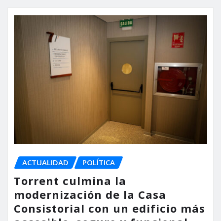
ACTUALIDAD
POLÍTICA
Torrent culmina la
modernización de la Casa
Consistorial con un edificio más