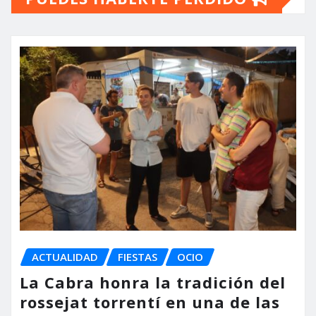
ACTUALIDAD
FIESTAS
OCIO
La Cabra honra la tradición del
rossejat torrentí en una de las