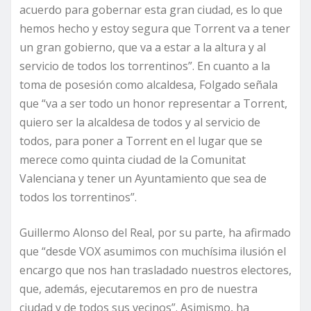
acuerdo para gobernar esta gran ciudad, es lo que
hemos hecho y estoy segura que Torrent va a tener
un gran gobierno, que va a estar a la altura y al
servicio de todos los torrentinos”. En cuanto a la
toma de posesión como alcaldesa, Folgado señala
que “va a ser todo un honor representar a Torrent,
quiero ser la alcaldesa de todos y al servicio de
todos, para poner a Torrent en el lugar que se
merece como quinta ciudad de la Comunitat
Valenciana y tener un Ayuntamiento que sea de
todos los torrentinos”.
Guillermo Alonso del Real, por su parte, ha afirmado
que “desde VOX asumimos con muchísima ilusión el
encargo que nos han trasladado nuestros electores,
que, además, ejecutaremos en pro de nuestra
ciudad y de todos sus vecinos”. Asimismo, ha