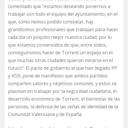
comentado que “estamos deseando ponernos a
trabajar con todo el equipo del ayuntamiento, en el
que, como hemos podido constatar, hay
grandísimos profesionales que trabajan para hacer
cada día un poquito mejor nuestra ciudad, por lo
que estamos convencidos de que, entre todos,
conseguiremos hacer de Torrent un espejo en el
que muchas otras ciudades quieran mirarse en el
futuro”. El pacto de gobierno al que han llegado PP
y VOX, pone de manifiesto que ambos partidos
comparten valores y objetivos comunes, y estos se
plasman en trabajar por la seguridad ciudadana, el
desarrollo económico de Torrent, el bienestar de las
personas, la defensa de las señas de identidad de la
Comunitat Valenciana y de España.