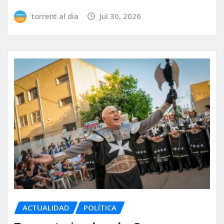
torrent al dia
Jul 30, 2026
ACTUALIDAD
POLÍTICA