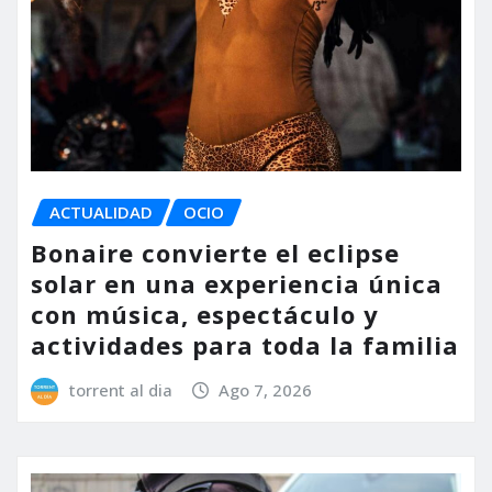
ACTUALIDAD
OCIO
Bonaire convierte el eclipse
solar en una experiencia única
con música, espectáculo y
actividades para toda la familia
torrent al dia
Ago 7, 2026