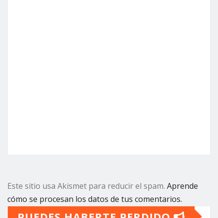
Este sitio usa Akismet para reducir el spam.
Aprende
cómo se procesan los datos de tus comentarios.
PUEDES HABERTE PERDIDO