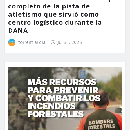
completo de la pista de
atletismo que sirvió como
centro logístico durante la
DANA
torrent al dia
Jul 31, 2026