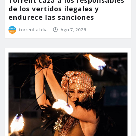
de los vertidos ilegales y
endurece las sanciones
torrent al dia
Ago 7, 2026