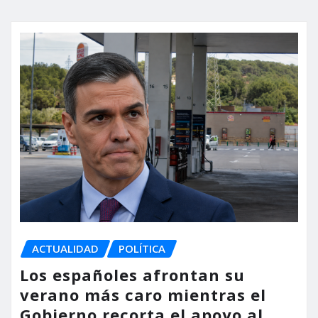
ACTUALIDAD
POLÍTICA
Los españoles afrontan su
verano más caro mientras el
Gobierno recorta el apoyo al