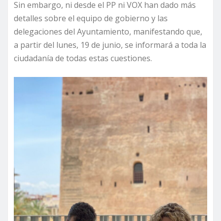
Sin embargo, ni desde el PP ni VOX han dado más
detalles sobre el equipo de gobierno y las
delegaciones del Ayuntamiento, manifestando que,
a partir del lunes, 19 de junio, se informará a toda la
ciudadanía de todas estas cuestiones.