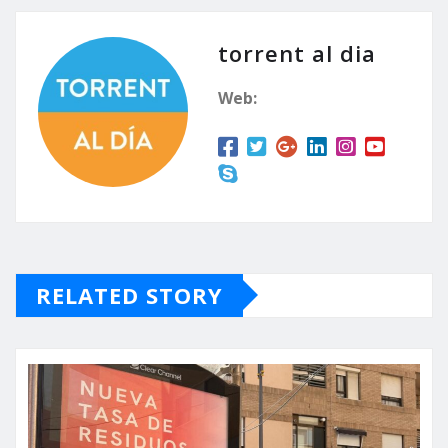
torrent al dia
Web:
RELATED STORY