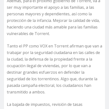
Además, para el próximo gobierno de Torrent, va a
ser muy importante el apoyo a las familias, a las
personas mayores y dependientes, así como la
protección de la infancia. Mejorar la calidad de vida,
haciendo una ciudad más amable para las familias
vulnerables de Torrent.
Tanto el PP como VOX en Torrent afirman que van a
trabajar por la seguridad ciudadana en las calles de
la ciudad, la defensa de la propiedad frente a la
ocupación ilegal de viviendas, por lo que van a
destinar grandes esfuerzos en defender la
seguridad de los torrentinos. Algo que, durante la
pasada campaña electoral, los ciudadanos han
transmitido a ambos.
La bajada de impuestos, revisión de tasas