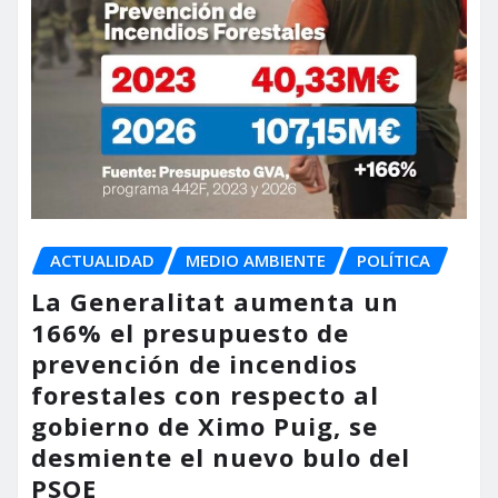
ACTUALIDAD
MEDIO AMBIENTE
POLÍTICA
La Generalitat aumenta un
166% el presupuesto de
prevención de incendios
forestales con respecto al
gobierno de Ximo Puig, se
desmiente el nuevo bulo del
PSOE