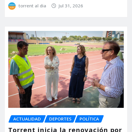
torrent al dia
Jul 31, 2026
ACTUALIDAD
DEPORTES
POLÍTICA
Torrent inicia la renovación por