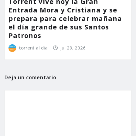
Torrent vive hoy la Gran
Entrada Mora y Cristiana y se
prepara para celebrar mañana
el día grande de sus Santos
Patronos
torrent al dia
Jul 29, 2026
Deja un comentario