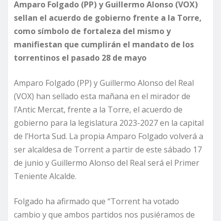
Amparo Folgado (PP) y Guillermo Alonso (VOX)
sellan el acuerdo de gobierno frente a la Torre,
como símbolo de fortaleza del mismo y
manifiestan que cumplirán el mandato de los
torrentinos el pasado 28 de mayo
Amparo Folgado (PP) y Guillermo Alonso del Real
(VOX) han sellado esta mañana en el mirador de
l’Antic Mercat, frente a la Torre, el acuerdo de
gobierno para la legislatura 2023-2027 en la capital
de l’Horta Sud. La propia Amparo Folgado volverá a
ser alcaldesa de Torrent a partir de este sábado 17
de junio y Guillermo Alonso del Real será el Primer
Teniente Alcalde.
Folgado ha afirmado que “Torrent ha votado
cambio y que ambos partidos nos pusiéramos de