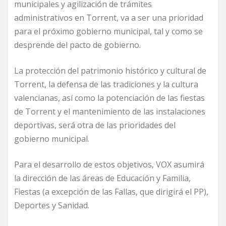
municipales y agilización de trámites
administrativos en Torrent, va a ser una prioridad
para el próximo gobierno municipal, tal y como se
desprende del pacto de gobierno.
La protección del patrimonio histórico y cultural de
Torrent, la defensa de las tradiciones y la cultura
valencianas, así como la potenciación de las fiestas
de Torrent y el mantenimiento de las instalaciones
deportivas, será otra de las prioridades del
gobierno municipal.
Para el desarrollo de estos objetivos, VOX asumirá
la dirección de las áreas de Educación y Familia,
Fiestas (a excepción de las Fallas, que dirigirá el PP),
Deportes y Sanidad.