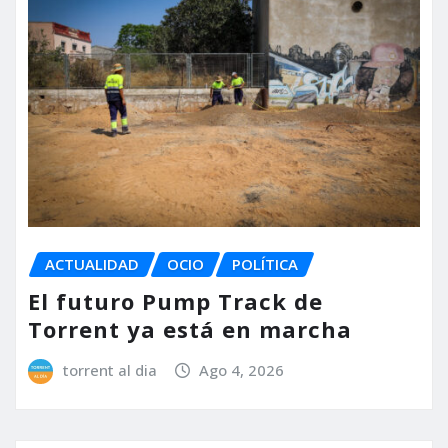
ACTUALIDAD
OCIO
POLÍTICA
El futuro Pump Track de
Torrent ya está en marcha
torrent al dia
Ago 4, 2026