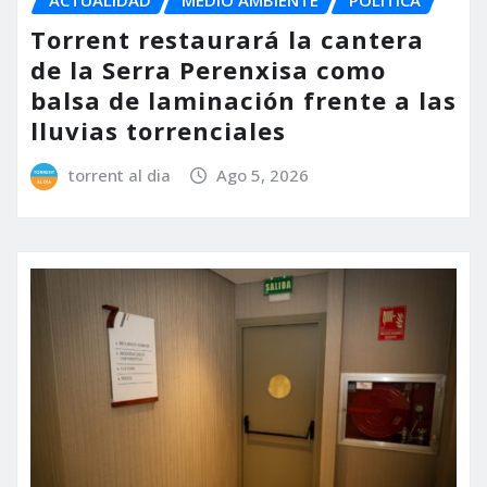
Torrent restaurará la cantera
de la Serra Perenxisa como
balsa de laminación frente a las
lluvias torrenciales
torrent al dia
Ago 5, 2026