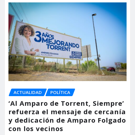
ACTUALIDAD
POLÍTICA
‘Al Amparo de Torrent, Siempre’
refuerza el mensaje de cercanía
y dedicación de Amparo Folgado
con los vecinos