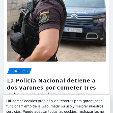
SUCESOS
La Policía Nacional detiene a
dos varones por cometer tres
robos con violencia en una
misma mañana
Utilizamos cookies propias y de terceros para garantizar el
funcionamiento de la web, medir su uso y mejorar nuestros
torrent al dia
Ago 7, 2026
servicios. Puede aceptar todas las cookies, rechazar las no