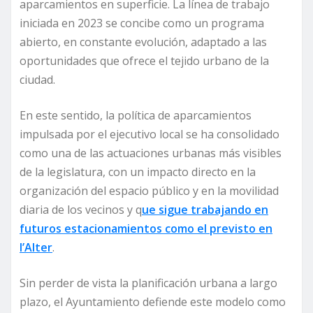
aparcamientos en superficie. La línea de trabajo
iniciada en 2023 se concibe como un programa
abierto, en constante evolución, adaptado a las
oportunidades que ofrece el tejido urbano de la
ciudad.
En este sentido, la política de aparcamientos
impulsada por el ejecutivo local se ha consolidado
como una de las actuaciones urbanas más visibles
de la legislatura, con un impacto directo en la
organización del espacio público y en la movilidad
diaria de los vecinos y q
ue sigue trabajando en
futuros estacionamientos como el previsto en
l’Alter
.
Sin perder de vista la planificación urbana a largo
plazo, el Ayuntamiento defiende este modelo como