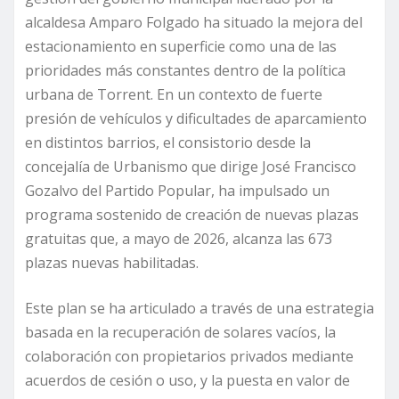
alcaldesa Amparo Folgado ha situado la mejora del
estacionamiento en superficie como una de las
prioridades más constantes dentro de la política
urbana de Torrent. En un contexto de fuerte
presión de vehículos y dificultades de aparcamiento
en distintos barrios, el consistorio desde la
concejalía de Urbanismo que dirige José Francisco
Gozalvo del Partido Popular, ha impulsado un
programa sostenido de creación de nuevas plazas
gratuitas que, a mayo de 2026, alcanza las 673
plazas nuevas habilitadas.
Este plan se ha articulado a través de una estrategia
basada en la recuperación de solares vacíos, la
colaboración con propietarios privados mediante
acuerdos de cesión o uso, y la puesta en valor de