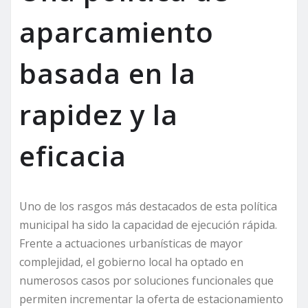
aparcamiento
basada en la
rapidez y la
eficacia
Uno de los rasgos más destacados de esta política
municipal ha sido la capacidad de ejecución rápida.
Frente a actuaciones urbanísticas de mayor
complejidad, el gobierno local ha optado en
numerosos casos por soluciones funcionales que
permiten incrementar la oferta de estacionamiento