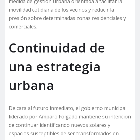
medida de gestión urbana orientada a facilitar la
movilidad cotidiana de los vecinos y reducir la
presión sobre determinadas zonas residenciales y
comerciales.
Continuidad de
una estrategia
urbana
De cara al futuro inmediato, el gobierno municipal
liderado por Amparo Folgado mantiene su intención
de continuar identificando nuevos solares y
espacios susceptibles de ser transformados en