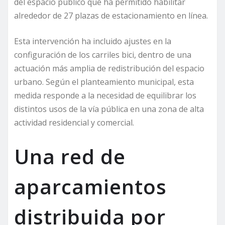
del espacio público que ha permitido habilitar
alrededor de 27 plazas de estacionamiento en línea.
Esta intervención ha incluido ajustes en la
configuración de los carriles bici, dentro de una
actuación más amplia de redistribución del espacio
urbano. Según el planteamiento municipal, esta
medida responde a la necesidad de equilibrar los
distintos usos de la vía pública en una zona de alta
actividad residencial y comercial.
Una red de
aparcamientos
distribuida por