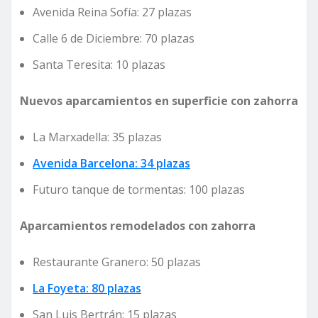
Avenida Reina Sofía: 27 plazas
Calle 6 de Diciembre: 70 plazas
Santa Teresita: 10 plazas
Nuevos aparcamientos en superficie con zahorra
La Marxadella: 35 plazas
Avenida Barcelona: 34 plazas
Futuro tanque de tormentas: 100 plazas
Aparcamientos remodelados con zahorra
Restaurante Granero: 50 plazas
La Foyeta: 80 plazas
San Luis Bertrán: 15 plazas