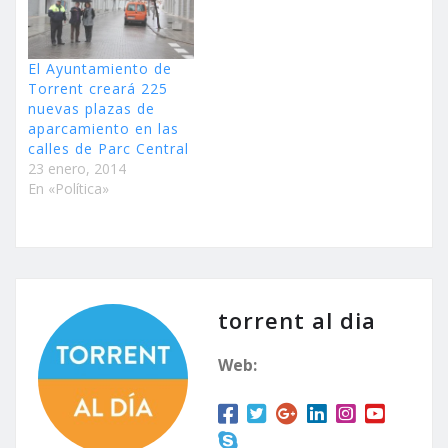
El Ayuntamiento de
Torrent creará 225
nuevas plazas de
aparcamiento en las
calles de Parc Central
23 enero, 2014
En «Política»
torrent al dia
Web: