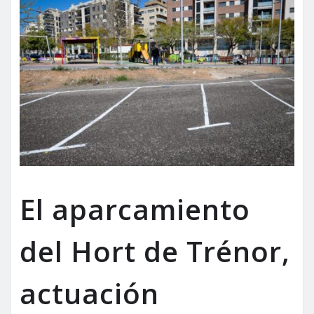
El aparcamiento
del Hort de Trénor,
actuación