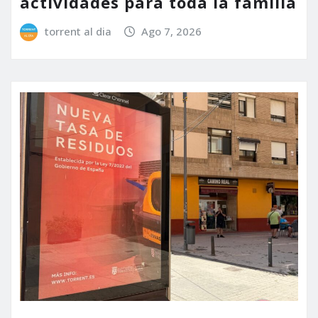
actividades para toda la familia
torrent al dia
Ago 7, 2026