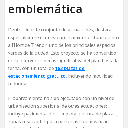
emblemática
Dentro de este conjunto de actuaciones, destaca
especialmente el nuevo aparcamiento situado junto
a l’Hort de Trénor, uno de los principales espacios
verdes de la ciudad. Este proyecto se ha convertido
en la intervención más significativa del plan hasta la
fecha, con un total de
183 plazas de
estacionamiento gratuito
, incluyendo movilidad
reducida.
El aparcamiento ha sido ejecutado con un nivel de
urbanización superior al de otras actuaciones:
incluye pavimentación completa, pintura de plazas,
zonas reservadas para personas con movilidad