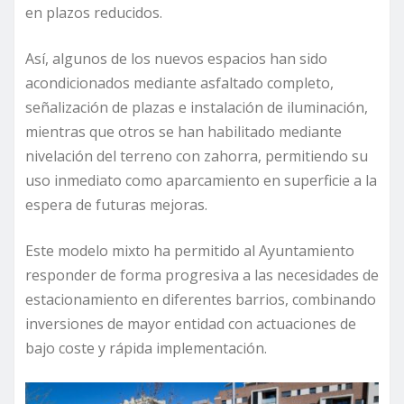
en plazos reducidos.
Así, algunos de los nuevos espacios han sido
acondicionados mediante asfaltado completo,
señalización de plazas e instalación de iluminación,
mientras que otros se han habilitado mediante
nivelación del terreno con zahorra, permitiendo su
uso inmediato como aparcamiento en superficie a la
espera de futuras mejoras.
Este modelo mixto ha permitido al Ayuntamiento
responder de forma progresiva a las necesidades de
estacionamiento en diferentes barrios, combinando
inversiones de mayor entidad con actuaciones de
bajo coste y rápida implementación.