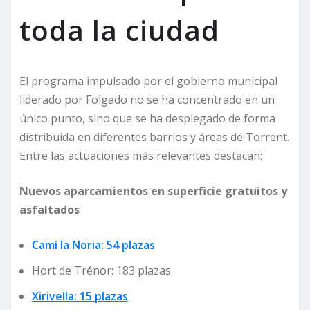
toda la ciudad
El programa impulsado por el gobierno municipal
liderado por Folgado no se ha concentrado en un
único punto, sino que se ha desplegado de forma
distribuida en diferentes barrios y áreas de Torrent.
Entre las actuaciones más relevantes destacan:
Nuevos aparcamientos en superficie gratuitos y
asfaltados
Camí la Noria: 54 plazas
Hort de Trénor: 183 plazas
Xirivella: 15 plazas