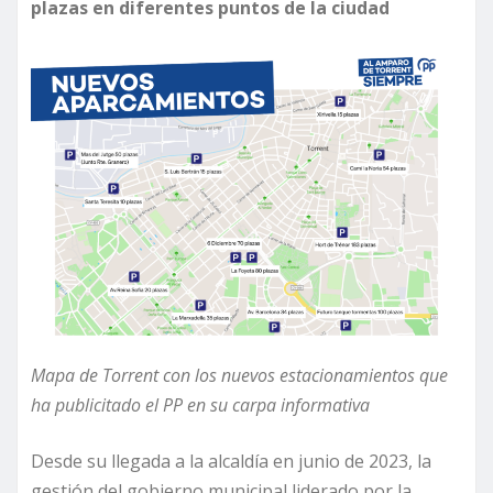
plazas en diferentes puntos de la ciudad
Mapa de Torrent con los nuevos estacionamientos que
ha publicitado el PP en su carpa informativa
Desde su llegada a la alcaldía en junio de 2023, la
gestión del gobierno municipal liderado por la