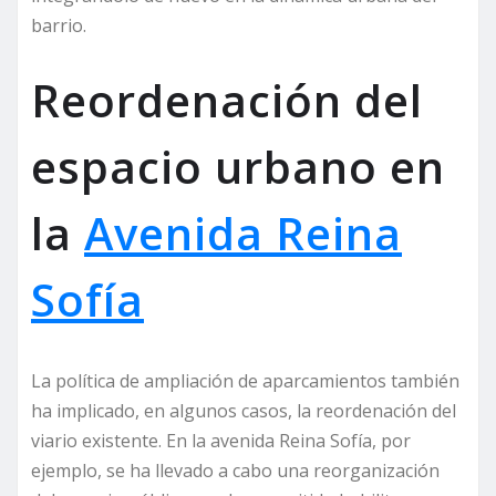
barrio.
Reordenación del
espacio urbano en
la
Avenida Reina
Sofía
La política de ampliación de aparcamientos también
ha implicado, en algunos casos, la reordenación del
viario existente. En la avenida Reina Sofía, por
ejemplo, se ha llevado a cabo una reorganización