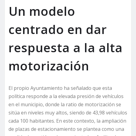
Un modelo
centrado en dar
respuesta a la alta
motorización
El propio Ayuntamiento ha señalado que esta
política responde a la elevada presión de vehículos
en el municipio, donde la ratio de motorización se
sitúa en niveles muy altos, siendo de 43,98 vehículos
cada 100 habitantes. En este contexto, la ampliación
de plazas de estacionamiento se plantea como una