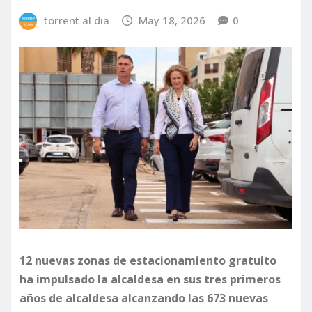
torrent al dia
May 18, 2026
0
12 nuevas zonas de estacionamiento gratuito
ha impulsado la alcaldesa en sus tres primeros
años de alcaldesa alcanzando las 673 nuevas