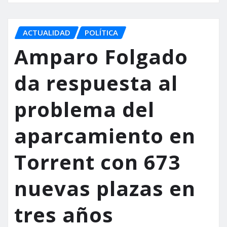
ACTUALIDAD
POLÍTICA
Amparo Folgado
da respuesta al
problema del
aparcamiento en
Torrent con 673
nuevas plazas en
tres años