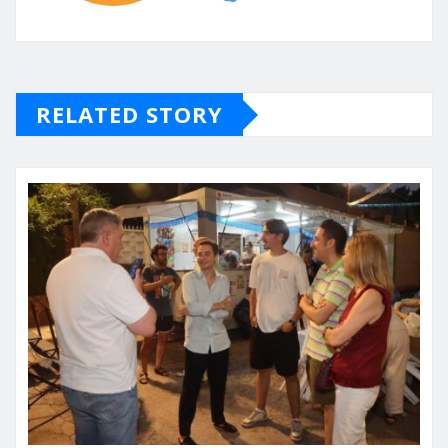
RELATED STORY