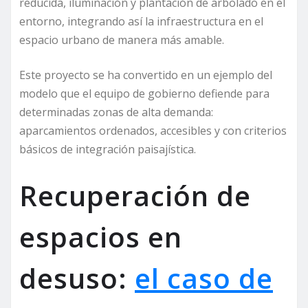
reducida, iluminación y plantación de arbolado en el
entorno, integrando así la infraestructura en el
espacio urbano de manera más amable.
Este proyecto se ha convertido en un ejemplo del
modelo que el equipo de gobierno defiende para
determinadas zonas de alta demanda:
aparcamientos ordenados, accesibles y con criterios
básicos de integración paisajística.
Recuperación de
espacios en
desuso:
el caso de