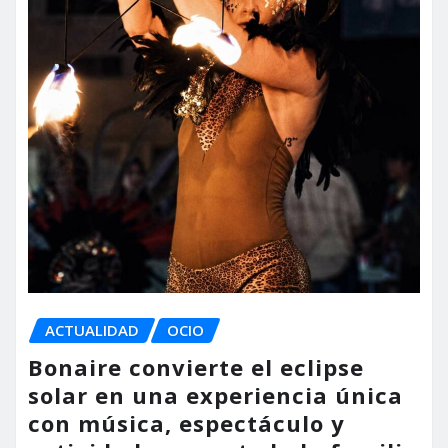
ACTUALIDAD
OCIO
Bonaire convierte el eclipse
solar en una experiencia única
con música, espectáculo y