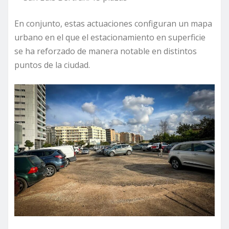
En conjunto, estas actuaciones configuran un mapa
urbano en el que el estacionamiento en superficie
se ha reforzado de manera notable en distintos
puntos de la ciudad.