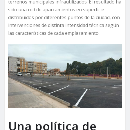
terrenos municipales infrautilizados. El resultado ha
sido una red de aparcamientos en superficie
distribuidos por diferentes puntos de la ciudad, con
intervenciones de distinta intensidad técnica según
las características de cada emplazamiento.
Una política de