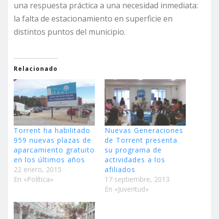
una respuesta práctica a una necesidad inmediata:
la falta de estacionamiento en superficie en
distintos puntos del municipio.
Relacionado
Torrent ha habilitado
Nuevas Generaciones
959 nuevas plazas de
de Torrent presenta
aparcamiento gratuito
su programa de
en los últimos años
actividades a los
22 enero, 2015
afiliados
En «Política»
17 septiembre, 2013
En «Juventud»