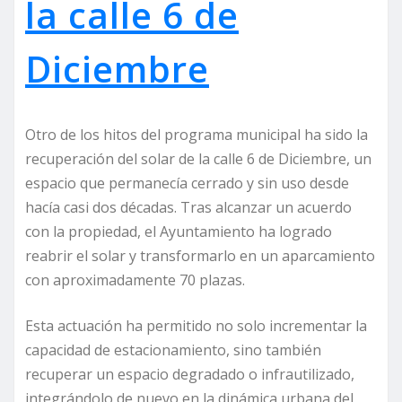
la calle 6 de
Diciembre
Otro de los hitos del programa municipal ha sido la
recuperación del solar de la calle 6 de Diciembre, un
espacio que permanecía cerrado y sin uso desde
hacía casi dos décadas. Tras alcanzar un acuerdo
con la propiedad, el Ayuntamiento ha logrado
reabrir el solar y transformarlo en un aparcamiento
con aproximadamente 70 plazas.
Esta actuación ha permitido no solo incrementar la
capacidad de estacionamiento, sino también
recuperar un espacio degradado o infrautilizado,
integrándolo de nuevo en la dinámica urbana del