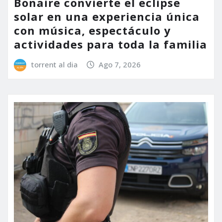
Bonaire convierte el eclipse
solar en una experiencia única
con música, espectáculo y
actividades para toda la familia
torrent al dia
Ago 7, 2026