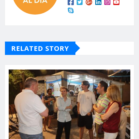
RELATED STORY