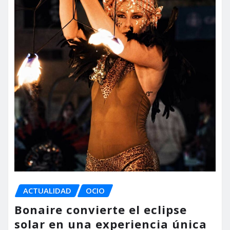
ACTUALIDAD
OCIO
Bonaire convierte el eclipse
solar en una experiencia única