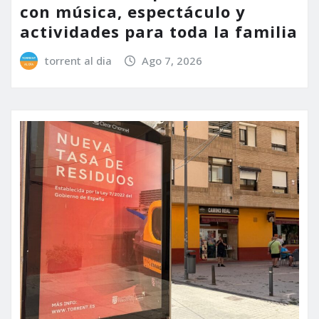
con música, espectáculo y
actividades para toda la familia
torrent al dia
Ago 7, 2026