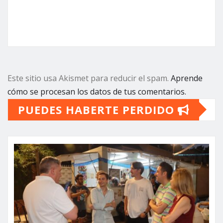
Este sitio usa Akismet para reducir el spam.
Aprende
cómo se procesan los datos de tus comentarios.
PUEDES HABERTE PERDIDO