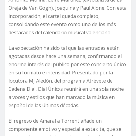
Oreja de Van Gogh), Joaquina y Paul Alone. Con esta
incorporación, el cartel queda completo,
consolidando este evento como uno de los más
destacados del calendario musical valenciano.
La expectación ha sido tal que las entradas están
agotadas desde hace una semana, confirmando el
enorme interés del público por este concierto único
en su formato e intensidad. Presentado por la
locutora MJ Aledón, del programa Atrévete de
Cadena Dial, Dial Únicxs reunirá en una sola noche
a voces y estilos que han marcado la música en
español de las últimas décadas.
El regreso de Amaral a Torrent añade un
componente emotivo y especial a esta cita, que se