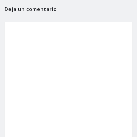
Deja un comentario