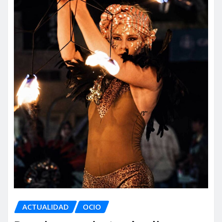
ACTUALIDAD
OCIO