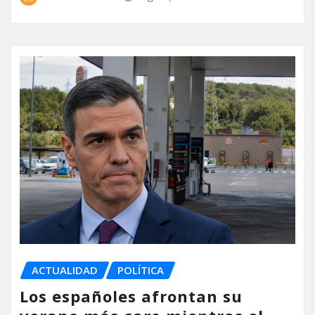
ACTUALIDAD
POLÍTICA
Los españoles afrontan su