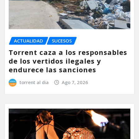
ACTUALIDAD
SUCESOS
Torrent caza a los responsables
de los vertidos ilegales y
endurece las sanciones
torrent al dia
Ago 7, 2026