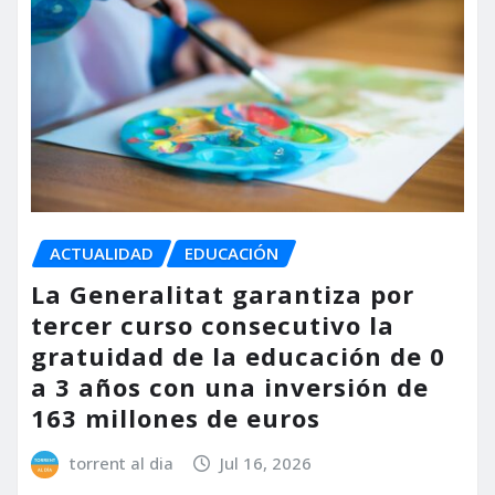
ACTUALIDAD
EDUCACIÓN
La Generalitat garantiza por
tercer curso consecutivo la
gratuidad de la educación de 0
a 3 años con una inversión de
163 millones de euros
torrent al dia
Jul 16, 2026