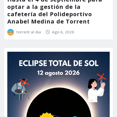
optar a la gestión de la
cafetería del Polideportivo
Anabel Medina de Torrent
torrent al dia
Ago 6, 2026