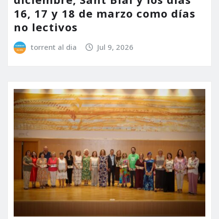
16, 17 y 18 de marzo como días
no lectivos
torrent al dia
Jul 9, 2026