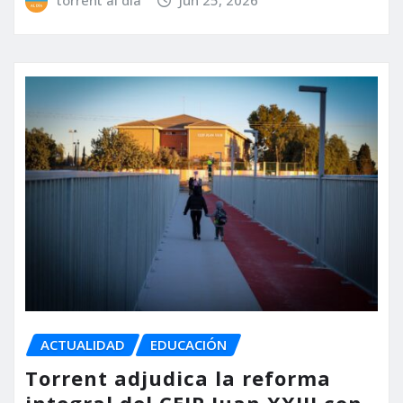
ACTUALIDAD
EDUCACIÓN
Torrent adjudica la reforma