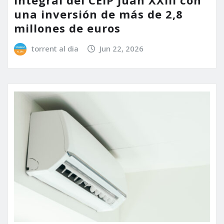
integral del CEIP Juan XXIII con
una inversión de más de 2,8
millones de euros
torrent al dia
Jun 22, 2026