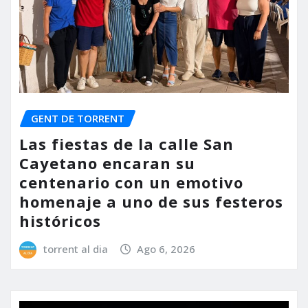
GENT DE TORRENT
Las fiestas de la calle San
Cayetano encaran su
centenario con un emotivo
homenaje a uno de sus festeros
históricos
torrent al dia
Ago 6, 2026