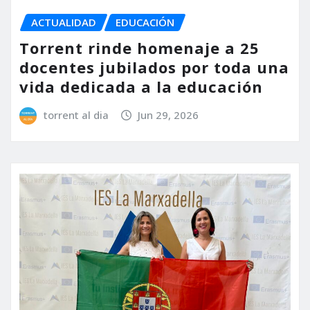
ACTUALIDAD
EDUCACIÓN
Torrent rinde homenaje a 25
docentes jubilados por toda una
vida dedicada a la educación
torrent al dia
Jun 29, 2026