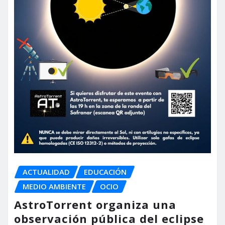
ACTUALIDAD
EDUCACIÓN
MEDIO AMBIENTE
OCIO
AstroTorrent organiza una
observación pública del eclipse