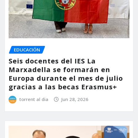
EDUCACIÓN
Seis docentes del IES La
Marxadella se formarán en
Europa durante el mes de julio
gracias a las becas Erasmus+
torrent al dia
Jun 28, 2026