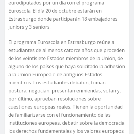
eurodiputados por un día con el programa
Euroscola. El día 20 de octubre estarán en
Estrasburgo donde participarán 18 embajadores
juniors y 3 seniors.
El programa Euroscola en Estrasburgo reúne a
estudiantes de al menos catorce años que proceden
de los veintisiete Estados miembros de la Unión, de
alguno de los países que haya solicitado la adhesión
a la Unión Europea o de antiguos Estados
miembros. Los estudiantes debaten, toman
postura, negocian, presentan enmiendas, votan y,
por último, aprueban resoluciones sobre
cuestiones europeas reales. Tienen la oportunidad
de familiarizarse con el funcionamiento de las
instituciones europeas, debatir sobre la democracia,
los derechos fundamentales y los valores europeos