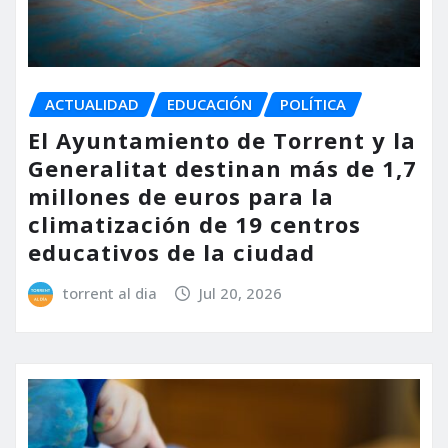
ACTUALIDAD
EDUCACIÓN
POLÍTICA
El Ayuntamiento de Torrent y la
Generalitat destinan más de 1,7
millones de euros para la
climatización de 19 centros
educativos de la ciudad
torrent al dia
Jul 20, 2026