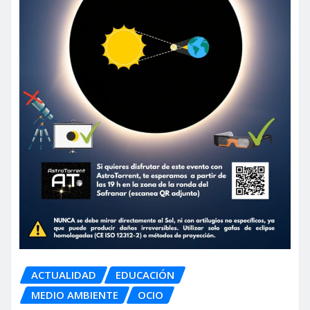
ACTUALIDAD
EDUCACIÓN
MEDIO AMBIENTE
OCIO