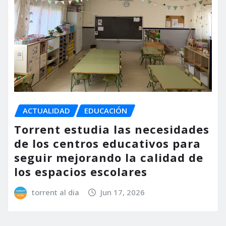
ACTUALIDAD
EDUCACIÓN
Torrent estudia las necesidades
de los centros educativos para
seguir mejorando la calidad de
los espacios escolares
torrent al dia
Jun 17, 2026