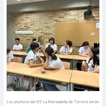
Los alumnos del IES La Marxadella de Torrent serán