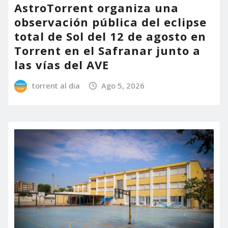
AstroTorrent organiza una
observación pública del eclipse
total de Sol del 12 de agosto en
Torrent en el Safranar junto a
las vías del AVE
torrent al dia
Ago 5, 2026