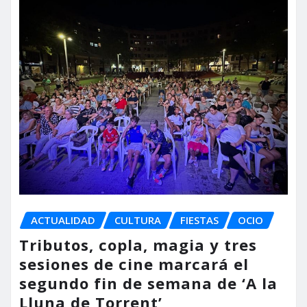
ACTUALIDAD
CULTURA
FIESTAS
OCIO
Tributos, copla, magia y tres
sesiones de cine marcará el
segundo fin de semana de ‘A la
Lluna de Torrent’