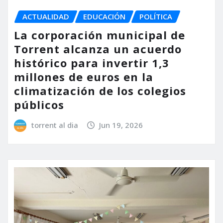
ACTUALIDAD
EDUCACIÓN
POLÍTICA
La corporación municipal de
Torrent alcanza un acuerdo
histórico para invertir 1,3
millones de euros en la
climatización de los colegios
públicos
torrent al dia
Jun 19, 2026