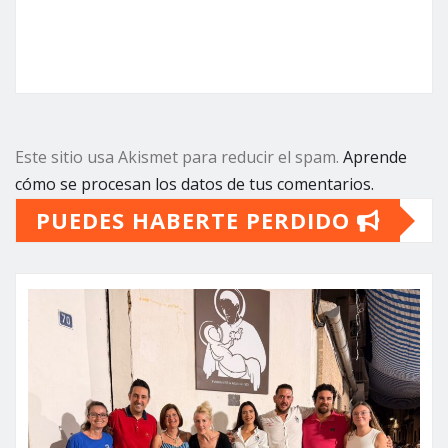
Este sitio usa Akismet para reducir el spam.
Aprende
cómo se procesan los datos de tus comentarios.
PUEDES HABERTE PERDIDO