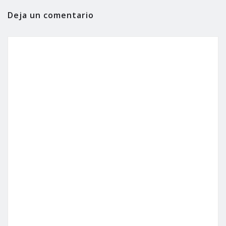
Deja un comentario