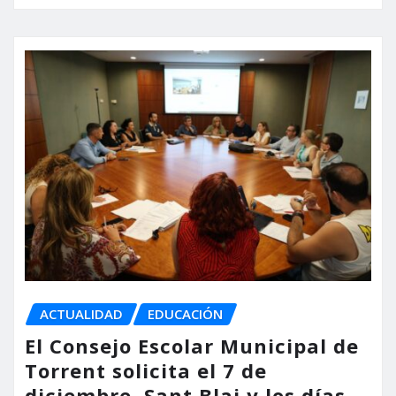
ACTUALIDAD
EDUCACIÓN
El Consejo Escolar Municipal de
Torrent solicita el 7 de
diciembre, Sant Blai y los días