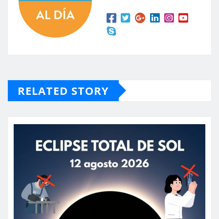
RELATED STORY