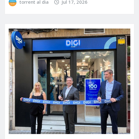
torrent al dia
Jul 17, 2026