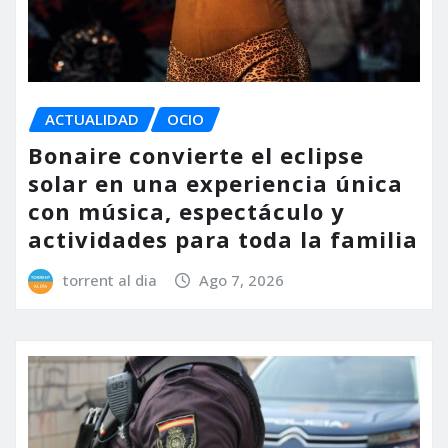
ACTUALIDAD
OCIO
Bonaire convierte el eclipse
solar en una experiencia única
con música, espectáculo y
actividades para toda la familia
torrent al dia
Ago 7, 2026