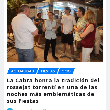
ACTUALIDAD
FIESTAS
OCIO
La Cabra honra la tradición del
rossejat torrentí en una de las
noches más emblemáticas de
sus fiestas