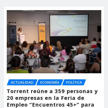
ACTUALIDAD
ECONOMÍA
POLÍTICA
Torrent reúne a 359 personas y
20 empresas en la Feria de
Empleo “Encuentros 45+” para