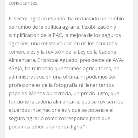
convocantes.
El sector agrario español ha reclamado un cambio
de rumbo de la política agraria, flexibilización y
simplificación de la PAC, la mejora de los seguros
agrarios, una reestructuración de los acuerdos
comerciales y la revisión de la Ley de la Cadena
Alimentaria. Cristóbal Aguado, presidente de AVA-
ASAJA, ha reiterado que “somos agricultores, no
administrativos en una oficina, ni podemos ser
profesionales de la fotografía ni llenar tantos
papeles. Menos burocracia, un precio justo, que
funcione la cadena alimentaria, que se revisen los
acuerdos internacionales y que se potencie el
seguro agrario como corresponde para que
podamos tener una renta digna.”