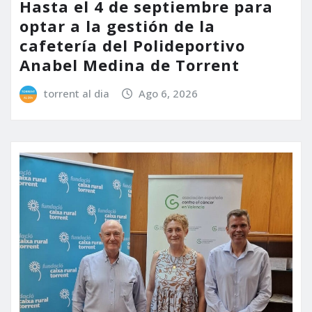
Hasta el 4 de septiembre para
optar a la gestión de la
cafetería del Polideportivo
Anabel Medina de Torrent
torrent al dia
Ago 6, 2026