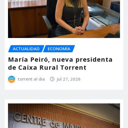
ACTUALIDAD
ECONOMÍA
María Peiró, nueva presidenta
de Caixa Rural Torrent
torrent al dia
Jul 27, 2026