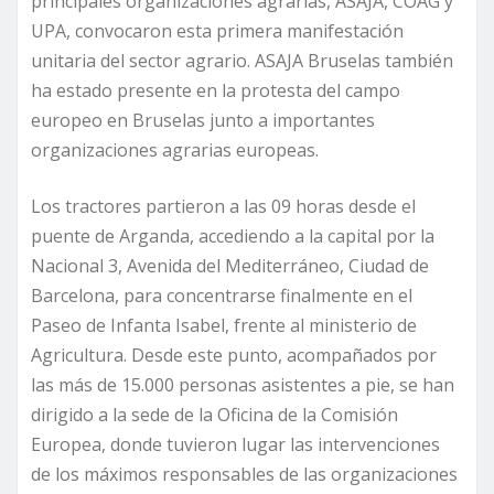
principales organizaciones agrarias, ASAJA, COAG y
UPA, convocaron esta primera manifestación
unitaria del sector agrario. ASAJA Bruselas también
ha estado presente en la protesta del campo
europeo en Bruselas junto a importantes
organizaciones agrarias europeas.
Los tractores partieron a las 09 horas desde el
puente de Arganda, accediendo a la capital por la
Nacional 3, Avenida del Mediterráneo, Ciudad de
Barcelona, para concentrarse finalmente en el
Paseo de Infanta Isabel, frente al ministerio de
Agricultura. Desde este punto, acompañados por
las más de 15.000 personas asistentes a pie, se han
dirigido a la sede de la Oficina de la Comisión
Europea, donde tuvieron lugar las intervenciones
de los máximos responsables de las organizaciones