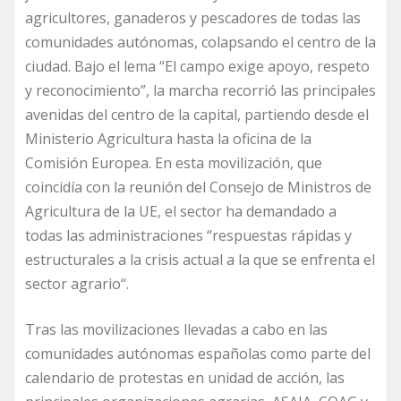
agricultores, ganaderos y pescadores de todas las
comunidades autónomas, colapsando el centro de la
ciudad. Bajo el lema “El campo exige apoyo, respeto
y reconocimiento”, la marcha recorrió las principales
avenidas del centro de la capital, partiendo desde el
Ministerio Agricultura hasta la oficina de la
Comisión Europea. En esta movilización, que
coincidía con la reunión del Consejo de Ministros de
Agricultura de la UE, el sector ha demandado a
todas las administraciones “respuestas rápidas y
estructurales a la crisis actual a la que se enfrenta el
sector agrario“.
Tras las movilizaciones llevadas a cabo en las
comunidades autónomas españolas como parte del
calendario de protestas en unidad de acción, las