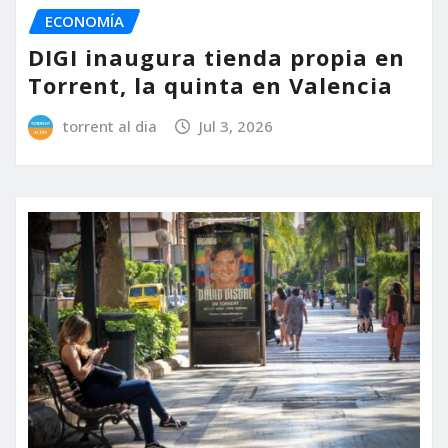
ECONOMÍA
DIGI inaugura tienda propia en
Torrent, la quinta en Valencia
torrent al dia
Jul 3, 2026