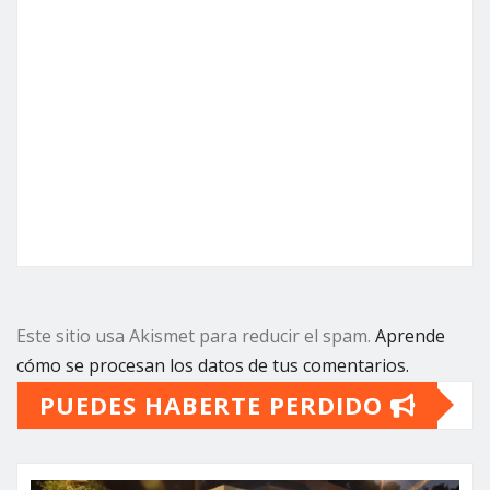
Este sitio usa Akismet para reducir el spam.
Aprende
cómo se procesan los datos de tus comentarios.
PUEDES HABERTE PERDIDO