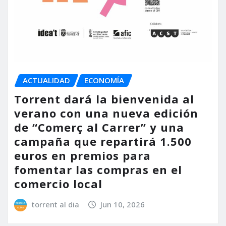
ACTUALIDAD
ECONOMÍA
Torrent dará la bienvenida al
verano con una nueva edición
de “Comerç al Carrer” y una
campaña que repartirá 1.500
euros en premios para
fomentar las compras en el
comercio local
torrent al dia
Jun 10, 2026