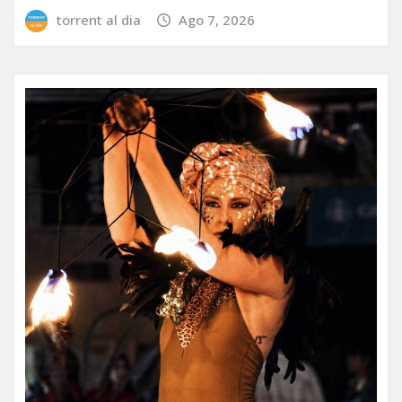
torrent al dia
Ago 7, 2026