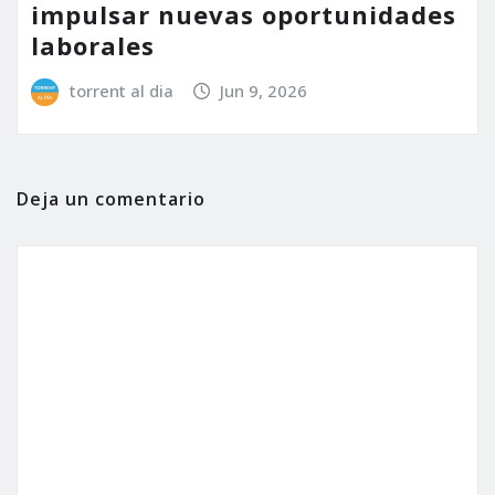
impulsar nuevas oportunidades
laborales
torrent al dia
Jun 9, 2026
Deja un comentario