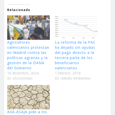
Relacionado
Agricultores
La reforma de la PAC
valencianos protestan
ha dejado sin ayudas
en Madrid contra las
del pago directo a la
políticas agrarias y la
tercera parte de los
gestión de la DANA
beneficiarios
del Gobierno
valencianos
16 diciembre, 2024
1 febrero, 2018
En «Economía»
En «Medio Ambiente»
AVA-ASAJA pide a los