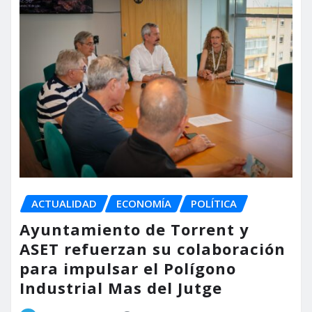
ACTUALIDAD
ECONOMÍA
POLÍTICA
Ayuntamiento de Torrent y
ASET refuerzan su colaboración
para impulsar el Polígono
Industrial Mas del Jutge