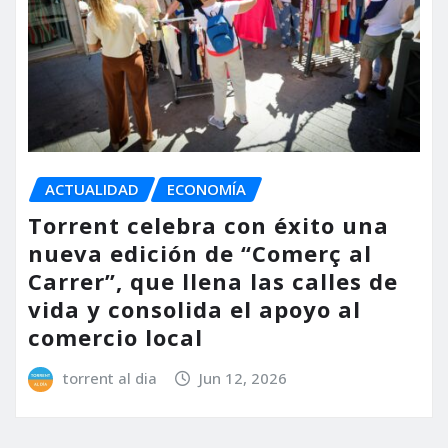
ACTUALIDAD
ECONOMÍA
Torrent celebra con éxito una
nueva edición de “Comerç al
Carrer”, que llena las calles de
vida y consolida el apoyo al
comercio local
torrent al dia
Jun 12, 2026