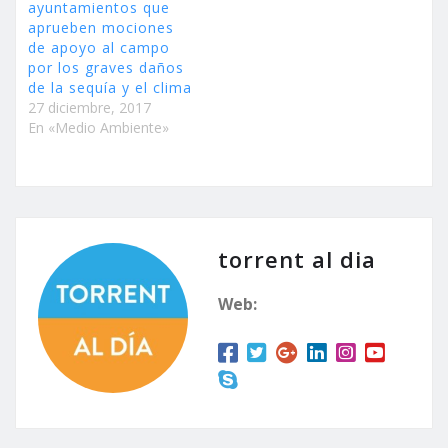
ayuntamientos que
aprueben mociones
de apoyo al campo
por los graves daños
de la sequía y el clima
27 diciembre, 2017
En «Medio Ambiente»
torrent al dia
Web: