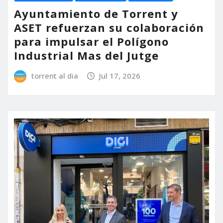
Ayuntamiento de Torrent y
ASET refuerzan su colaboración
para impulsar el Polígono
Industrial Mas del Jutge
torrent al dia
Jul 17, 2026