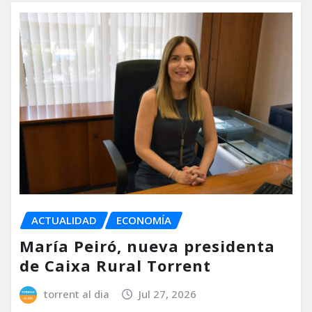
ACTUALIDAD
ECONOMÍA
María Peiró, nueva presidenta
de Caixa Rural Torrent
torrent al dia
Jul 27, 2026