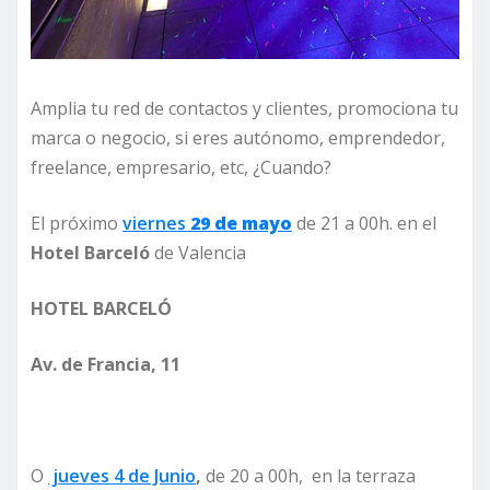
Amplia tu red de contactos y clientes, promociona tu
marca o negocio, si eres autónomo, emprendedor,
freelance, empresario, etc, ¿Cuando?
El próximo
viernes
29 de mayo
de 21 a 00h. en el
Hotel Barceló
de Valencia
HOTEL BARCELÓ
Av. de Francia, 11
O
jueves 4 de Junio
,
de 20 a 00h, en la terraza