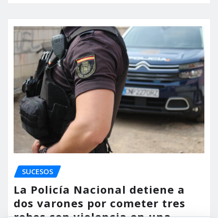
SUCESOS
La Policía Nacional detiene a
dos varones por cometer tres
robos con violencia en una