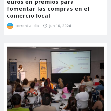
euros en premios para
fomentar las compras en el
comercio local
torrent al dia
Jun 10, 2026