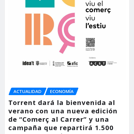
ACTUALIDAD
ECONOMÍA
Torrent dará la bienvenida al
verano con una nueva edición
de “Comerç al Carrer” y una
campaña que repartirá 1.500