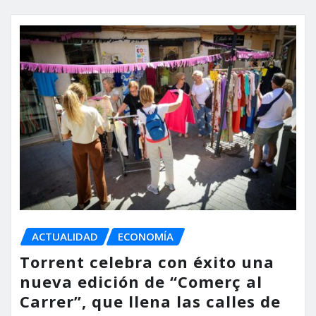
ACTUALIDAD
ECONOMÍA
Torrent celebra con éxito una
nueva edición de “Comerç al
Carrer”, que llena las calles de