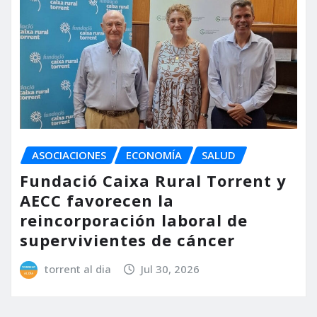
ASOCIACIONES
ECONOMÍA
SALUD
Fundació Caixa Rural Torrent y
AECC favorecen la
reincorporación laboral de
supervivientes de cáncer
torrent al dia
Jul 30, 2026