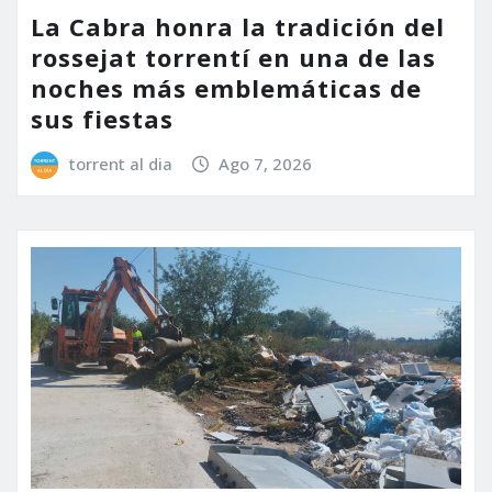
La Cabra honra la tradición del
rossejat torrentí en una de las
noches más emblemáticas de
sus fiestas
torrent al dia
Ago 7, 2026