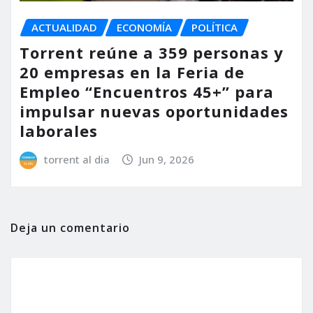
ACTUALIDAD
ECONOMÍA
POLÍTICA
Torrent reúne a 359 personas y
20 empresas en la Feria de
Empleo “Encuentros 45+” para
impulsar nuevas oportunidades
laborales
torrent al dia
Jun 9, 2026
Deja un comentario