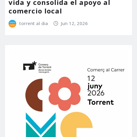
vida y consolida el apoyo al
comercio local
torrent al dia
Jun 12, 2026