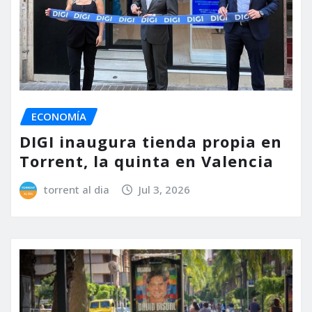
ECONOMÍA
DIGI inaugura tienda propia en
Torrent, la quinta en Valencia
torrent al dia
Jul 3, 2026