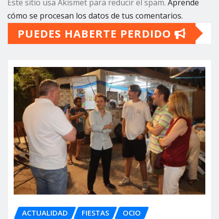
Este sitio usa Akismet para reducir el spam.
Aprende
cómo se procesan los datos de tus comentarios.
PUEDES HABERTE PERDIDO
ACTUALIDAD
FIESTAS
OCIO