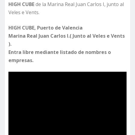
HIGH CUBE
de la Marina Real Juan Carlos I, junto al
Veles e Vents.
HIGH CUBE, Puerto de Valencia
Marina Real Juan Carlos I.( Junto al Veles e Vents
).
Entra libre mediante listado de nombres o
empresas.