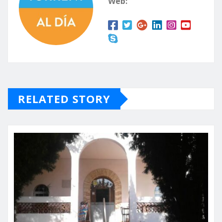
Web:
RELATED STORY