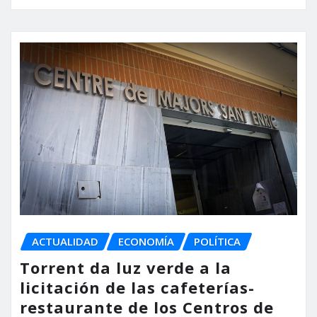
ACTUALIDAD
ECONOMÍA
POLÍTICA
Torrent da luz verde a la
licitación de las cafeterías-
restaurante de los Centros de