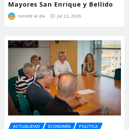
Mayores San Enrique y Bellido
torrent al dia
Jul 22, 2026
ACTUALIDAD
ECONOMÍA
POLÍTICA