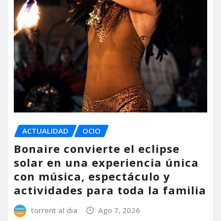
ACTUALIDAD
OCIO
Bonaire convierte el eclipse
solar en una experiencia única
con música, espectáculo y
actividades para toda la familia
torrent al dia
Ago 7, 2026