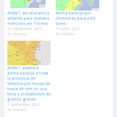
AEMET decreta alerta
Alerta naranja por
amarilla para mañana
tormentas para este
miércoles en Torrent
lunes
27 septiembre, 2016
15 junio, 2015
En «Varios»
En «Varios»
AEMET amplía a
alerta naranja a toda
la provincia de
Valencia por lluvias de
hasta 40 mm en una
hora y probabilidad de
granizo grande
1 septiembre, 2021
En «Varios»