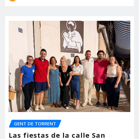
GENT DE TORRENT
Las fiestas de la calle San