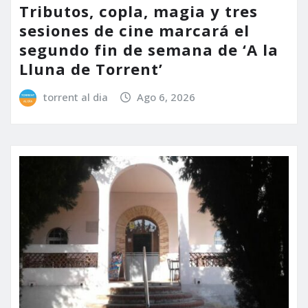
Tributos, copla, magia y tres
sesiones de cine marcará el
segundo fin de semana de ‘A la
Lluna de Torrent’
torrent al dia
Ago 6, 2026