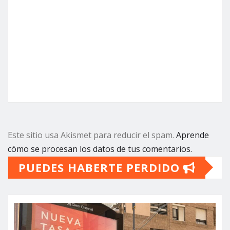
Este sitio usa Akismet para reducir el spam.
Aprende
cómo se procesan los datos de tus comentarios.
PUEDES HABERTE PERDIDO