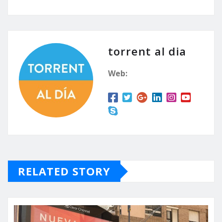
torrent al dia
Web:
RELATED STORY