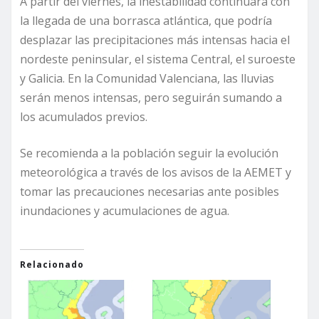
A partir del viernes, la inestabilidad continuará con
la llegada de una borrasca atlántica, que podría
desplazar las precipitaciones más intensas hacia el
nordeste peninsular, el sistema Central, el suroeste
y Galicia. En la Comunidad Valenciana, las lluvias
serán menos intensas, pero seguirán sumando a
los acumulados previos.
Se recomienda a la población seguir la evolución
meteorológica a través de los avisos de la AEMET y
tomar las precauciones necesarias ante posibles
inundaciones y acumulaciones de agua.
Relacionado