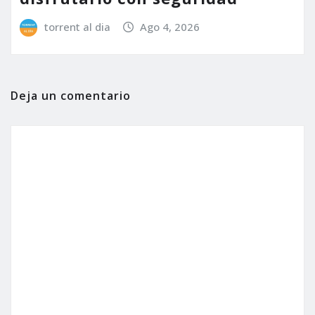
torrent al dia
Ago 4, 2026
Deja un comentario