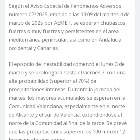
Según el Aviso Especial de Fenómenos Adversos
número 07/2025, emitido a las 13:09 del martes 4 de
marzo de 2025 por AEMET, se esperan chubascos
fuertes o muy fuertes y persistentes en el área
mediterránea peninsular, así como en Andalucía
occidental y Canarias.
El episodio de inestabilidad comenzó el lunes 3 de
marzo y se prolongará hasta el viernes 7, con una
alta probabilidad (superior al 70%) de
precipitaciones intensas. Durante la jornada del
martes, los mayores acumulados se esperan en la
Comunidad Valenciana, especialmente en el norte
de Alicante y el sur de Valencia, extendiéndose al
norte de la Comunidad al final de la tarde. Se prevé
que las precipitaciones superen los 100 mm en 12
horas en algunas zonas.