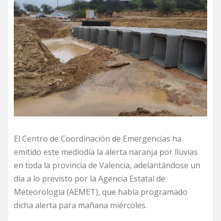
El Centro de Coordinación de Emergencias ha
emitido este mediodía la alerta naranja por lluvias
en toda la provincia de Valencia, adelantándose un
día a lo previsto por la Agencia Estatal de
Meteorología (AEMET), que había programado
dicha alerta para mañana miércoles.