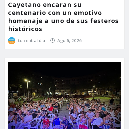
Cayetano encaran su
centenario con un emotivo
homenaje a uno de sus festeros
históricos
torrent al dia
Ago 6, 2026