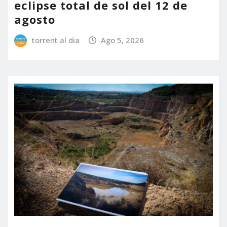
eclipse total de sol del 12 de
agosto
torrent al dia
Ago 5, 2026