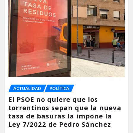
ACTUALIDAD
POLÍTICA
El PSOE no quiere que los
torrentinos sepan que la nueva
tasa de basuras la impone la
Ley 7/2022 de Pedro Sánchez