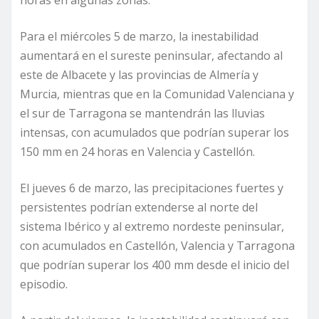
Para el miércoles 5 de marzo, la inestabilidad
aumentará en el sureste peninsular, afectando al
este de Albacete y las provincias de Almería y
Murcia, mientras que en la Comunidad Valenciana y
el sur de Tarragona se mantendrán las lluvias
intensas, con acumulados que podrían superar los
150 mm en 24 horas en Valencia y Castellón.
El jueves 6 de marzo, las precipitaciones fuertes y
persistentes podrían extenderse al norte del
sistema Ibérico y al extremo nordeste peninsular,
con acumulados en Castellón, Valencia y Tarragona
que podrían superar los 400 mm desde el inicio del
episodio.