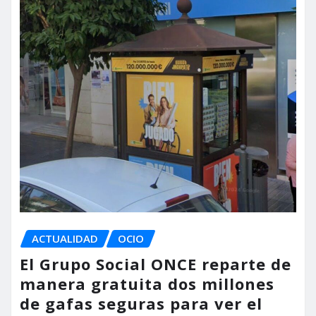
ACTUALIDAD
OCIO
El Grupo Social ONCE reparte de
manera gratuita dos millones
de gafas seguras para ver el