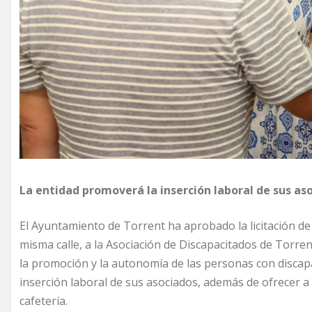
La entidad promoverá la inserción laboral de sus asoc
El Ayuntamiento de Torrent ha aprobado la licitación de 
misma calle, a la Asociación de Discapacitados de Torre
la promoción y la autonomía de las personas con disca
inserción laboral de sus asociados, además de ofrecer a 
cafetería.