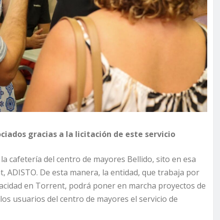
iados gracias a la licitación de este servicio
la cafetería del centro de mayores Bellido, sito en esa
nt, ADISTO. De esta manera, la entidad, que trabaja por
pacidad en Torrent, podrá poner en marcha proyectos de
los usuarios del centro de mayores el servicio de