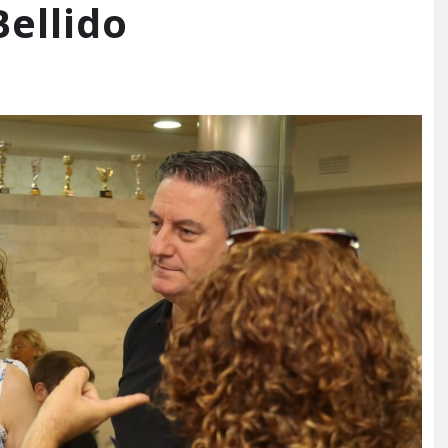
ellido