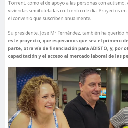
Torrent, como el de apoyo a las personas con autismo, 
viviendas semituteladas o el centro de día. Proyectos e
el convenio que suscriben anualmente.
Su presidente, Jose Mª Fernández, también ha querido h
este proyecto, que esperamos que sea el primero de
parte, otra vía de financiación para ADISTO, y, por
capacitación y el acceso al mercado laboral de las p