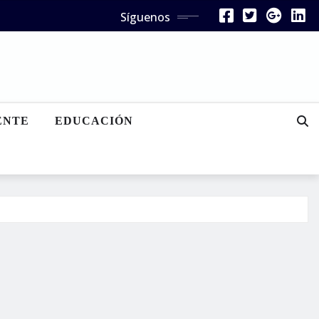
Síguenos
ENTE
EDUCACIÓN