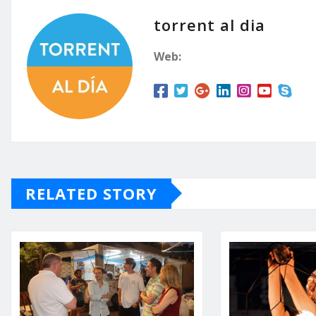
torrent al dia
Web:
RELATED STORY