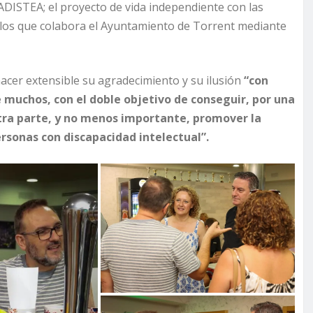
ADISTEA; el proyecto de vida independiente con las
n los que colabora el Ayuntamiento de Torrent mediante
acer extensible su agradecimiento y su ilusión
“con
 muchos, con el doble objetivo de conseguir, por una
 otra parte, y no menos importante, promover la
ersonas con discapacidad intelectual”.