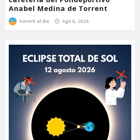
Anabel Medina de Torrent
torrent al dia
Ago 6, 2026