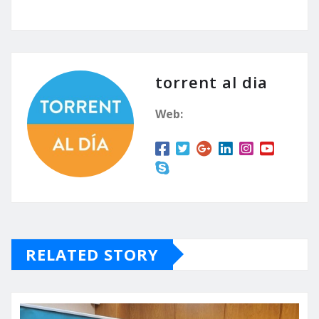
torrent al dia
Web:
RELATED STORY