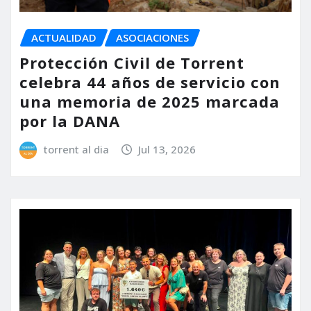
ACTUALIDAD
ASOCIACIONES
Protección Civil de Torrent
celebra 44 años de servicio con
una memoria de 2025 marcada
por la DANA
torrent al dia
Jul 13, 2026