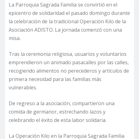
La Parroquia Sagrada Familia se convirtió en el
epicentro de solidaridad el pasado domingo durante
la celebración de la tradicional Operación Kilo de la
Asociación ADISTO. La jornada comenzó con una
misa.
Tras la ceremonia religiosa, usuarios y voluntarios
emprendieron un animado pasacalles por las calles,
recogiendo alimentos no perecederos y artículos de
primera necesidad para las familias más
vulnerables.
De regreso a la asociación, compartieron una
comida de germanor, estrechando lazos y
celebrando el éxito de esta labor solidaria.
La Operación Kilo en la Parroquia Sagrada Familia