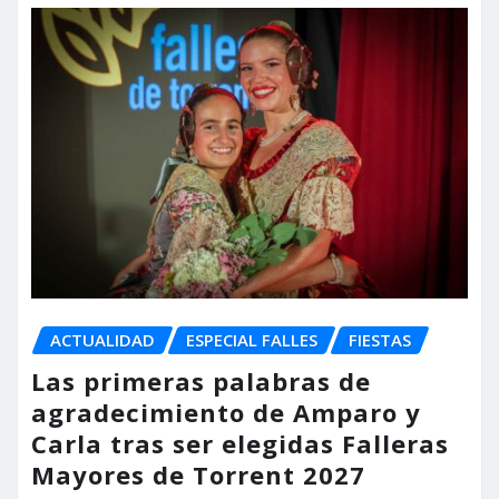
ACTUALIDAD
ESPECIAL FALLES
FIESTAS
Las primeras palabras de
agradecimiento de Amparo y
Carla tras ser elegidas Falleras
Mayores de Torrent 2027