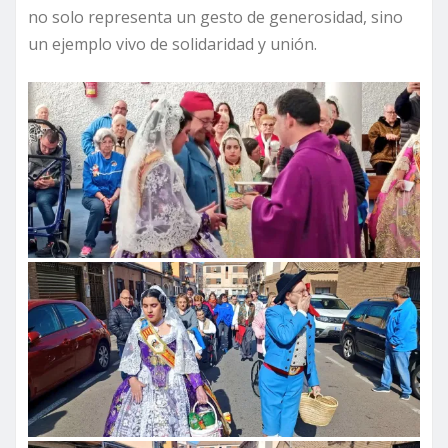
no solo representa un gesto de generosidad, sino
un ejemplo vivo de solidaridad y unión.