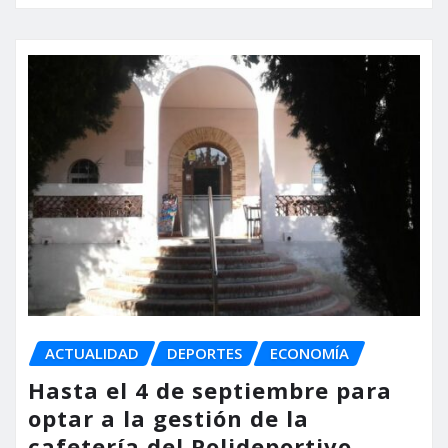
ACTUALIDAD
DEPORTES
ECONOMÍA
Hasta el 4 de septiembre para
optar a la gestión de la
cafetería del Polideportivo