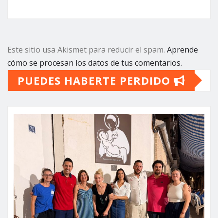
Este sitio usa Akismet para reducir el spam.
Aprende
cómo se procesan los datos de tus comentarios.
PUEDES HABERTE PERDIDO