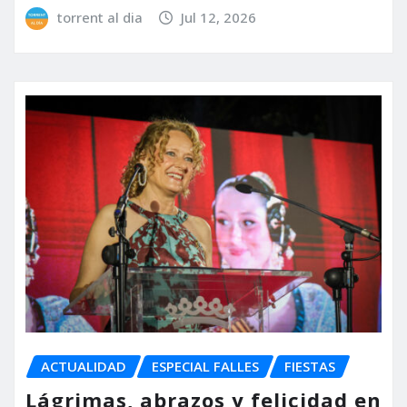
torrent al dia
Jul 12, 2026
ACTUALIDAD
ESPECIAL FALLES
FIESTAS
Lágrimas, abrazos y felicidad en