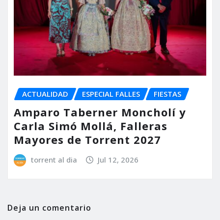
ACTUALIDAD
ESPECIAL FALLES
FIESTAS
Amparo Taberner Moncholí y
Carla Simó Mollá, Falleras
Mayores de Torrent 2027
torrent al dia
Jul 12, 2026
Deja un comentario