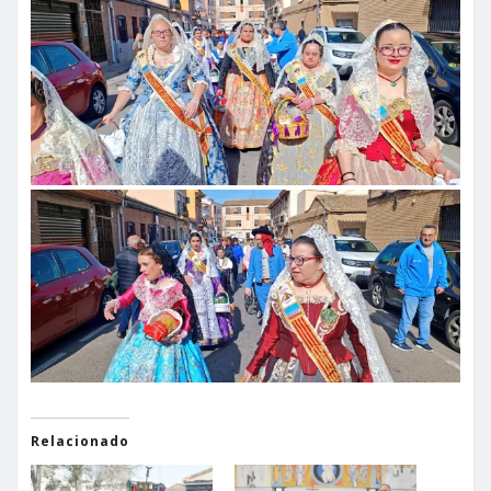
Relacionado