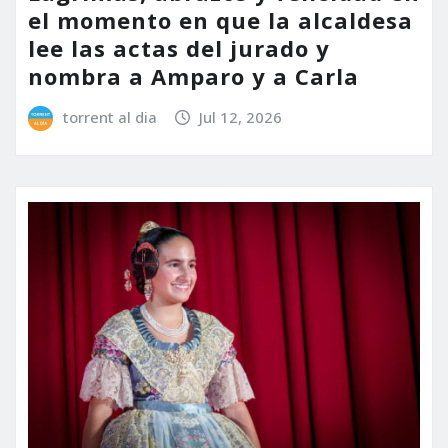
el momento en que la alcaldesa
lee las actas del jurado y
nombra a Amparo y a Carla
torrent al dia
Jul 12, 2026