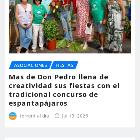
ASOCIACIONES
FIESTAS
Mas de Don Pedro llena de
creatividad sus fiestas con el
tradicional concurso de
espantapájaros
torrent al dia
Jul 13, 2026