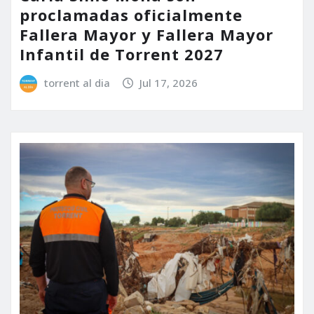
proclamadas oficialmente
Fallera Mayor y Fallera Mayor
Infantil de Torrent 2027
torrent al dia
Jul 17, 2026