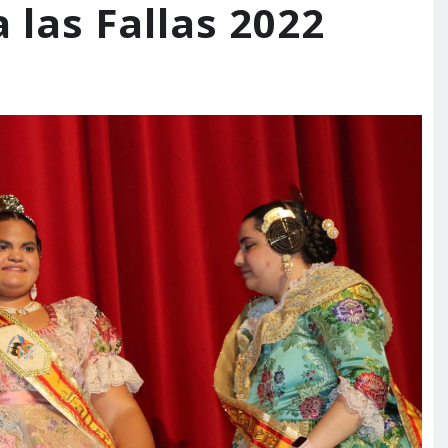
 las Fallas 2022