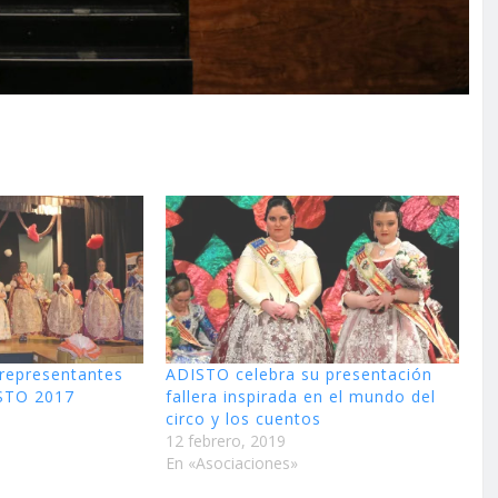
 representantes
ADISTO celebra su presentación
ISTO 2017
fallera inspirada en el mundo del
circo y los cuentos
12 febrero, 2019
En «Asociaciones»