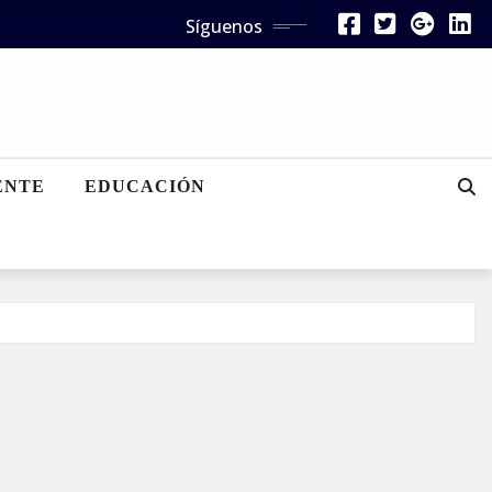
Síguenos
ENTE
EDUCACIÓN