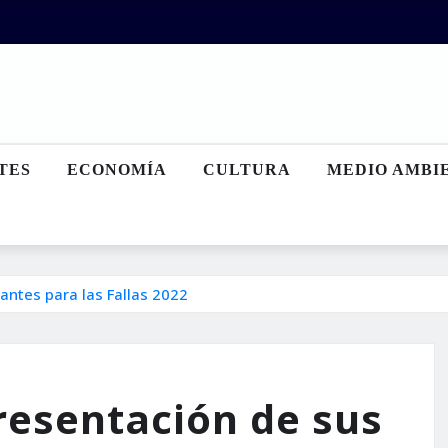
TES
ECONOMÍA
CULTURA
MEDIO AMBI
antes para las Fallas 2022
resentación de sus