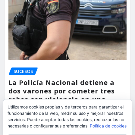
SUCESOS
La Policía Nacional detiene a
dos varones por cometer tres
robos con violencia en una
misma mañana
Utilizamos cookies propias y de terceros para garantizar el
funcionamiento de la web, medir su uso y mejorar nuestros
torrent al dia
Ago 7, 2026
servicios. Puede aceptar todas las cookies, rechazar las no
necesarias o configurar sus preferencias.
Política de cookies