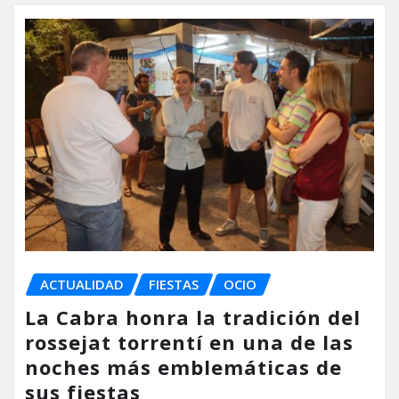
ACTUALIDAD
FIESTAS
OCIO
La Cabra honra la tradición del
rossejat torrentí en una de las
noches más emblemáticas de
sus fiestas