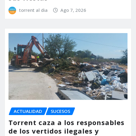
torrent al dia
Ago 7, 2026
ACTUALIDAD
SUCESOS
Torrent caza a los responsables
de los vertidos ilegales y