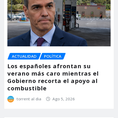
ACTUALIDAD
POLÍTICA
Los españoles afrontan su
verano más caro mientras el
Gobierno recorta el apoyo al
combustible
torrent al dia
Ago 5, 2026