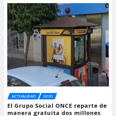
ACTUALIDAD
OCIO
El Grupo Social ONCE reparte de
manera gratuita dos millones