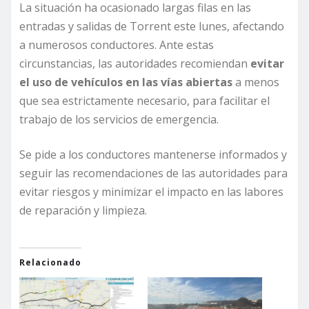
La situación ha ocasionado largas filas en las
entradas y salidas de Torrent este lunes, afectando
a numerosos conductores. Ante estas
circunstancias, las autoridades recomiendan
evitar
el uso de vehículos en las vías abiertas
a menos
que sea estrictamente necesario, para facilitar el
trabajo de los servicios de emergencia.
Se pide a los conductores mantenerse informados y
seguir las recomendaciones de las autoridades para
evitar riesgos y minimizar el impacto en las labores
de reparación y limpieza.
Relacionado