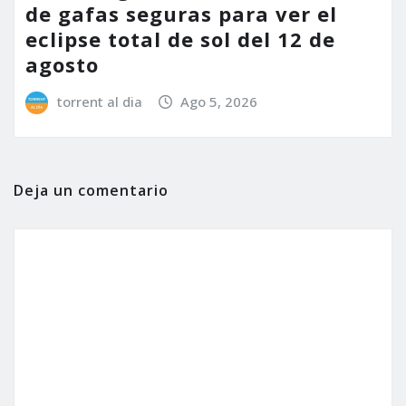
de gafas seguras para ver el
eclipse total de sol del 12 de
agosto
torrent al dia
Ago 5, 2026
Deja un comentario