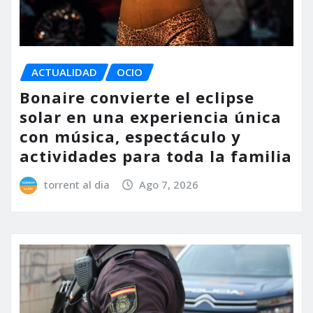
ACTUALIDAD
OCIO
Bonaire convierte el eclipse
solar en una experiencia única
con música, espectáculo y
actividades para toda la familia
torrent al dia
Ago 7, 2026