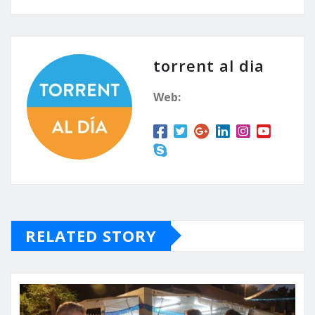
torrent al dia
Web:
RELATED STORY