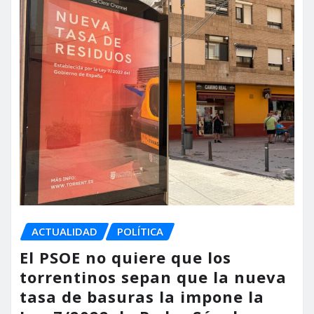
ACTUALIDAD
POLÍTICA
El PSOE no quiere que los
torrentinos sepan que la nueva
tasa de basuras la impone la