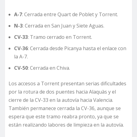
A-7
: Cerrada entre Quart de Poblet y Torrent.
N-3
: Cerrada en San Juan y Siete Aguas.
CV-33
: Tramo cerrado en Torrent.
CV-36
: Cerrada desde Picanya hasta el enlace con
la A-7.
CV-50
: Cerrada en Chiva.
Los accesos a Torrent presentan serias dificultades
por la rotura de dos puentes hacia Alaquàs y el
cierre de la CV-33 en la autovía hacia Valencia.
También permanece cerrada la CV-36, aunque se
espera que este tramo reabra pronto, ya que se
están realizando labores de limpieza en la autovía.