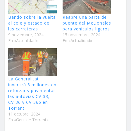
Bando sobre la vuelta
Reabre una parte del
al cole y estado de
puente del McDonalds
las carreteras
para vehículos ligeros
9 noviembre, 2024
15 noviembre, 2024
En «Actualidad»
En «Actualidad»
La Generalitat
invertirá 3 millones en
reforzar y pavimentar
las autovías CV-33,
CV-36 y CV-366 en
Torrent
11 octubre, 2024
En «Gent de Torrent»