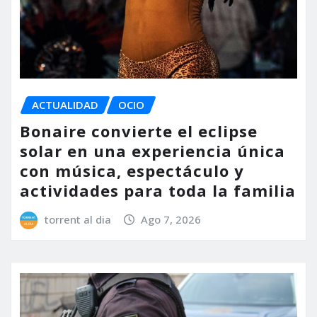
ACTUALIDAD
OCIO
Bonaire convierte el eclipse
solar en una experiencia única
con música, espectáculo y
actividades para toda la familia
torrent al dia
Ago 7, 2026