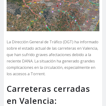
La Dirección General de Tráfico (DGT) ha informado
sobre el estado actual de las carreteras en Valencia,
que han sufrido graves afectaciones debido a la
reciente DANA. La situación ha generado grandes
complicaciones en la circulación, especialmente en
los accesos a Torrent.
Carreteras cerradas
en Valencia: