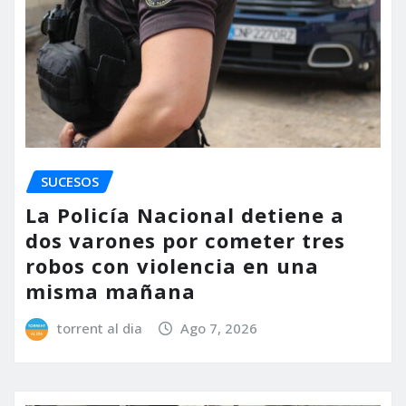
SUCESOS
La Policía Nacional detiene a
dos varones por cometer tres
robos con violencia en una
misma mañana
torrent al dia
Ago 7, 2026