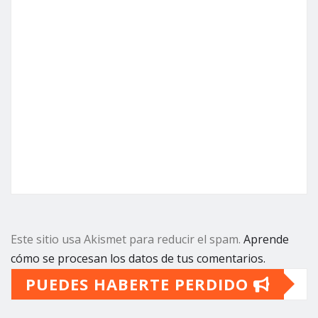
Este sitio usa Akismet para reducir el spam.
Aprende
cómo se procesan los datos de tus comentarios.
PUEDES HABERTE PERDIDO