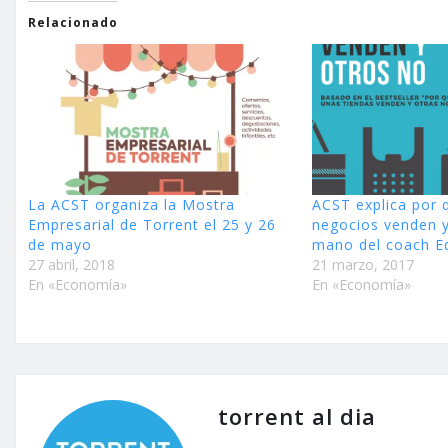
Relacionado
La ACST organiza la Mostra
ACST explica por 
Empresarial de Torrent el 25 y 26
negocios venden y
de mayo
mano del coach E
27 abril, 2018
21 marzo, 2017
En «Economía»
En «Economía»
torrent al dia