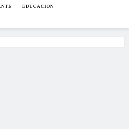
ENTE
EDUCACIÓN