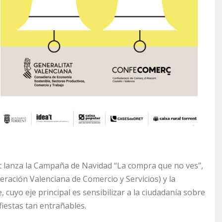
t lanza la Campaña de Navidad “La compra que no ves”,
ración Valenciana de Comercio y Servicios) y la
cuyo eje principal es sensibilizar a la ciudadanía sobre
fiestas tan entrañables.