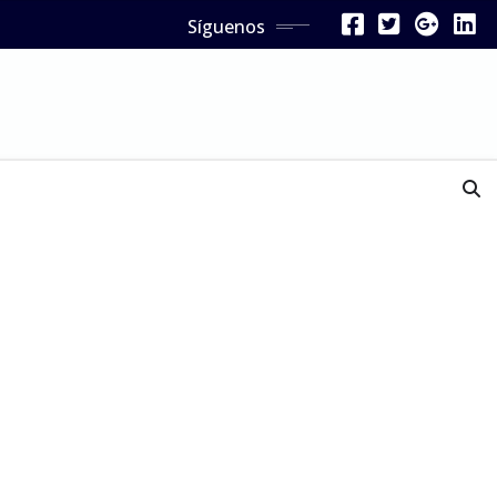
Síguenos