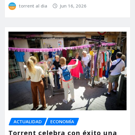
torrent al dia
Jun 16, 2026
ACTUALIDAD
ECONOMÍA
Torrent celebra con éxito una