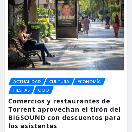
ACTUALIDAD
CULTURA
ECONOMÍA
FIESTAS
OCIO
Comercios y restaurantes de
Torrent aprovechan el tirón del
BIGSOUND con descuentos para
los asistentes