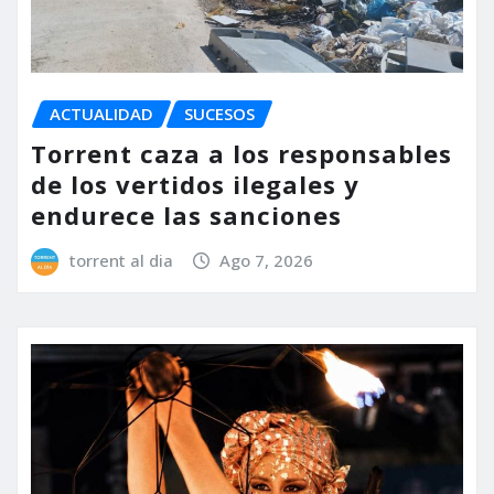
ACTUALIDAD
SUCESOS
Torrent caza a los responsables
de los vertidos ilegales y
endurece las sanciones
torrent al dia
Ago 7, 2026