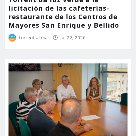
licitación de las cafeterías-
restaurante de los Centros de
Mayores San Enrique y Bellido
torrent al dia
Jul 22, 2026