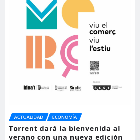
ACTUALIDAD
ECONOMÍA
Torrent dará la bienvenida al
verano con una nueva edición