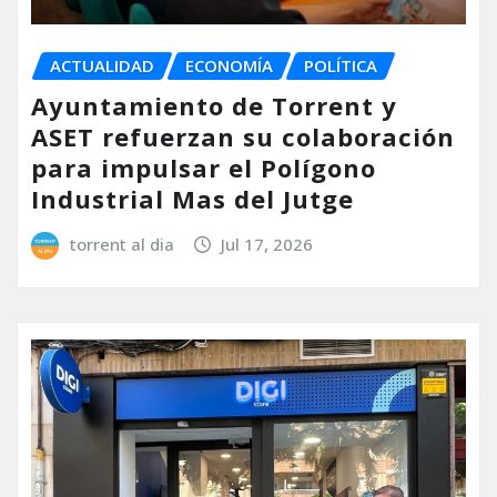
ACTUALIDAD
ECONOMÍA
POLÍTICA
Ayuntamiento de Torrent y
ASET refuerzan su colaboración
para impulsar el Polígono
Industrial Mas del Jutge
torrent al dia
Jul 17, 2026