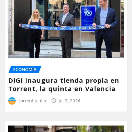
ECONOMÍA
DIGI inaugura tienda propia en
Torrent, la quinta en Valencia
torrent al dia
Jul 3, 2026