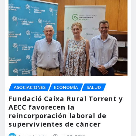
ASOCIACIONES
ECONOMÍA
SALUD
Fundació Caixa Rural Torrent y
AECC favorecen la
reincorporación laboral de
supervivientes de cáncer