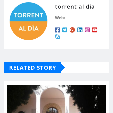
torrent al dia
Web:
RELATED STORY