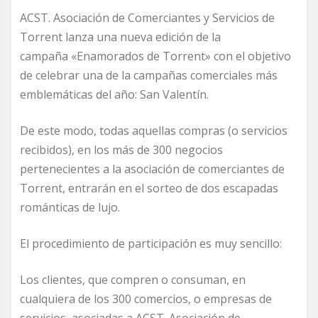
ACST. Asociación de Comerciantes y Servicios de
Torrent lanza una nueva edición de la
campaña «Enamorados de Torrent» con el objetivo
de celebrar una de la campañas comerciales más
emblemáticas del año: San Valentín.
De este modo, todas aquellas compras (o servicios
recibidos), en los más de 300 negocios
pertenecientes a la asociación de comerciantes de
Torrent, entrarán en el sorteo de dos escapadas
románticas de lujo.
El procedimiento de participación es muy sencillo:
Los clientes, que compren o consuman, en
cualquiera de los 300 comercios, o empresas de
servicios, asociadas a ACST. Asociación de