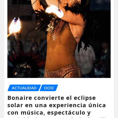
ACTUALIDAD
OCIO
Bonaire convierte el eclipse
solar en una experiencia única
con música, espectáculo y