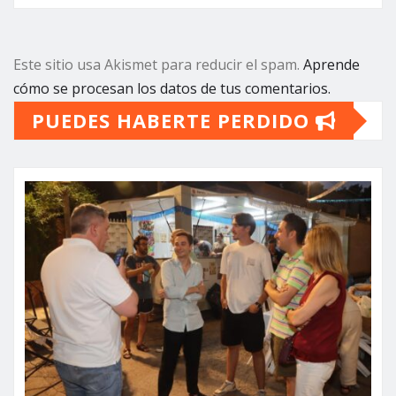
Este sitio usa Akismet para reducir el spam.
Aprende
cómo se procesan los datos de tus comentarios.
PUEDES HABERTE PERDIDO