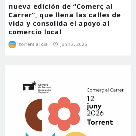
nueva edición de “Comerç al
Carrer”, que llena las calles de
vida y consolida el apoyo al
comercio local
torrent al dia
Jun 12, 2026