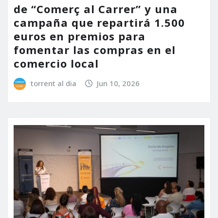
de “Comerç al Carrer” y una
campaña que repartirá 1.500
euros en premios para
fomentar las compras en el
comercio local
torrent al dia
Jun 10, 2026