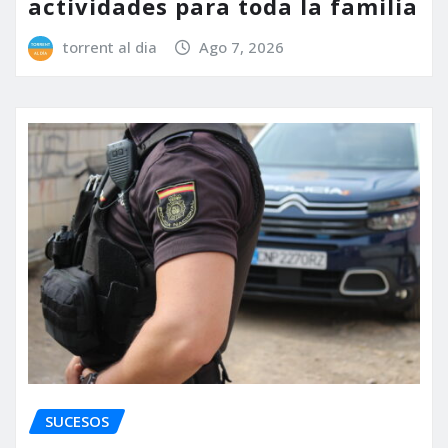
actividades para toda la familia
torrent al dia
Ago 7, 2026
SUCESOS