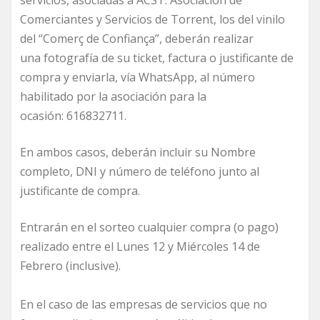
Comerciantes y Servicios de Torrent, los del vinilo
del “Comerç de Confiança”, deberán realizar
una fotografía de su ticket, factura o justificante de
compra y enviarla, vía WhatsApp, al número
habilitado por la asociación para la
ocasión: 616832711.
En ambos casos, deberán incluir su Nombre
completo, DNI y número de teléfono junto al
justificante de compra.
Entrarán en el sorteo cualquier compra (o pago)
realizado entre el Lunes 12 y Miércoles 14 de
Febrero (inclusive).
En el caso de las empresas de servicios que no