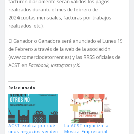
facturen diariamente serán válidos los pagos
realizados durante el mes de febrero de
2024(cuotas mensuales, facturas por trabajos
realizados, etc.).
El Ganador o Ganadora será anunciado el Lunes 19
de Febrero a través de la web de la asociación
(www.comerciodetorrent.es) y las RRSS oficiales de
ACST en
Facebook, Instagram y X
.
Relacionado
ACST explica por qué
La ACST organiza la
unos negocios venden
Mostra Empresarial