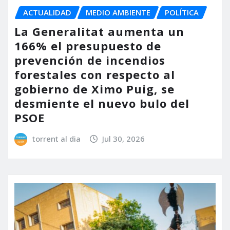
ACTUALIDAD
MEDIO AMBIENTE
POLÍTICA
La Generalitat aumenta un
166% el presupuesto de
prevención de incendios
forestales con respecto al
gobierno de Ximo Puig, se
desmiente el nuevo bulo del
PSOE
torrent al dia
Jul 30, 2026