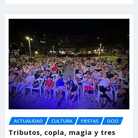
ACTUALIDAD
CULTURA
FIESTAS
OCIO
Tributos, copla, magia y tres