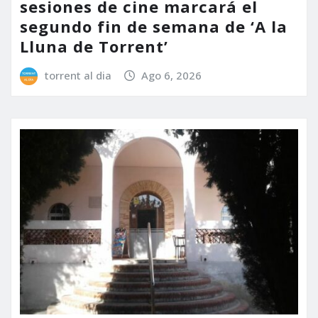
sesiones de cine marcará el
segundo fin de semana de ‘A la
Lluna de Torrent’
torrent al dia
Ago 6, 2026