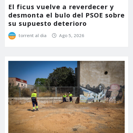
El ficus vuelve a reverdecer y
desmonta el bulo del PSOE sobre
su supuesto deterioro
torrent al dia
Ago 5, 2026