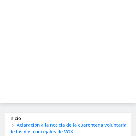
Inicio
Aclaración a la noticia de la cuarentena voluntaria
de los dos concejales de VOX