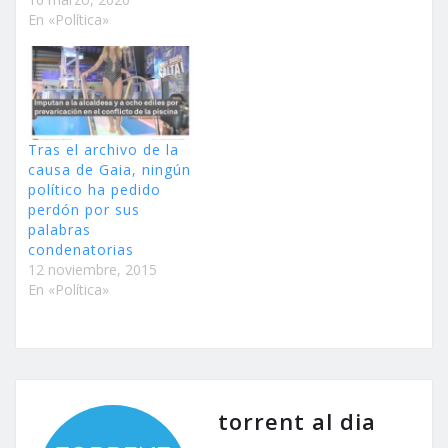
En «Política»
Tras el archivo de la
causa de Gaia, ningún
político ha pedido
perdón por sus
palabras
condenatorias
12 noviembre, 2015
En «Política»
torrent al dia