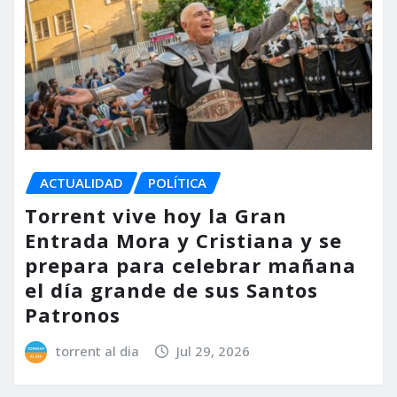
ACTUALIDAD
POLÍTICA
Torrent vive hoy la Gran
Entrada Mora y Cristiana y se
prepara para celebrar mañana
el día grande de sus Santos
Patronos
torrent al dia
Jul 29, 2026