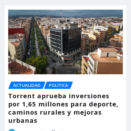
ACTUALIDAD
POLÍTICA
Torrent aprueba inversiones
por 1,65 millones para deporte,
caminos rurales y mejoras
urbanas