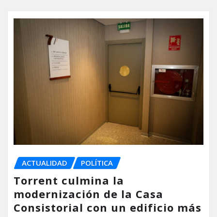
ACTUALIDAD
POLÍTICA
Torrent culmina la
modernización de la Casa
Consistorial con un edificio más