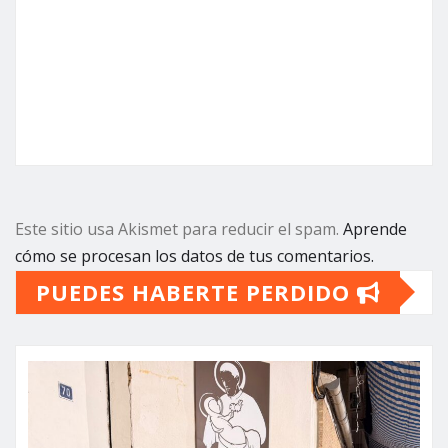
Este sitio usa Akismet para reducir el spam.
Aprende
cómo se procesan los datos de tus comentarios.
PUEDES HABERTE PERDIDO