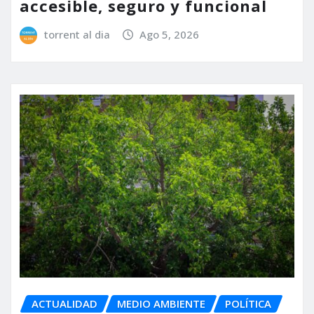
accesible, seguro y funcional
torrent al dia
Ago 5, 2026
ACTUALIDAD
MEDIO AMBIENTE
POLÍTICA