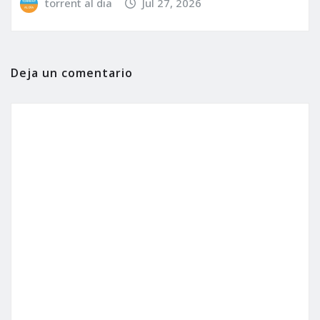
torrent al dia
Jul 27, 2026
Deja un comentario