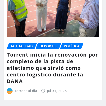
ACTUALIDAD
DEPORTES
POLÍTICA
Torrent inicia la renovación por
completo de la pista de
atletismo que sirvió como
centro logístico durante la
DANA
torrent al dia
Jul 31, 2026