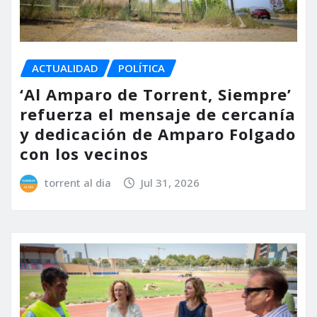
ACTUALIDAD
POLÍTICA
‘Al Amparo de Torrent, Siempre’
refuerza el mensaje de cercanía
y dedicación de Amparo Folgado
con los vecinos
torrent al dia
Jul 31, 2026