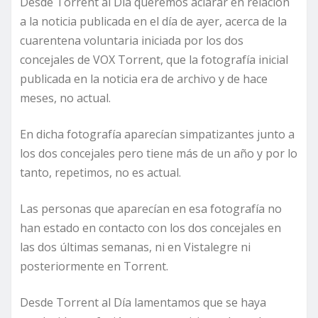
Desde Torrent al Día queremos aclarar en relación
a la noticia publicada en el día de ayer, acerca de la
cuarentena voluntaria iniciada por los dos
concejales de VOX Torrent, que la fotografía inicial
publicada en la noticia era de archivo y de hace
meses, no actual.
En dicha fotografía aparecían simpatizantes junto a
los dos concejales pero tiene más de un año y por lo
tanto, repetimos, no es actual.
Las personas que aparecían en esa fotografía no
han estado en contacto con los dos concejales en
las dos últimas semanas, ni en Vistalegre ni
posteriormente en Torrent.
Desde Torrent al Día lamentamos que se haya