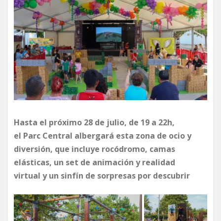
Hasta el próximo 28 de julio, de 19 a 22h,
el Parc Central albergará esta zona de ocio y
diversión, que incluye rocódromo, camas
elásticas, un set de animación y realidad
virtual y un sinfín de sorpresas por descubrir