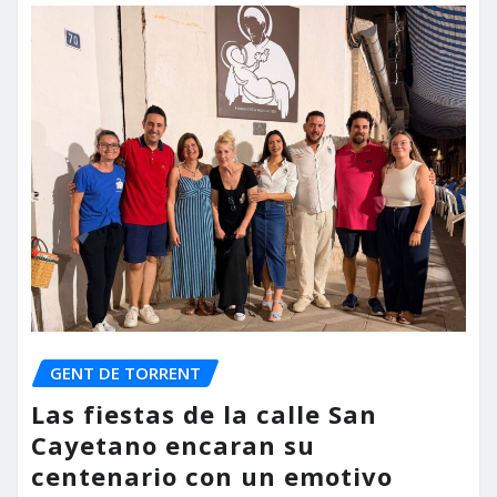
GENT DE TORRENT
Las fiestas de la calle San
Cayetano encaran su
centenario con un emotivo