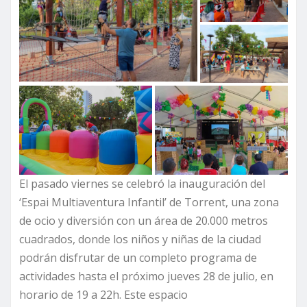
El pasado viernes se celebró la inauguración del
‘Espai Multiaventura Infantil’ de Torrent, una zona
de ocio y diversión con un área de 20.000 metros
cuadrados, donde los niños y niñas de la ciudad
podrán disfrutar de un completo programa de
actividades hasta el próximo jueves 28 de julio, en
horario de 19 a 22h. Este espacio