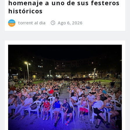
homenaje a uno de sus festeros
históricos
torrent al dia
Ago 6, 2026