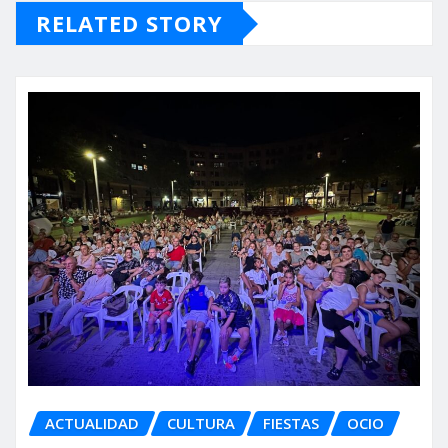
RELATED STORY
ACTUALIDAD
CULTURA
FIESTAS
OCIO