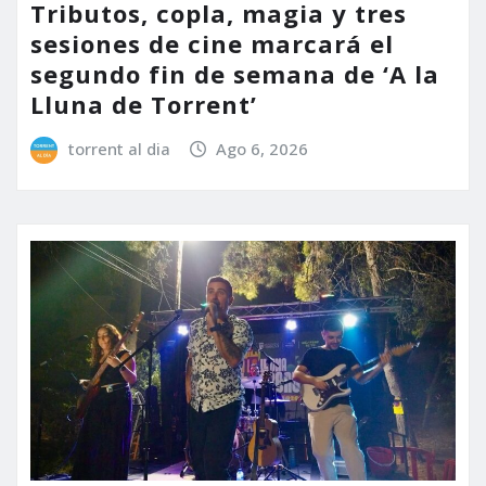
Tributos, copla, magia y tres
sesiones de cine marcará el
segundo fin de semana de ‘A la
Lluna de Torrent’
torrent al dia
Ago 6, 2026