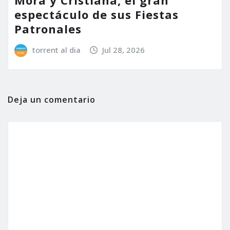
espectáculo de sus Fiestas
Patronales
torrent al dia
Jul 28, 2026
Deja un comentario