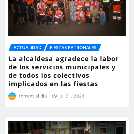
ACTUALIDAD
FIESTAS PATRONALES
La alcaldesa agradece la labor
de los servicios municipales y
de todos los colectivos
implicados en las fiestas
torrent al dia
Jul 31, 2026