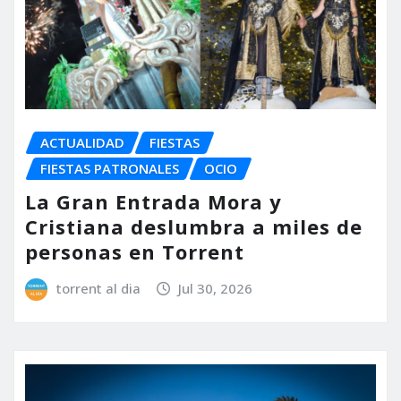
ACTUALIDAD
FIESTAS
FIESTAS PATRONALES
OCIO
La Gran Entrada Mora y
Cristiana deslumbra a miles de
personas en Torrent
torrent al dia
Jul 30, 2026