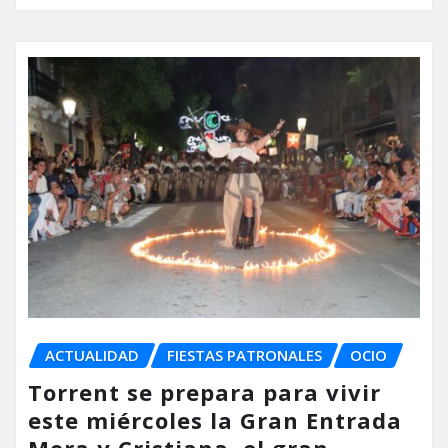
ACTUALIDAD
FIESTAS PATRONALES
OCIO
Torrent se prepara para vivir
este miércoles la Gran Entrada
Mora y Cristiana, el gran