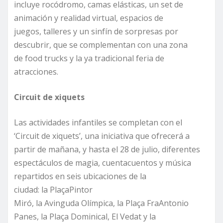
incluye rocódromo, camas elásticas, un set de
animación y realidad virtual, espacios de
juegos, talleres y un sinfín de sorpresas por
descubrir, que se complementan con una zona
de food trucks y la ya tradicional feria de
atracciones.
Circuit
de
xiquets
Las actividades infantiles se completan con el
‘Circuit de xiquets’, una iniciativa que ofrecerá a
partir de mañana, y hasta el 28 de julio
, diferentes
espectáculos de magia, cuentacuentos y música
repartidos en seis ubicaciones de la
ciudad: la PlaçaPintor
Miró, la Avinguda Olímpica, la Plaça FraAntonio
Panes, la Plaça Dominical, El Vedat y la