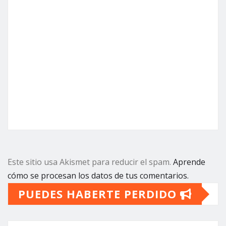
Este sitio usa Akismet para reducir el spam.
Aprende
cómo se procesan los datos de tus comentarios.
PUEDES HABERTE PERDIDO