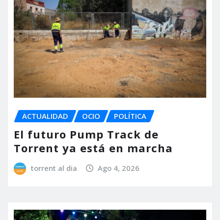
ACTUALIDAD
OCIO
POLÍTICA
El futuro Pump Track de
Torrent ya está en marcha
torrent al dia
Ago 4, 2026