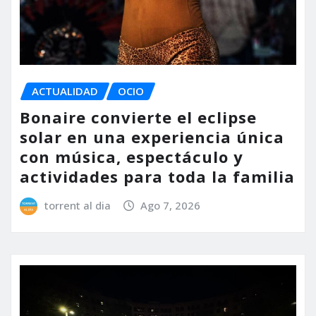
ACTUALIDAD
OCIO
Bonaire convierte el eclipse
solar en una experiencia única
con música, espectáculo y
actividades para toda la familia
torrent al dia
Ago 7, 2026