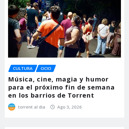
CULTURA
OCIO
Música, cine, magia y humor
para el próximo fin de semana
en los barrios de Torrent
torrent al dia
Ago 3, 2026