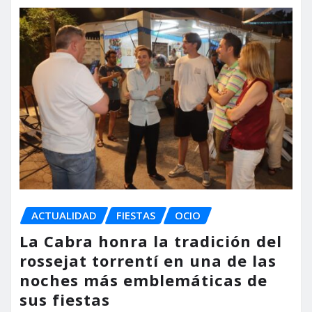
ACTUALIDAD
FIESTAS
OCIO
La Cabra honra la tradición del
rossejat torrentí en una de las
noches más emblemáticas de
sus fiestas