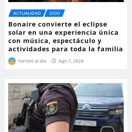
ACTUALIDAD
OCIO
Bonaire convierte el eclipse
solar en una experiencia única
con música, espectáculo y
actividades para toda la familia
torrent al dia
Ago 7, 2026