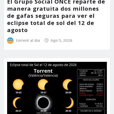
El Grupo Social ONCE reparte de
manera gratuita dos millones
de gafas seguras para ver el
eclipse total de sol del 12 de
agosto
torrent al dia
Ago 5, 2026