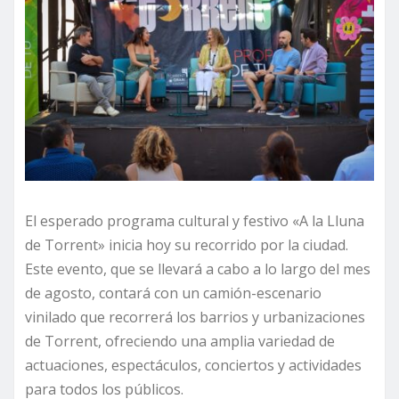
El esperado programa cultural y festivo «A la Lluna
de Torrent» inicia hoy su recorrido por la ciudad.
Este evento, que se llevará a cabo a lo largo del mes
de agosto, contará con un camión-escenario
vinilado que recorrerá los barrios y urbanizaciones
de Torrent, ofreciendo una amplia variedad de
actuaciones, espectáculos, conciertos y actividades
para todos los públicos.