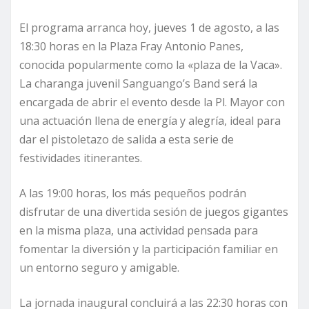
El programa arranca hoy, jueves 1 de agosto, a las
18:30 horas en la Plaza Fray Antonio Panes,
conocida popularmente como la «plaza de la Vaca».
La charanga juvenil Sanguango’s Band será la
encargada de abrir el evento desde la Pl. Mayor con
una actuación llena de energía y alegría, ideal para
dar el pistoletazo de salida a esta serie de
festividades itinerantes.
A las 19:00 horas, los más pequeños podrán
disfrutar de una divertida sesión de juegos gigantes
en la misma plaza, una actividad pensada para
fomentar la diversión y la participación familiar en
un entorno seguro y amigable.
La jornada inaugural concluirá a las 22:30 horas con