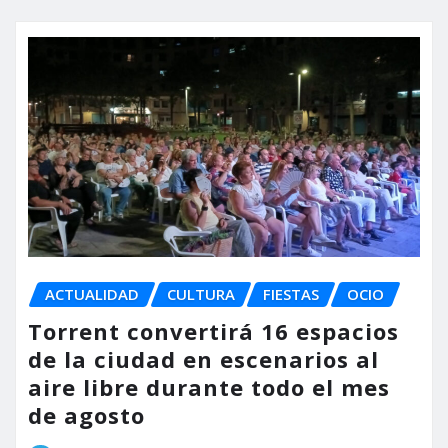
ACTUALIDAD
CULTURA
FIESTAS
OCIO
Torrent convertirá 16 espacios
de la ciudad en escenarios al
aire libre durante todo el mes
de agosto