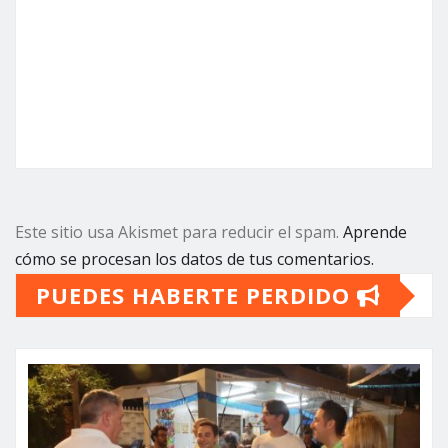
Este sitio usa Akismet para reducir el spam.
Aprende
cómo se procesan los datos de tus comentarios.
PUEDES HABERTE PERDIDO