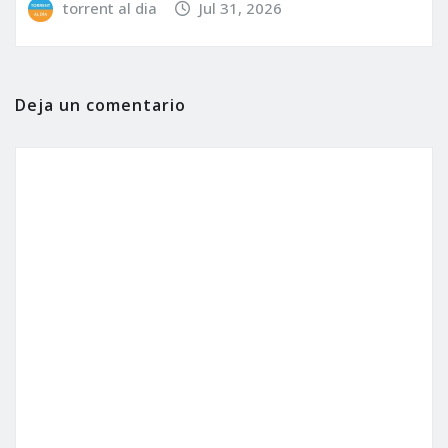
torrent al dia
Jul 31, 2026
Deja un comentario