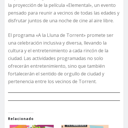
la proyección de la película «Elemental», un evento
pensado para reunir a vecinos de todas las edades y
disfrutar juntos de una noche de cine al aire libre.
El programa «A la Lluna de Torrent» promete ser
una celebración inclusiva y diversa, llevando la
cultura y el entretenimiento a cada rincón de la
ciudad. Las actividades programadas no solo
ofrecerán entretenimiento, sino que también
fortalecerán el sentido de orgullo de ciudad y
pertenencia entre los vecinos de Torrent.
Relacionado