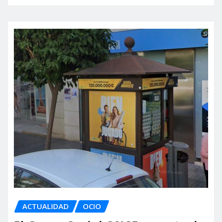
ACTUALIDAD
OCIO