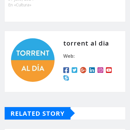
En «Cultura»
torrent al dia
Web:
RELATED STORY