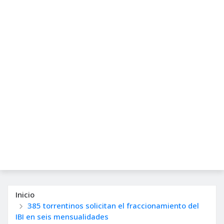
Inicio
385 torrentinos solicitan el fraccionamiento del
IBI en seis mensualidades