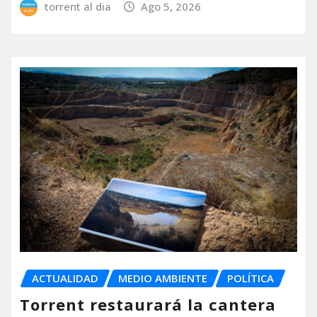
torrent al dia
Ago 5, 2026
ACTUALIDAD
MEDIO AMBIENTE
POLÍTICA
Torrent restaurará la cantera