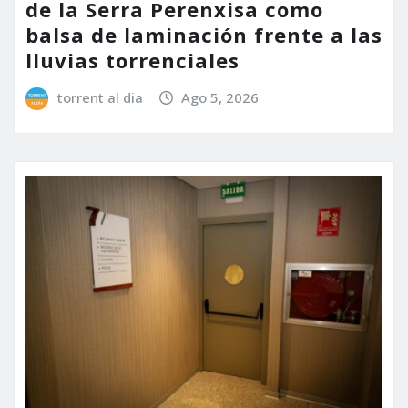
de la Serra Perenxisa como
balsa de laminación frente a las
lluvias torrenciales
torrent al dia
Ago 5, 2026