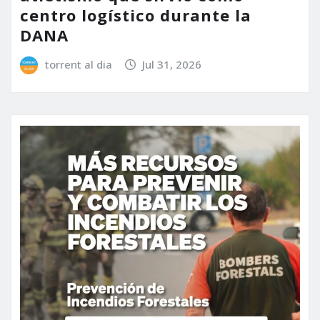
centro logístico durante la
DANA
torrent al dia
Jul 31, 2026