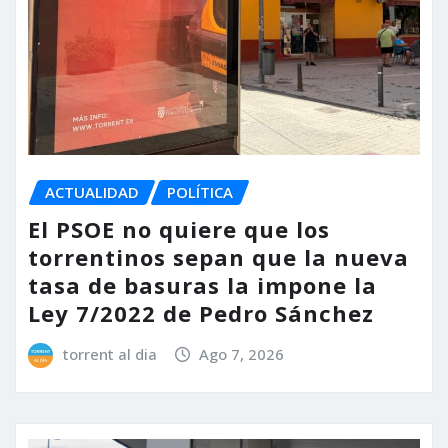
ACTUALIDAD
POLÍTICA
El PSOE no quiere que los
torrentinos sepan que la nueva
tasa de basuras la impone la
Ley 7/2022 de Pedro Sánchez
torrent al dia
Ago 7, 2026