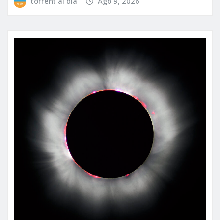
torrent al dia
Ago 9, 2026