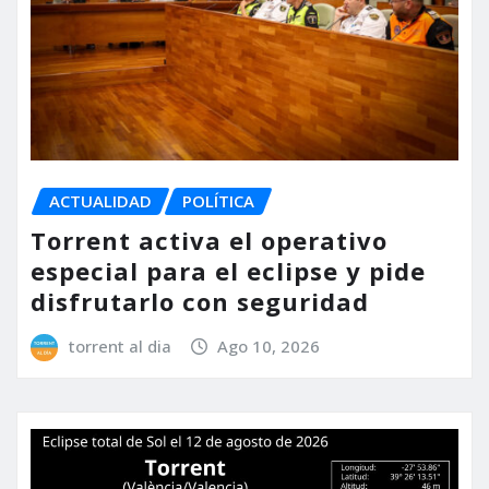
ACTUALIDAD
POLÍTICA
Torrent activa el operativo
especial para el eclipse y pide
disfrutarlo con seguridad
torrent al dia
Ago 10, 2026