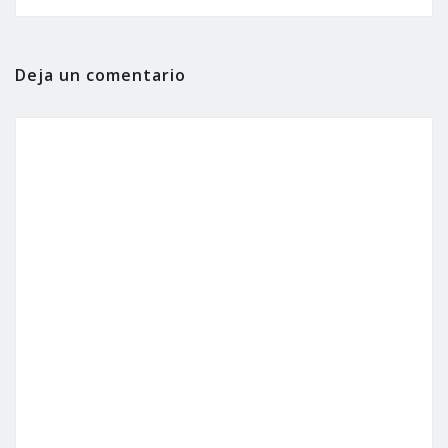
Deja un comentario