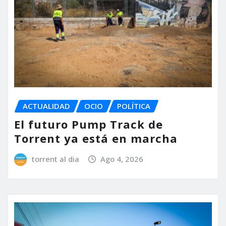
ACTUALIDAD
OCIO
POLÍTICA
El futuro Pump Track de
Torrent ya está en marcha
torrent al dia
Ago 4, 2026