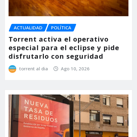
ACTUALIDAD
POLÍTICA
Torrent activa el operativo
especial para el eclipse y pide
disfrutarlo con seguridad
torrent al dia
Ago 10, 2026