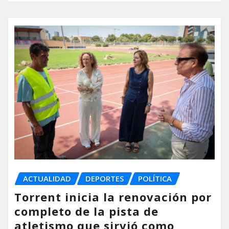
ACTUALIDAD
DEPORTES
POLÍTICA
Torrent inicia la renovación por
completo de la pista de
atletismo que sirvió como