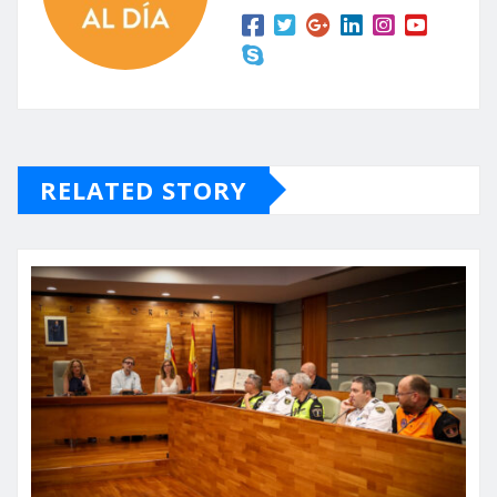
RELATED STORY