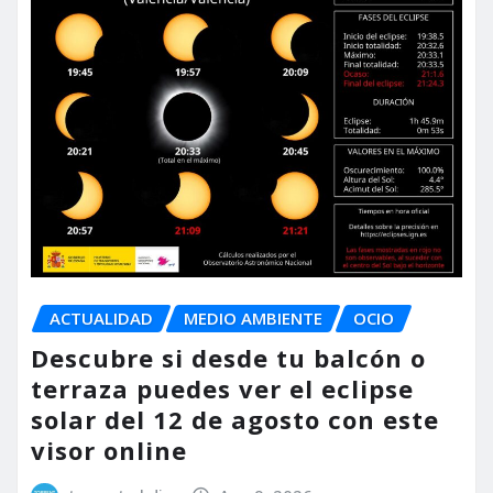
ACTUALIDAD
MEDIO AMBIENTE
OCIO
Descubre si desde tu balcón o
terraza puedes ver el eclipse
solar del 12 de agosto con este
visor online