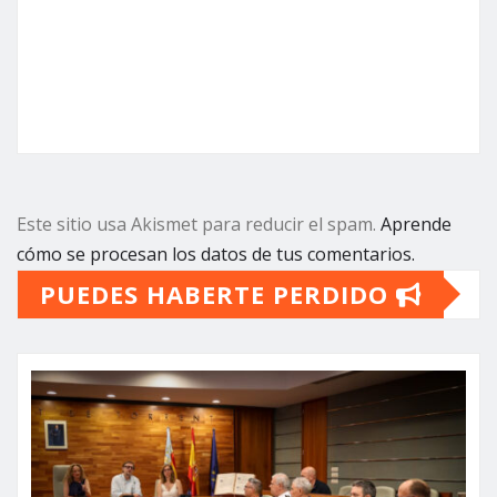
Este sitio usa Akismet para reducir el spam.
Aprende
cómo se procesan los datos de tus comentarios.
PUEDES HABERTE PERDIDO