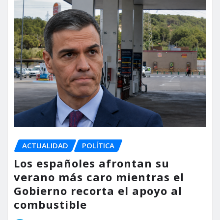
ACTUALIDAD
POLÍTICA
Los españoles afrontan su
verano más caro mientras el
Gobierno recorta el apoyo al
combustible