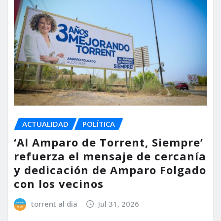
ACTUALIDAD
POLÍTICA
‘Al Amparo de Torrent, Siempre’
refuerza el mensaje de cercanía
y dedicación de Amparo Folgado
con los vecinos
torrent al dia
Jul 31, 2026