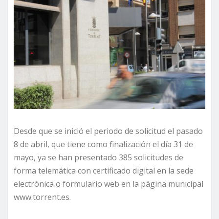
Desde que se inició el periodo de solicitud el pasado
8 de abril, que tiene como finalización el día 31 de
mayo, ya se han presentado 385 solicitudes de
forma telemática con certificado digital en la sede
electrónica o formulario web en la página municipal
www.torrent.es.