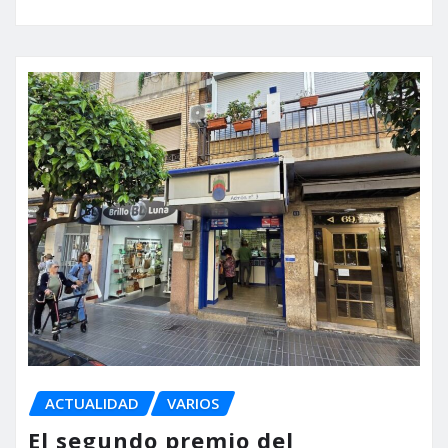
ACTUALIDAD
VARIOS
El segundo premio del