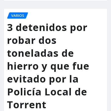
VARIOS
3 detenidos por
robar dos
toneladas de
hierro y que fue
evitado por la
Policía Local de
Torrent