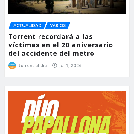
ACTUALIDAD
VARIOS
Torrent recordará a las
víctimas en el 20 aniversario
del accidente del metro
torrent al dia
Jul 1, 2026