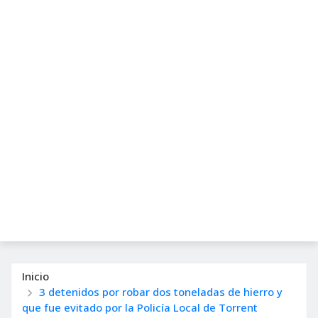
Inicio
3 detenidos por robar dos toneladas de hierro y
que fue evitado por la Policía Local de Torrent