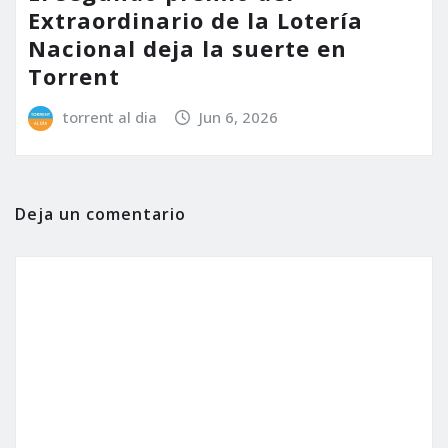
Extraordinario de la Lotería
Nacional deja la suerte en
Torrent
torrent al dia
Jun 6, 2026
Deja un comentario