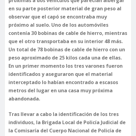
próximas a dos vehículos que parecían albergar
en su parte posterior material de gran peso al
observar que el capó se encontraba muy
próximo al suelo. Uno de los automóviles
contenía 30 bobinas de cable de hierro, mientras
que el otro transportaba en su interior 48 más.
Un total de 78 bobinas de cable de hierro con un
peso aproximado de 25 kilos cada una de ellas.
En un primer momento los tres varones fueron
identificados y aseguraron que el material
interceptado lo habían encontrado a escasos
metros del lugar en una casa muy próxima
abandonada.
Tras llevar a cabo la identificación de los tres
individuos, la Brigada Local de Policía Judicial de
la Comisaría del Cuerpo Nacional de Policía de