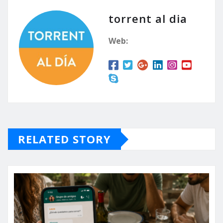
torrent al dia
Web:
RELATED STORY