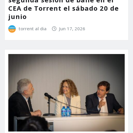
CEA de Torrent el sábado 20 de
junio
torrent al dia
Jun 17, 2026