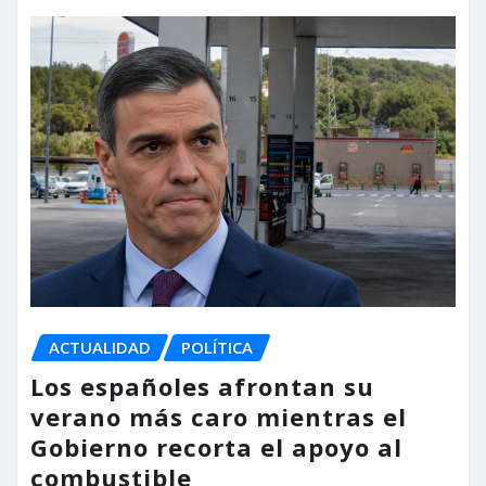
ACTUALIDAD
POLÍTICA
Los españoles afrontan su
verano más caro mientras el
Gobierno recorta el apoyo al
combustible