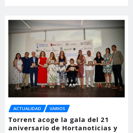
ACTUALIDAD
VARIOS
Torrent acoge la gala del 21
aniversario de Hortanoticias y