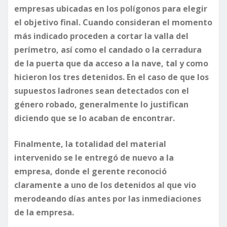
empresas ubicadas en los polígonos para elegir
el objetivo final. Cuando consideran el momento
más indicado proceden a cortar la valla del
perímetro, así como el candado o la cerradura
de la puerta que da acceso a la nave, tal y como
hicieron los tres detenidos. En el caso de que los
supuestos ladrones sean detectados con el
género robado, generalmente lo justifican
diciendo que se lo acaban de encontrar.
Finalmente, la totalidad del material
intervenido se le entregó de nuevo a la
empresa, donde el gerente reconoció
claramente a uno de los detenidos al que vio
merodeando días antes por las inmediaciones
de la empresa.