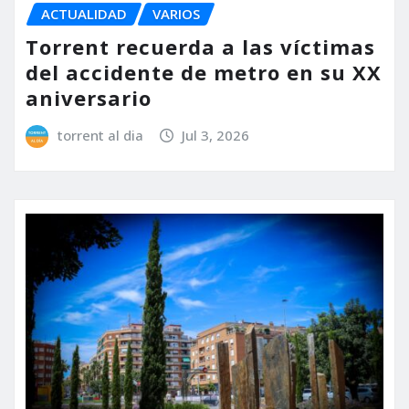
ACTUALIDAD
VARIOS
Torrent recuerda a las víctimas
del accidente de metro en su XX
aniversario
torrent al dia
Jul 3, 2026