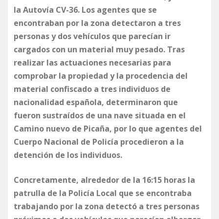
la Autovía CV-36. Los agentes que se
encontraban por la zona detectaron a tres
personas y dos vehículos que parecían ir
cargados con un material muy pesado. Tras
realizar las actuaciones necesarias para
comprobar la propiedad y la procedencia del
material confiscado a tres individuos de
nacionalidad española, determinaron que
fueron sustraídos de una nave situada en el
Camino nuevo de Picaña, por lo que agentes del
Cuerpo Nacional de Policía procedieron a la
detención de los individuos.
Concretamente, alrededor de la 16:15 horas la
patrulla de la Policía Local que se encontraba
trabajando por la zona detectó a tres personas