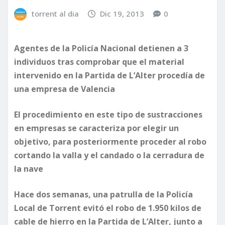
torrent al dia
Dic 19, 2013
0
Agentes de la Policía Nacional detienen a 3
individuos tras comprobar que el material
intervenido en la Partida de L’Alter procedía de
una empresa de Valencia
El procedimiento en este tipo de sustracciones
en empresas se caracteriza por elegir un
objetivo, para posteriormente proceder al robo
cortando la valla y el candado o la cerradura de
la nave
Hace dos semanas, una patrulla de la Policía
Local de Torrent evitó el robo de 1.950 kilos de
cable de hierro en la Partida de L’Alter, junto a