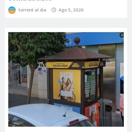
torrent al dia
Ago 5, 2026