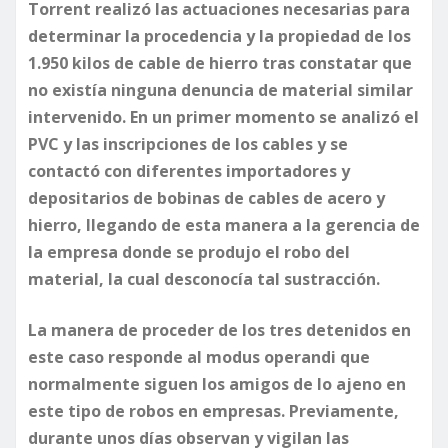
Torrent realizó las actuaciones necesarias para
determinar la procedencia y la propiedad de los
1.950 kilos de cable de hierro tras constatar que
no existía ninguna denuncia de material similar
intervenido. En un primer momento se analizó el
PVC y las inscripciones de los cables y se
contactó con diferentes importadores y
depositarios de bobinas de cables de acero y
hierro, llegando de esta manera a la gerencia de
la empresa donde se produjo el robo del
material, la cual desconocía tal sustracción.
La manera de proceder de los tres detenidos en
este caso responde al modus operandi que
normalmente siguen los amigos de lo ajeno en
este tipo de robos en empresas. Previamente,
durante unos días observan y vigilan las