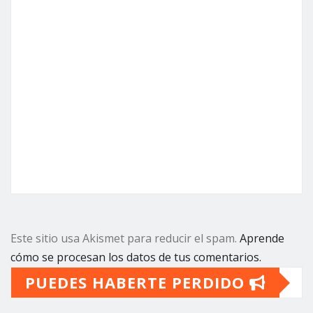
Este sitio usa Akismet para reducir el spam.
Aprende
cómo se procesan los datos de tus comentarios.
PUEDES HABERTE PERDIDO