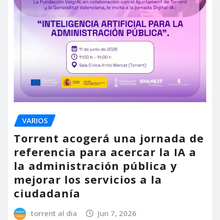
VARIOS
Torrent acogerá una jornada de
referencia para acercar la IA a
la administración pública y
mejorar los servicios a la
ciudadanía
torrent al dia
Jun 7, 2026