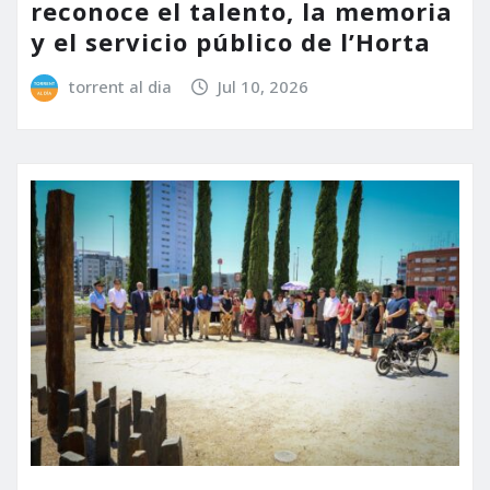
reconoce el talento, la memoria
y el servicio público de l’Horta
torrent al dia
Jul 10, 2026