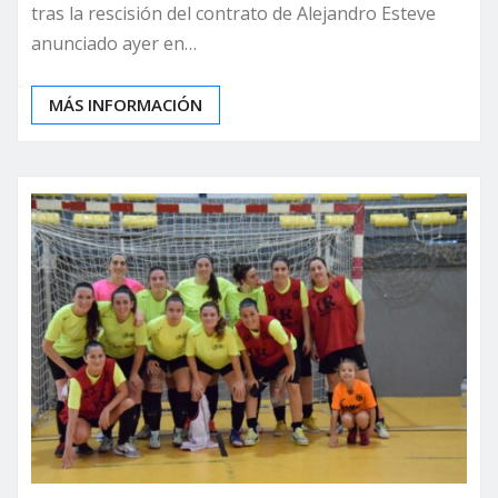
tras la rescisión del contrato de Alejandro Esteve
anunciado ayer en…
MÁS INFORMACIÓN