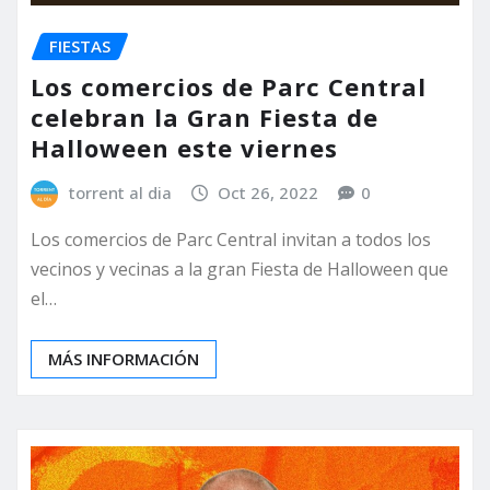
FIESTAS
Los comercios de Parc Central
celebran la Gran Fiesta de
Halloween este viernes
torrent al dia
Oct 26, 2022
0
Los comercios de Parc Central invitan a todos los
vecinos y vecinas a la gran Fiesta de Halloween que
el…
MÁS INFORMACIÓN