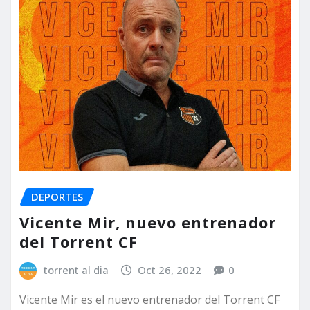
DEPORTES
Vicente Mir, nuevo entrenador
del Torrent CF
torrent al dia
Oct 26, 2022
0
Vicente Mir es el nuevo entrenador del Torrent CF