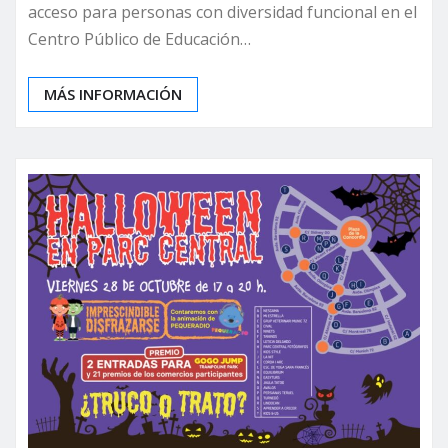
acceso para personas con diversidad funcional en el
Centro Público de Educación…
MÁS INFORMACIÓN