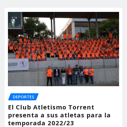
DEPORTES
El Club Atletismo Torrent
presenta a sus atletas para la
temporada 2022/23