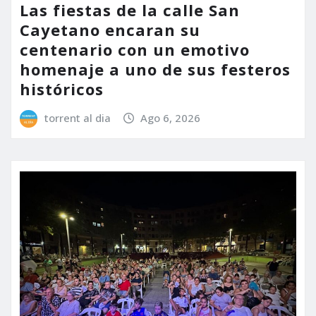
Las fiestas de la calle San
Cayetano encaran su
centenario con un emotivo
homenaje a uno de sus festeros
históricos
torrent al dia
Ago 6, 2026