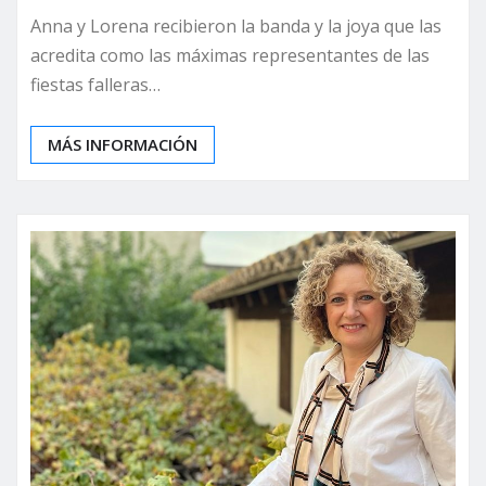
Anna y Lorena recibieron la banda y la joya que las
acredita como las máximas representantes de las
fiestas falleras…
MÁS INFORMACIÓN