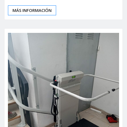
MÁS INFORMACIÓN