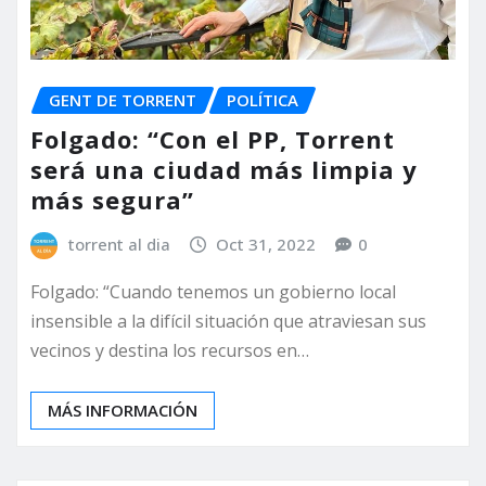
GENT DE TORRENT
POLÍTICA
Folgado: “Con el PP, Torrent
será una ciudad más limpia y
más segura”
torrent al dia
Oct 31, 2022
0
Folgado: “Cuando tenemos un gobierno local
insensible a la difícil situación que atraviesan sus
vecinos y destina los recursos en…
MÁS INFORMACIÓN