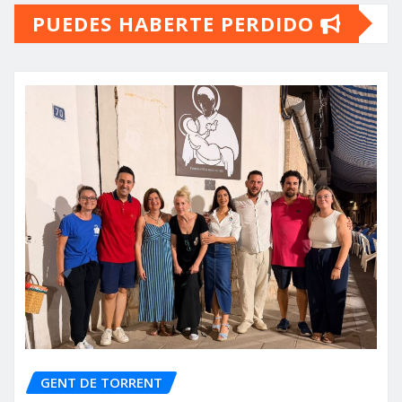
PUEDES HABERTE PERDIDO
entradas
GENT DE TORRENT