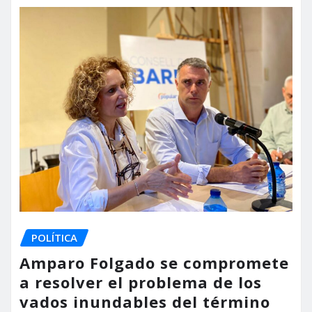
POLÍTICA
Amparo Folgado se compromete
a resolver el problema de los
vados inundables del término