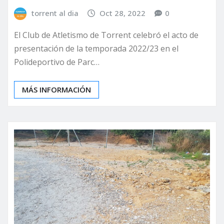
torrent al dia
Oct 28, 2022
0
El Club de Atletismo de Torrent celebró el acto de
presentación de la temporada 2022/23 en el
Polideportivo de Parc…
MÁS INFORMACIÓN