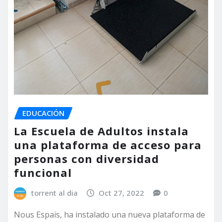
EDUCACIÓN
La Escuela de Adultos instala
una plataforma de acceso para
personas con diversidad
funcional
torrent al dia
Oct 27, 2022
0
Nous Espais, ha instalado una nueva plataforma de