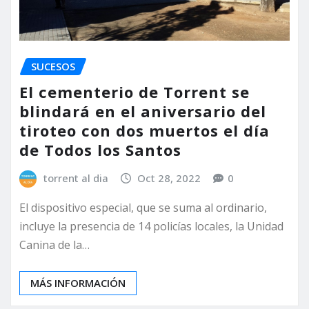
SUCESOS
El cementerio de Torrent se
blindará en el aniversario del
tiroteo con dos muertos el día
de Todos los Santos
torrent al dia
Oct 28, 2022
0
El dispositivo especial, que se suma al ordinario,
incluye la presencia de 14 policías locales, la Unidad
Canina de la…
MÁS INFORMACIÓN