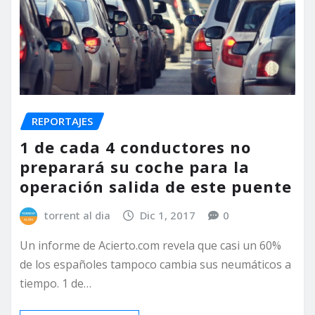
REPORTAJES
1 de cada 4 conductores no
preparará su coche para la
operación salida de este puente
torrent al dia
Dic 1, 2017
0
Un informe de Acierto.com revela que casi un 60%
de los españoles tampoco cambia sus neumáticos a
tiempo. 1 de…