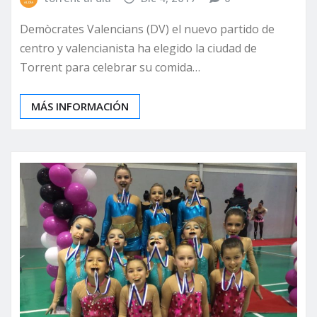
Demòcrates Valencians (DV) el nuevo partido de
centro y valencianista ha elegido la ciudad de
Torrent para celebrar su comida…
MÁS INFORMACIÓN