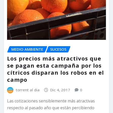
MEDIO AMBIENTE
SUCESOS
Los precios más atractivos que
se pagan esta campaña por los
cítricos disparan los robos en el
campo
torrent al dia
Dic 4, 2017
0
Las cotizaciones sensiblemente más atractivas
respecto al pasado año que están percibiendo