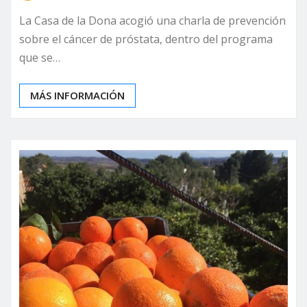
La Casa de la Dona acogió una charla de prevención
sobre el cáncer de próstata, dentro del programa
que se…
MÁS INFORMACIÓN