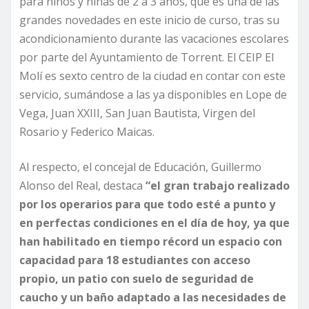
para niños y niñas de 2 a 3 años, que es una de las
grandes novedades en este inicio de curso, tras su
acondicionamiento durante las vacaciones escolares
por parte del Ayuntamiento de Torrent. El CEIP El
Molí es sexto centro de la ciudad en contar con este
servicio, sumándose a las ya disponibles en Lope de
Vega, Juan XXIII, San Juan Bautista, Virgen del
Rosario y Federico Maicas.
Al respecto, el concejal de Educación, Guillermo
Alonso del Real, destaca
“el gran trabajo realizado
por los operarios para que todo esté a punto y
en perfectas condiciones en el día de hoy, ya que
han habilitado en tiempo récord un espacio con
capacidad para 18 estudiantes con acceso
propio, un patio con suelo de seguridad de
caucho y un baño adaptado a las necesidades de