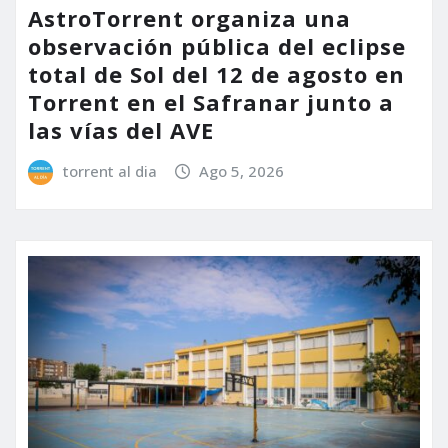
AstroTorrent organiza una
observación pública del eclipse
total de Sol del 12 de agosto en
Torrent en el Safranar junto a
las vías del AVE
torrent al dia
Ago 5, 2026