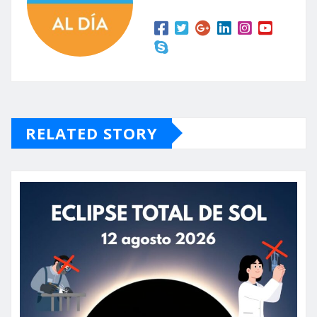
RELATED STORY