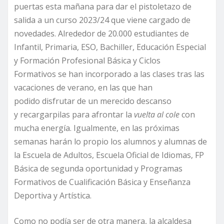
puertas esta mañana para dar el pistoletazo de
salida a un curso 2023/24 que viene cargado de
novedades. Alrededor de 20.000 estudiantes de
Infantil, Primaria, ESO, Bachiller, Educación Especial
y Formación Profesional Básica y Ciclos
Formativos se han incorporado a las clases tras las
vacaciones de verano, en las que han
podido disfrutar de un merecido descanso
y recargarpilas para afrontar la
vuelta al cole
con
mucha energía. Igualmente, en las próximas
semanas harán lo propio los alumnos y alumnas de
la Escuela de Adultos, Escuela Oficial de Idiomas, FP
Básica de segunda oportunidad y Programas
Formativos de Cualificación Básica y Enseñanza
Deportiva y Artística.
Como no podía ser de otra manera, la alcaldesa