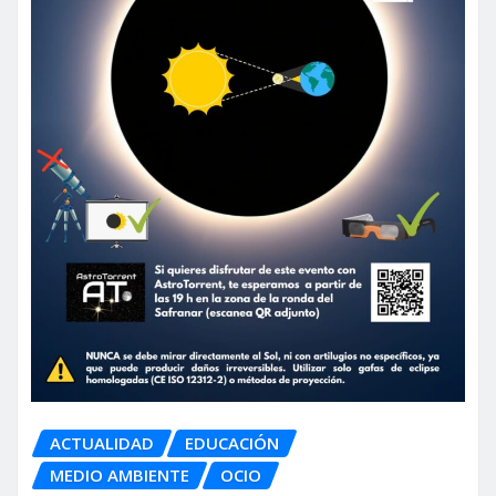
ACTUALIDAD
EDUCACIÓN
MEDIO AMBIENTE
OCIO