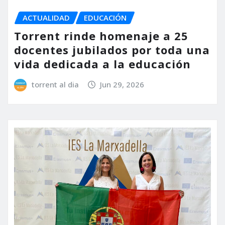
ACTUALIDAD
EDUCACIÓN
Torrent rinde homenaje a 25
docentes jubilados por toda una
vida dedicada a la educación
torrent al dia
Jun 29, 2026