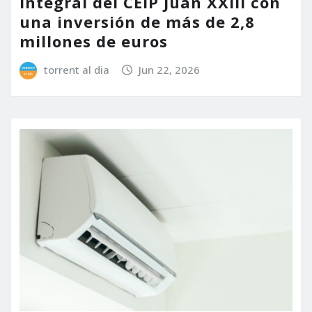
integral del CEIP Juan XXIII con
una inversión de más de 2,8
millones de euros
torrent al dia
Jun 22, 2026