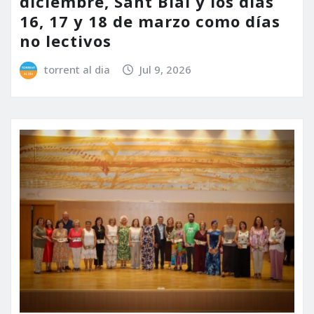
diciembre, Sant Blai y los días
16, 17 y 18 de marzo como días
no lectivos
torrent al dia
Jul 9, 2026