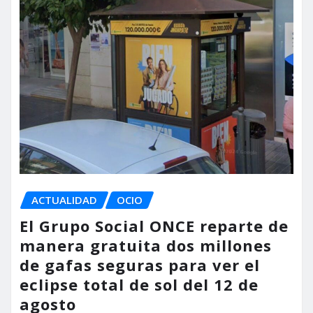
ACTUALIDAD
OCIO
El Grupo Social ONCE reparte de
manera gratuita dos millones
de gafas seguras para ver el
eclipse total de sol del 12 de
agosto