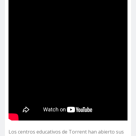
Los centros educativos de Torrent han abierto sus