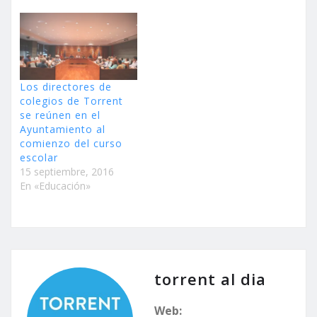
Los directores de
colegios de Torrent
se reúnen en el
Ayuntamiento al
comienzo del curso
escolar
15 septiembre, 2016
En «Educación»
torrent al dia
Web: