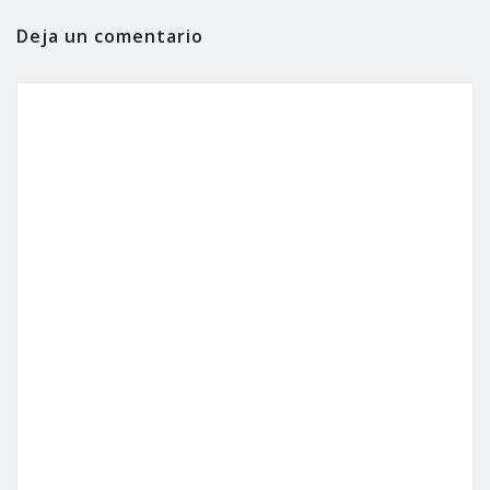
Deja un comentario