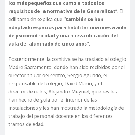
los más pequeños que cumple
todos los
requisitos de
la normativa de la Generalitat
”. El
edil también explica que
“también se han
adaptado espacios
para habilitar una nueva aula
de psicomotricidad y una nueva ubicación del
aula del alumnado de cinco años”.
Posteriormente, la comitiva se ha traslado al colegio
Madre Sacramento, donde han sido recibidos por el
director titular del centro, Sergio Aguado, el
responsable del colegio, David Marín, y el
director de ciclos, Alejandro Meyniel, quienes les
han hecho de guía por el interior de las
instalaciones y les han mostrado la metodología de
trabajo del personal docente en los diferentes
tramos de edad.