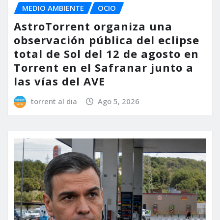
MEDIO AMBIENTE
OCIO
AstroTorrent organiza una
observación pública del eclipse
total de Sol del 12 de agosto en
Torrent en el Safranar junto a
las vías del AVE
torrent al dia
Ago 5, 2026