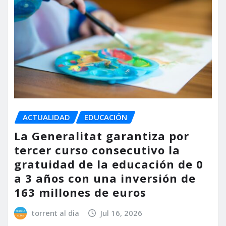
ACTUALIDAD
EDUCACIÓN
La Generalitat garantiza por
tercer curso consecutivo la
gratuidad de la educación de 0
a 3 años con una inversión de
163 millones de euros
torrent al dia
Jul 16, 2026