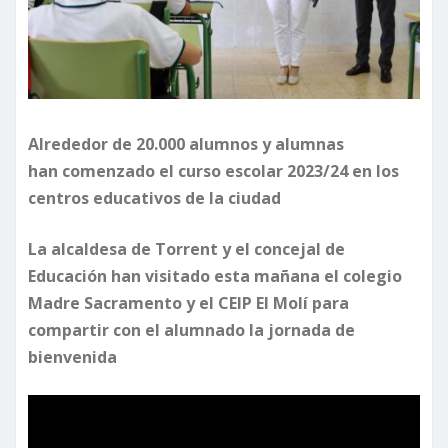
Alrededor de 20.000 alumnos y alumnas
han comenzado el curso escolar 2023/24 en los
centros educativos de la ciudad
La alcaldesa de Torrent y el concejal de
Educación han visitado esta mañana el colegio
Madre Sacramento y el CEIP El Molí para
compartir con el alumnado la jornada de
bienvenida