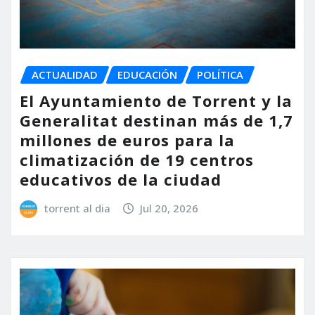
ACTUALIDAD
EDUCACIÓN
POLÍTICA
El Ayuntamiento de Torrent y la
Generalitat destinan más de 1,7
millones de euros para la
climatización de 19 centros
educativos de la ciudad
torrent al dia
Jul 20, 2026