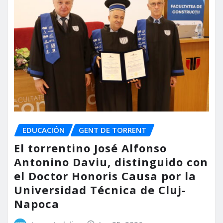
EDUCACIÓN
GENT DE TORRENT
El torrentino José Alfonso
Antonino Daviu, distinguido con
el Doctor Honoris Causa por la
Universidad Técnica de Cluj-
Napoca