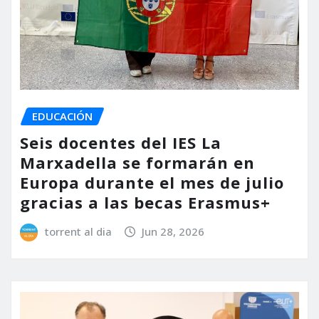
EDUCACIÓN
Seis docentes del IES La
Marxadella se formarán en
Europa durante el mes de julio
gracias a las becas Erasmus+
torrent al dia
Jun 28, 2026