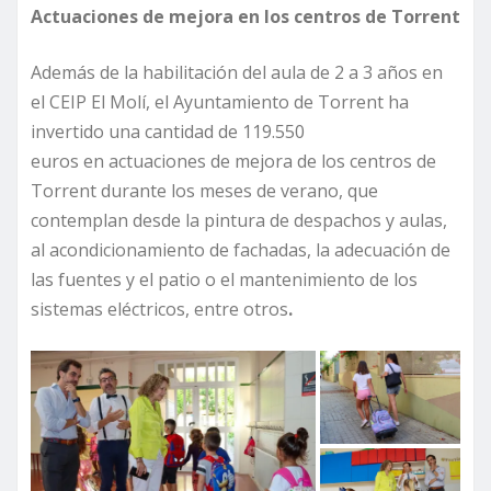
Actuaciones de mejora en los centros de Torrent
Además de la habilitación del aula de 2 a 3 años en
el CEIP El Molí, el Ayuntamiento de Torrent ha
invertido una cantidad de 119.550
euros en actuaciones de mejora de los centros de
Torrent durante los meses de verano, que
contemplan desde la pintura de despachos y aulas,
al acondicionamiento de fachadas, la adecuación de
las fuentes y el patio o el mantenimiento de los
sistemas eléctricos, entre otros
.