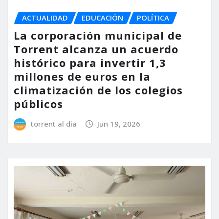
ACTUALIDAD
EDUCACIÓN
POLÍTICA
La corporación municipal de
Torrent alcanza un acuerdo
histórico para invertir 1,3
millones de euros en la
climatización de los colegios
públicos
torrent al dia
Jun 19, 2026