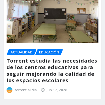
ACTUALIDAD
EDUCACIÓN
Torrent estudia las necesidades
de los centros educativos para
seguir mejorando la calidad de
los espacios escolares
torrent al dia
Jun 17, 2026