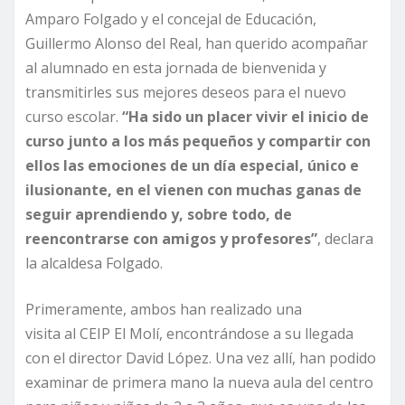
Amparo Folgado y el concejal de Educación,
Guillermo Alonso del Real, han querido acompañar
al alumnado en esta jornada de bienvenida y
transmitirles sus mejores deseos para el nuevo
curso escolar.
“Ha sido un placer vivir el inicio de
curso junto a los más pequeños y compartir con
ellos las emociones de un día especial, único e
ilusionante, en el vienen con muchas ganas de
seguir aprendiendo y, sobre todo, de
reencontrarse con amigos y profesores”
, declara
la alcaldesa Folgado.
Primeramente, ambos han realizado una
visita al CEIP El Molí, encontrándose a su llegada
con el director David López. Una vez allí, han podido
examinar de primera mano la nueva aula del centro