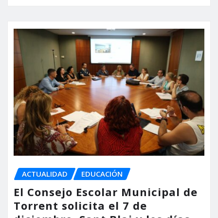
ACTUALIDAD
EDUCACIÓN
El Consejo Escolar Municipal de
Torrent solicita el 7 de