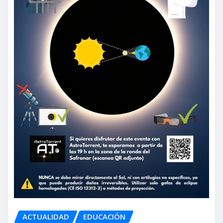
ACTUALIDAD
EDUCACIÓN