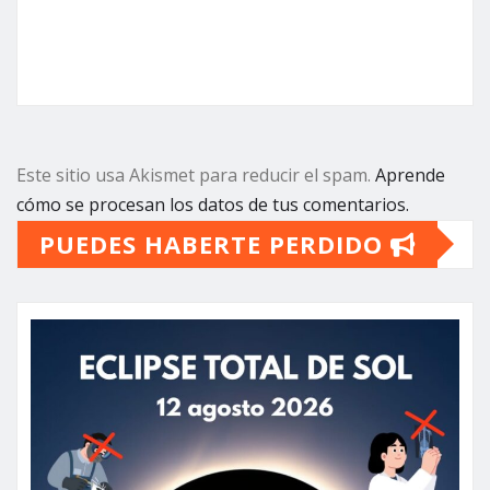
Este sitio usa Akismet para reducir el spam.
Aprende
cómo se procesan los datos de tus comentarios.
PUEDES HABERTE PERDIDO