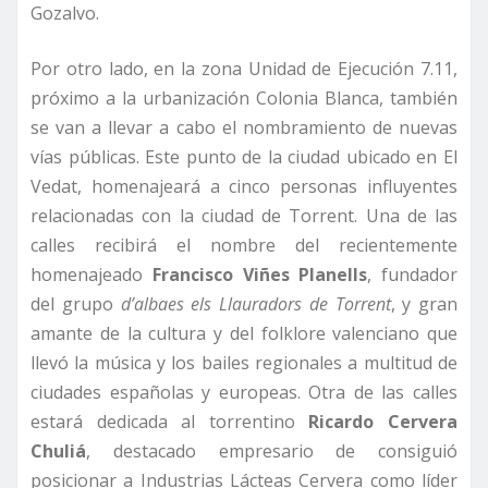
Gozalvo.
Por otro lado, en la zona Unidad de Ejecución 7.11,
próximo a la urbanización Colonia Blanca, también
se van a llevar a cabo el nombramiento de nuevas
vías públicas. Este punto de la ciudad ubicado en El
Vedat, homenajeará a cinco personas influyentes
relacionadas con la ciudad de Torrent. Una de las
calles recibirá el nombre del recientemente
homenajeado
Francisco Viñes Planells
, fundador
del grupo
d’albaes els Llauradors de Torrent
, y gran
amante de la cultura y del folklore valenciano que
llevó la música y los bailes regionales a multitud de
ciudades españolas y europeas. Otra de las calles
estará dedicada al torrentino
Ricardo Cervera
Chuliá
, destacado empresario de consiguió
posicionar a Industrias Lácteas Cervera como líder