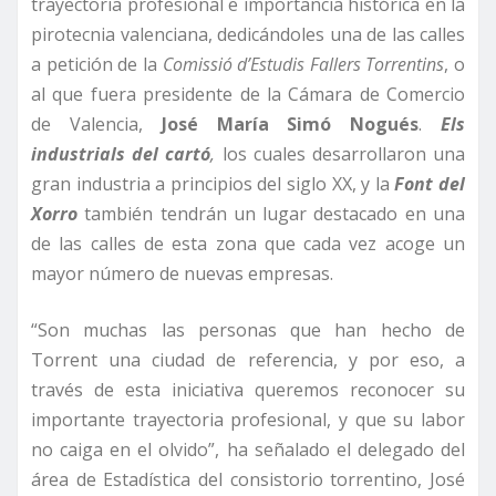
trayectoria profesional e importancia histórica en la
pirotecnia valenciana, dedicándoles una de las calles
a petición de la
Comissió
d’Estudis Fallers Torrentins
, o
al que fuera presidente de la Cámara de Comercio
de Valencia,
José María Simó Nogués
.
Els
industrials del cartó
,
los cuales desarrollaron una
gran industria a principios del siglo XX, y la
Font
del
Xorro
también tendrán un lugar destacado en una
de las calles de esta zona que cada vez acoge un
mayor número de nuevas empresas.
“Son muchas las personas que han hecho de
Torrent una ciudad de referencia, y por eso, a
través de esta iniciativa queremos reconocer su
importante trayectoria profesional, y que su labor
no caiga en el olvido”, ha señalado el delegado del
área de Estadística del consistorio torrentino, José