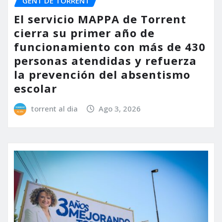
GENT DE TORRENT
El servicio MAPPA de Torrent
cierra su primer año de
funcionamiento con más de 430
personas atendidas y refuerza
la prevención del absentismo
escolar
torrent al dia
Ago 3, 2026