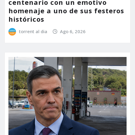
centenario con un emotivo
homenaje a uno de sus festeros
históricos
torrent al dia
Ago 6, 2026