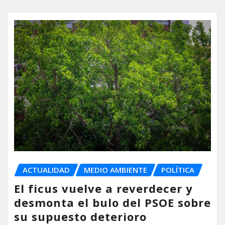
ACTUALIDAD
MEDIO AMBIENTE
POLÍTICA
El ficus vuelve a reverdecer y
desmonta el bulo del PSOE sobre
su supuesto deterioro