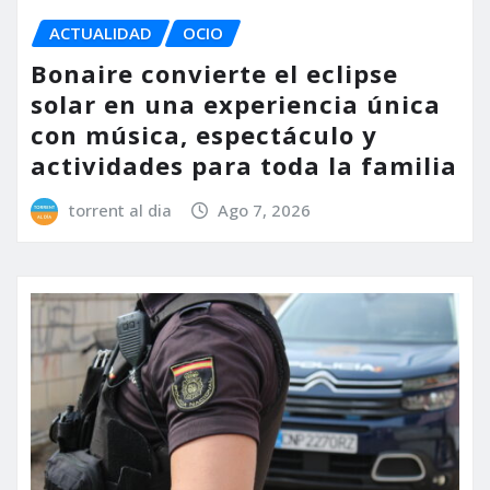
ACTUALIDAD
OCIO
Bonaire convierte el eclipse
solar en una experiencia única
con música, espectáculo y
actividades para toda la familia
torrent al dia
Ago 7, 2026