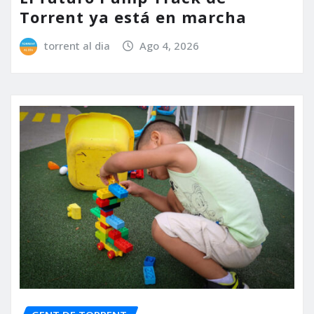
Torrent ya está en marcha
torrent al dia
Ago 4, 2026