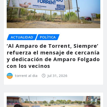
ACTUALIDAD
POLÍTICA
‘Al Amparo de Torrent, Siempre’
refuerza el mensaje de cercanía
y dedicación de Amparo Folgado
con los vecinos
torrent al dia
Jul 31, 2026