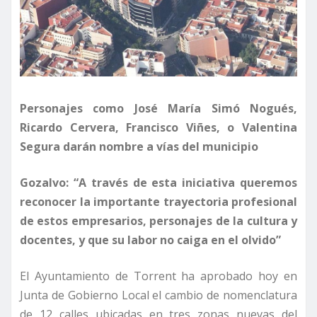
Personajes como José María Simó Nogués,
Ricardo Cervera, Francisco Viñes, o Valentina
Segura darán nombre a vías del municipio
Gozalvo: “A través de esta iniciativa queremos
reconocer la importante trayectoria profesional
de estos empresarios, personajes de la cultura y
docentes, y que su labor no caiga en el olvido”
El Ayuntamiento de Torrent ha aprobado hoy en
Junta de Gobierno Local el cambio de nomenclatura
de 12 calles ubicadas en tres zonas nuevas del