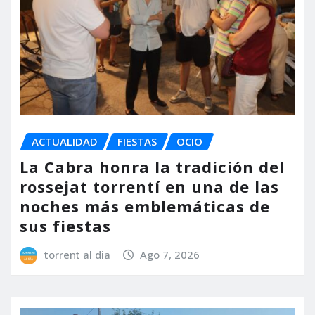
ACTUALIDAD
FIESTAS
OCIO
La Cabra honra la tradición del
rossejat torrentí en una de las
noches más emblemáticas de
sus fiestas
torrent al dia
Ago 7, 2026