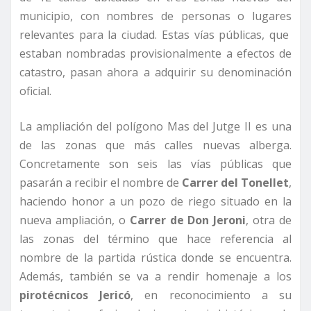
municipio, con nombres de personas o lugares
relevantes para la ciudad. Estas vías públicas, que
estaban nombradas provisionalmente a efectos de
catastro, pasan ahora a adquirir su denominación
oficial.
La ampliación del polígono Mas del Jutge II es una
de las zonas que más calles nuevas alberga.
Concretamente son seis las vías públicas que
pasarán a recibir el nombre de
Carrer del Tonellet
,
haciendo honor a un pozo de riego situado en la
nueva ampliación, o
Carrer de Don Jeroni
, otra de
las zonas del término que hace referencia al
nombre de la partida rústica donde se encuentra.
Además, también se va a rendir homenaje a los
pirotécnicos Jericó
, en reconocimiento a su