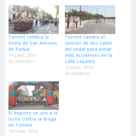
Torrent celebra la
Torrent cambia el
fiesta de San Antonio
sentido de dos calles
de Padua
del Vedat para evitar
14 junio, 2015
más accidentes en la
En «Fiestas»
calle Lepanto
13 junio, 2014
En «Política»
El deporte se une a la
lucha contra la droga
en Torrent
16 mayo, 2016