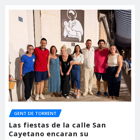
GENT DE TORRENT
Las fiestas de la calle San
Cayetano encaran su