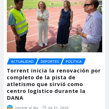
ACTUALIDAD
DEPORTES
POLÍTICA
Torrent inicia la renovación por
completo de la pista de
atletismo que sirvió como
centro logístico durante la
DANA
torrent al dia
Jul 31, 2026