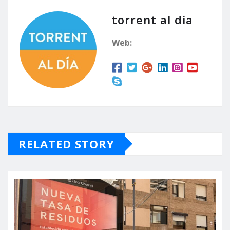
torrent al dia
Web:
RELATED STORY