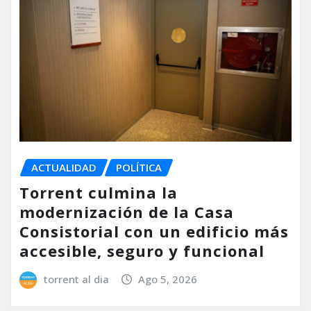
ACTUALIDAD
POLÍTICA
Torrent culmina la
modernización de la Casa
Consistorial con un edificio más
accesible, seguro y funcional
torrent al dia
Ago 5, 2026