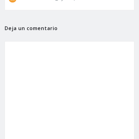
Deja un comentario