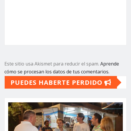
Este sitio usa Akismet para reducir el spam.
Aprende
cómo se procesan los datos de tus comentarios.
PUEDES HABERTE PERDIDO