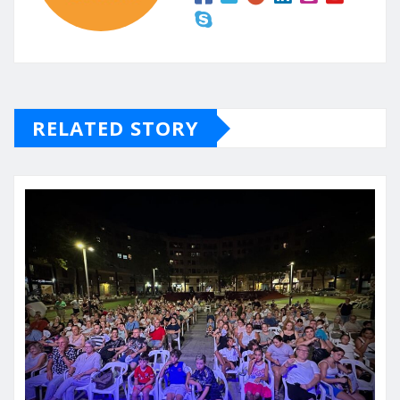
RELATED STORY