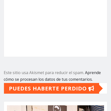
Este sitio usa Akismet para reducir el spam.
Aprende
cómo se procesan los datos de tus comentarios.
PUEDES HABERTE PERDIDO