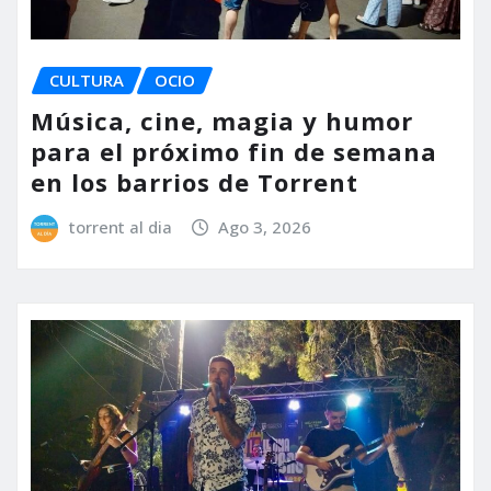
CULTURA
OCIO
Música, cine, magia y humor
para el próximo fin de semana
en los barrios de Torrent
torrent al dia
Ago 3, 2026