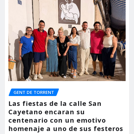
GENT DE TORRENT
Las fiestas de la calle San
Cayetano encaran su
centenario con un emotivo
homenaje a uno de sus festeros