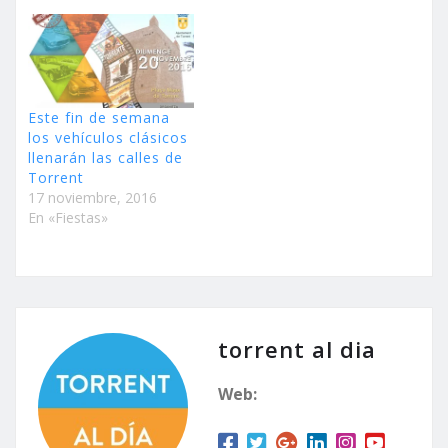
Este fin de semana
los vehículos clásicos
llenarán las calles de
Torrent
17 noviembre, 2016
En «Fiestas»
torrent al dia
Web: