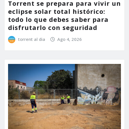
Torrent se prepara para vivir un
eclipse solar total histórico:
todo lo que debes saber para
disfrutarlo con seguridad
torrent al dia
Ago 4, 2026