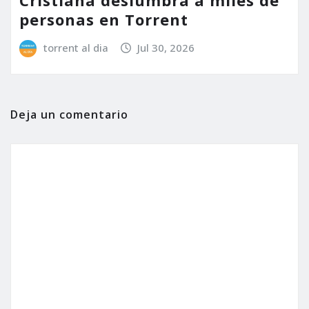
personas en Torrent
torrent al dia
Jul 30, 2026
Deja un comentario