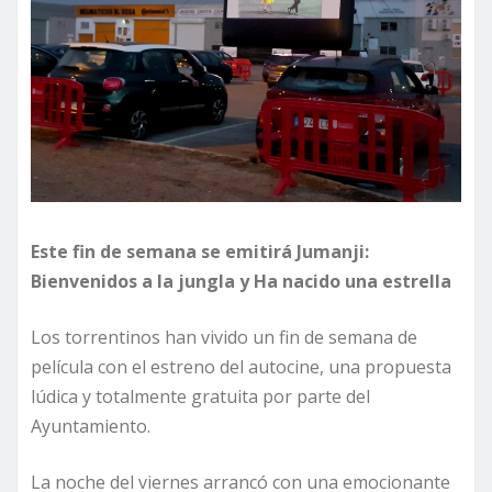
Este fin de semana se emitirá Jumanji:
Bienvenidos a la jungla y Ha nacido una estrella
Los torrentinos han vivido un fin de semana de
película con el estreno del autocine, una propuesta
lúdica y totalmente gratuita por parte del
Ayuntamiento.
La noche del viernes arrancó con una emocionante