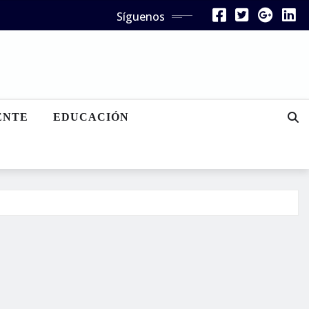
Síguenos
ENTE
EDUCACIÓN