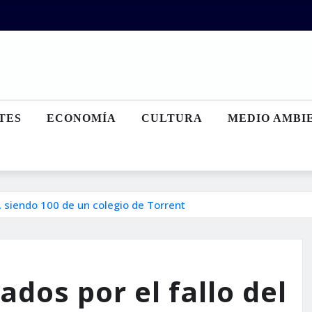
TES
ECONOMÍA
CULTURA
MEDIO AMBI
, siendo 100 de un colegio de Torrent
dos por el fallo del