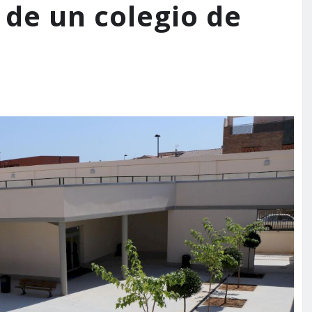
 de un colegio de