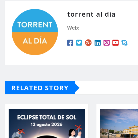
torrent al dia
Web:
RELATED STORY