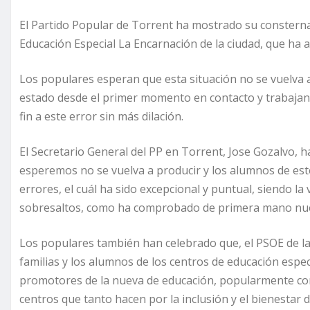
El Partido Popular de Torrent ha mostrado su consternac
Educación Especial La Encarnación de la ciudad, que ha 
Los populares esperan que esta situación no se vuelva a
estado desde el primer momento en contacto y trabajan
fin a este error sin más dilación.
El Secretario General del PP en Torrent, Jose Gozalvo, 
esperemos no se vuelva a producir y los alumnos de este
errores, el cuál ha sido excepcional y puntual, siendo la
sobresaltos, como ha comprobado de primera mano nue
Los populares también han celebrado que, el PSOE de la 
familias y los alumnos de los centros de educación espec
promotores de la nueva de educación, popularmente con
centros que tanto hacen por la inclusión y el bienestar 