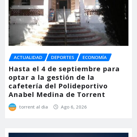
ACTUALIDAD
DEPORTES
ECONOMÍA
Hasta el 4 de septiembre para
optar a la gestión de la
cafetería del Polideportivo
Anabel Medina de Torrent
torrent al dia
Ago 6, 2026