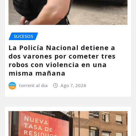
SUCESOS
La Policía Nacional detiene a
dos varones por cometer tres
robos con violencia en una
misma mañana
torrent al dia
Ago 7, 2026