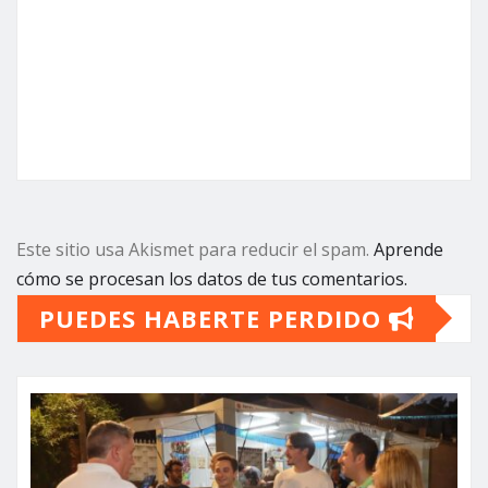
Este sitio usa Akismet para reducir el spam.
Aprende
cómo se procesan los datos de tus comentarios.
PUEDES HABERTE PERDIDO