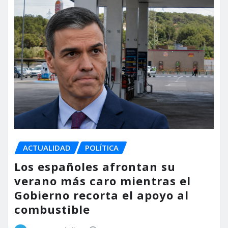
ACTUALIDAD
POLÍTICA
Los españoles afrontan su
verano más caro mientras el
Gobierno recorta el apoyo al
combustible