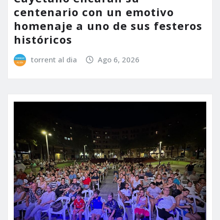
centenario con un emotivo
homenaje a uno de sus festeros
históricos
torrent al dia
Ago 6, 2026