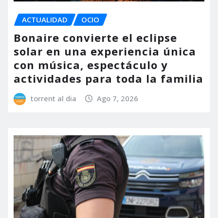
ACTUALIDAD
OCIO
Bonaire convierte el eclipse
solar en una experiencia única
con música, espectáculo y
actividades para toda la familia
torrent al dia
Ago 7, 2026