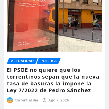
ACTUALIDAD
POLÍTICA
El PSOE no quiere que los
torrentinos sepan que la nueva
tasa de basuras la impone la
Ley 7/2022 de Pedro Sánchez
torrent al dia
Ago 7, 2026