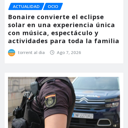
ACTUALIDAD
OCIO
Bonaire convierte el eclipse
solar en una experiencia única
con música, espectáculo y
actividades para toda la familia
torrent al dia
Ago 7, 2026