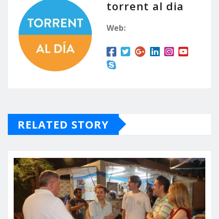
torrent al dia
Web:
RELATED STORY