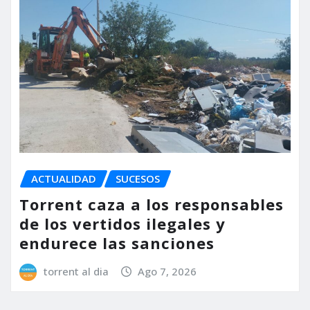
ACTUALIDAD
SUCESOS
Torrent caza a los responsables
de los vertidos ilegales y
endurece las sanciones
torrent al dia
Ago 7, 2026