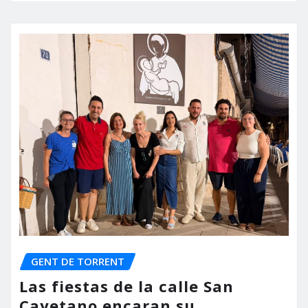
GENT DE TORRENT
Las fiestas de la calle San
Cayetano encaran su