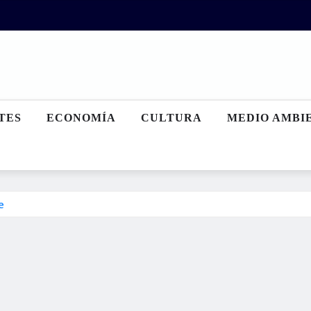
TES
ECONOMÍA
CULTURA
MEDIO AMBI
e