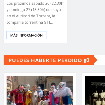
Los próximos sábado 26 (22,30h)
y domingo 27 (18,30h) de mayo
en el Auditori de Torrent, la
compañía torrentina GTI…
MÁS INFORMACIÓN
PUEDES HABERTE PERDIDO