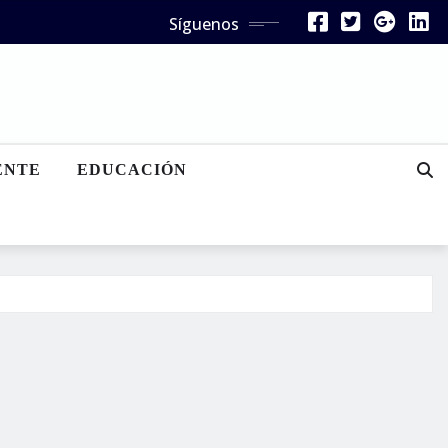
Síguenos
ENTE
EDUCACIÓN