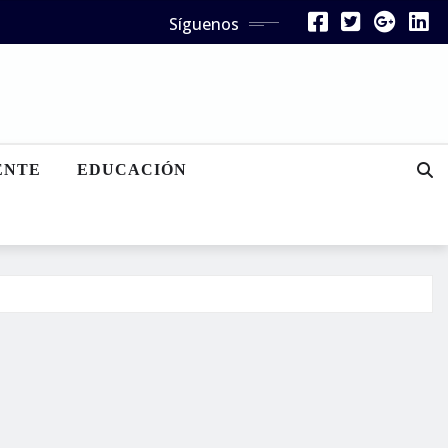
Síguenos
ENTE
EDUCACIÓN