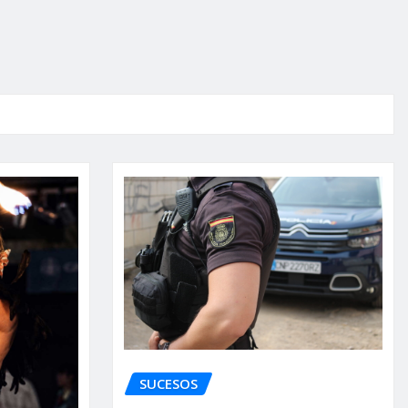
SUCESOS