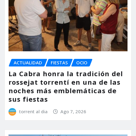
ACTUALIDAD
FIESTAS
OCIO
La Cabra honra la tradición del
rossejat torrentí en una de las
noches más emblemáticas de
sus fiestas
torrent al dia
Ago 7, 2026