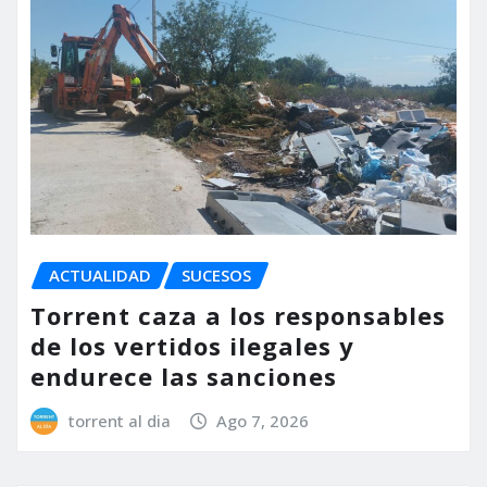
ACTUALIDAD
SUCESOS
Torrent caza a los responsables
de los vertidos ilegales y
endurece las sanciones
torrent al dia
Ago 7, 2026