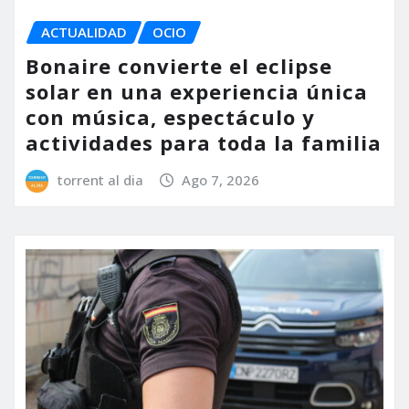
ACTUALIDAD
OCIO
Bonaire convierte el eclipse
solar en una experiencia única
con música, espectáculo y
actividades para toda la familia
torrent al dia
Ago 7, 2026