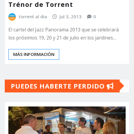
Trénor de Torrent
torrent al dia
Jul 3, 2013
0
El cartel del Jazz Panorama 2013 que se celebrará
los próximos 19, 20 y 21 de julio en los jardines…
MÁS INFORMACIÓN
PUEDES HABERTE PERDIDO