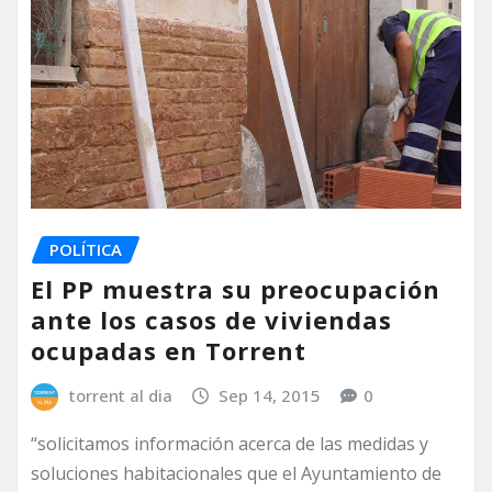
POLÍTICA
El PP muestra su preocupación
ante los casos de viviendas
ocupadas en Torrent
torrent al dia
Sep 14, 2015
0
“solicitamos información acerca de las medidas y
soluciones habitacionales que el Ayuntamiento de