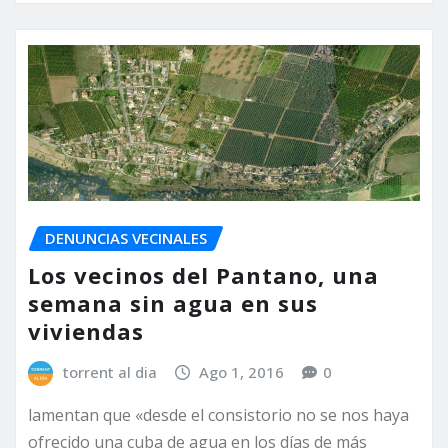
DENUNCIAS VECINALES
Los vecinos del Pantano, una
semana sin agua en sus
viviendas
torrent al dia
Ago 1, 2016
0
lamentan que «desde el consistorio no se nos haya
ofrecido una cuba de agua en los días de más