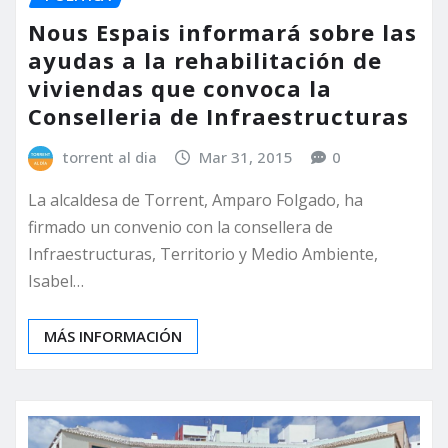
Nous Espais informará sobre las
ayudas a la rehabilitación de
viviendas que convoca la
Conselleria de Infraestructuras
torrent al dia
Mar 31, 2015
0
La alcaldesa de Torrent, Amparo Folgado, ha
firmado un convenio con la consellera de
Infraestructuras, Territorio y Medio Ambiente,
Isabel…
MÁS INFORMACIÓN