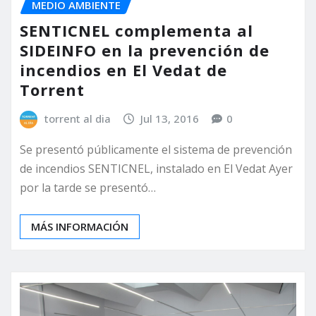
MEDIO AMBIENTE
SENTICNEL complementa al
SIDEINFO en la prevención de
incendios en El Vedat de
Torrent
torrent al dia
Jul 13, 2016
0
Se presentó públicamente el sistema de prevención
de incendios SENTICNEL, instalado en El Vedat Ayer
por la tarde se presentó…
MÁS INFORMACIÓN