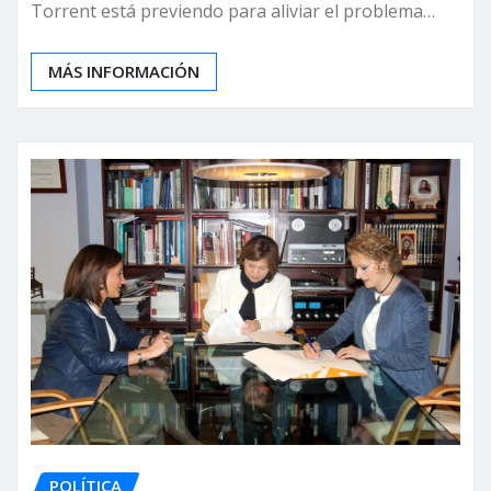
Torrent está previendo para aliviar el problema…
MÁS INFORMACIÓN
POLÍTICA