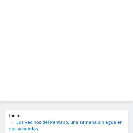
Inicio
Los vecinos del Pantano, una semana sin agua en
sus viviendas