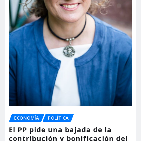
ECONOMÍA
POLÍTICA
El PP pide una bajada de la
contribución y bonificación del