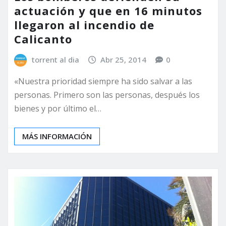
actuación y que en 16 minutos
llegaron al incendio de
Calicanto
torrent al dia
Abr 25, 2014
0
«Nuestra prioridad siempre ha sido salvar a las
personas. Primero son las personas, después los
bienes y por último el…
MÁS INFORMACIÓN