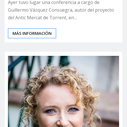
Ayer tuvo lugar una conferencia a cargo de
Guillermo Vázquez Consuegra, autor del proyecto
del Antic Mercat de Torrent, en…
MÁS INFORMACIÓN