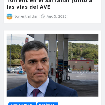
las vías del AVE
torrent al dia
Ago 5, 2026