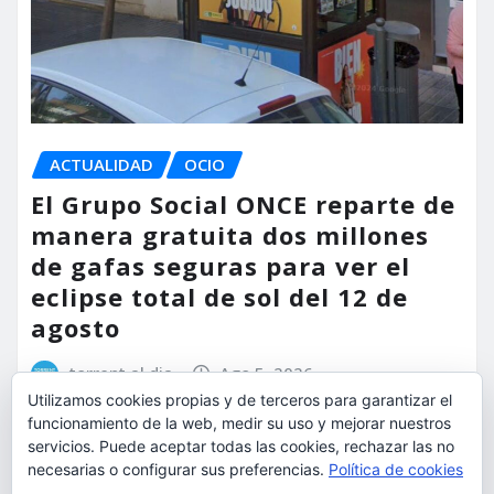
ACTUALIDAD
OCIO
El Grupo Social ONCE reparte de
manera gratuita dos millones
de gafas seguras para ver el
eclipse total de sol del 12 de
agosto
torrent al dia
Ago 5, 2026
Utilizamos cookies propias y de terceros para garantizar el
funcionamiento de la web, medir su uso y mejorar nuestros
servicios. Puede aceptar todas las cookies, rechazar las no
necesarias o configurar sus preferencias.
Política de cookies