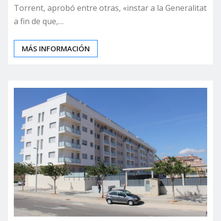
Torrent, aprobó entre otras, «instar a la Generalitat
a fin de que,…
MÁS INFORMACIÓN