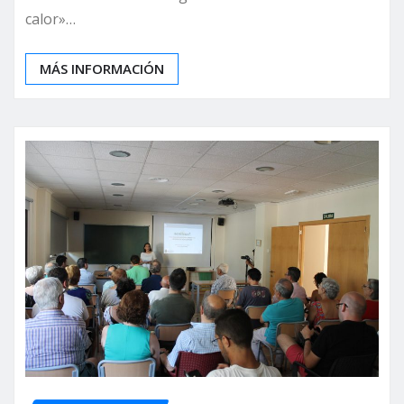
calor»…
MÁS INFORMACIÓN