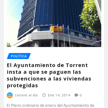
POLÍTICA
El Ayuntamiento de Torrent
insta a que se paguen las
subvenciones a las viviendas
protegidas
torrent al dia
Ene 14, 2014
0
El Pleno ordinario de enero del Ayuntamiento de