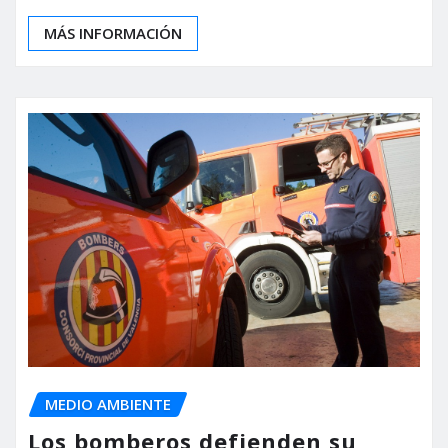
MÁS INFORMACIÓN
MEDIO AMBIENTE
Los bomberos defienden su