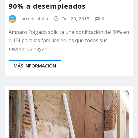
90% a desempleados
torrent al dia
Oct 29, 2015
0
Amparo Folgado solicita una bonificación del 90% en
el IBI para las familias en las que todos sus
miembros hayan…
MÁS INFORMACIÓN