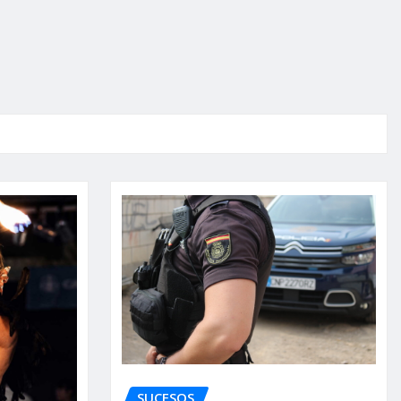
SUCESOS