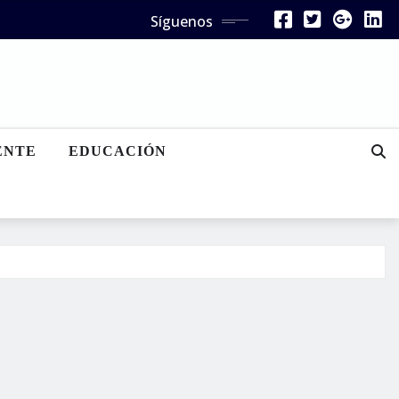
Síguenos
ENTE
EDUCACIÓN