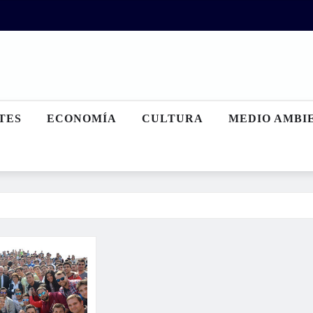
TES
ECONOMÍA
CULTURA
MEDIO AMBI