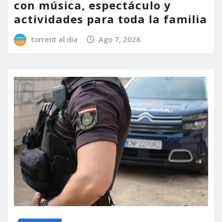
con música, espectáculo y
actividades para toda la familia
torrent al dia
Ago 7, 2026