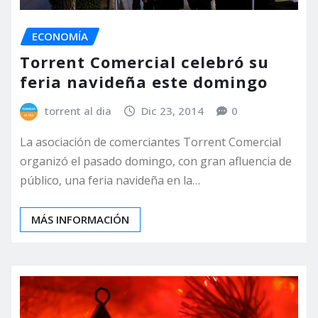
ECONOMÍA
Torrent Comercial celebró su
feria navideña este domingo
torrent al dia
Dic 23, 2014
0
La asociación de comerciantes Torrent Comercial
organizó el pasado domingo, con gran afluencia de
público, una feria navideña en la…
MÁS INFORMACIÓN