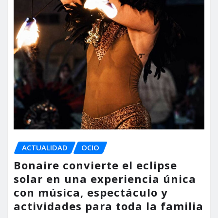
ACTUALIDAD
OCIO
Bonaire convierte el eclipse
solar en una experiencia única
con música, espectáculo y
actividades para toda la familia