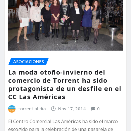
ASOCIACIONES
La moda otoño-invierno del
comercio de Torrent ha sido
protagonista de un desfile en el
CC Las Américas
torrent al dia
Nov 17, 2014
0
El Centro Comercial Las Américas ha sido el marco
escogido para la celebración de una pasarela de