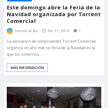
Este domingo abre la Feria de la
Navidad organizada por Torrent
Comercial
torrent al dia
Dic 17, 2014
1
La asociación de comerciantes Torrent Comercial
organiza un año más su Feria de la Navidad en la
que los comercios…
MÁS INFORMACIÓN