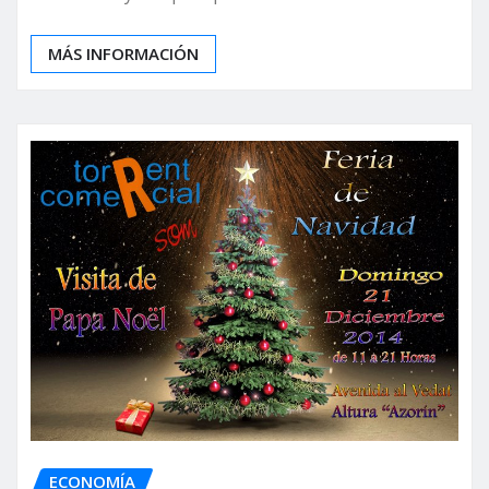
MÁS INFORMACIÓN
ECONOMÍA