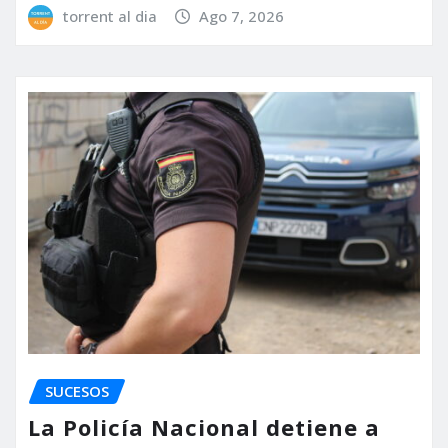
torrent al dia
Ago 7, 2026
SUCESOS
La Policía Nacional detiene a