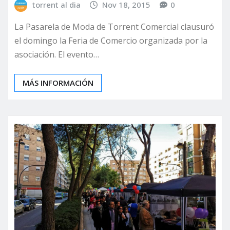
torrent al dia
Nov 18, 2015
0
La Pasarela de Moda de Torrent Comercial clausuró
el domingo la Feria de Comercio organizada por la
asociación. El evento…
MÁS INFORMACIÓN