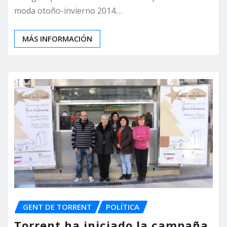
moda otoño-invierno 2014.…
MÁS INFORMACIÓN
GENT DE TORRENT
POLÍTICA
Torrent ha iniciado la campaña