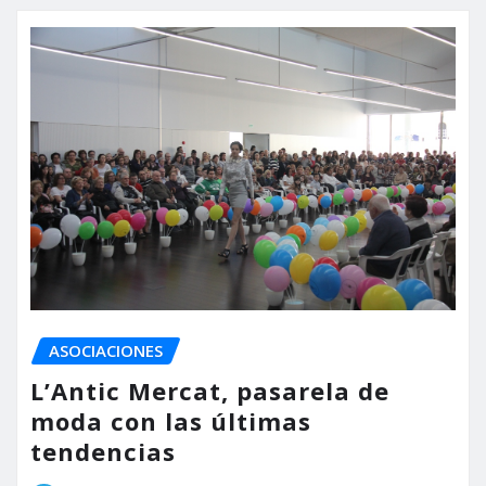
ASOCIACIONES
L’Antic Mercat, pasarela de
moda con las últimas
tendencias