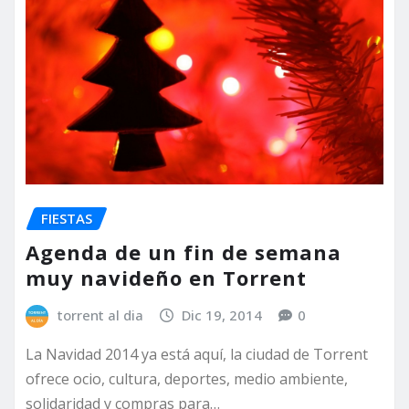
FIESTAS
Agenda de un fin de semana
muy navideño en Torrent
torrent al dia
Dic 19, 2014
0
La Navidad 2014 ya está aquí, la ciudad de Torrent
ofrece ocio, cultura, deportes, medio ambiente,
solidaridad y compras para…