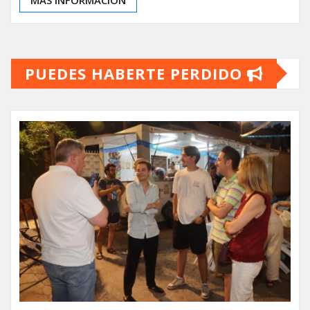
PUEDES HABERTE PERDIDO