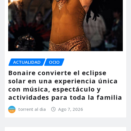
ACTUALIDAD
OCIO
Bonaire convierte el eclipse
solar en una experiencia única
con música, espectáculo y
actividades para toda la familia
torrent al dia
Ago 7, 2026