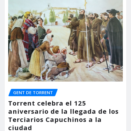
GENT DE TORRENT
Torrent celebra el 125
aniversario de la llegada de los
Terciarios Capuchinos a la
ciudad