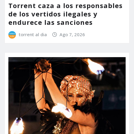
Torrent caza a los responsables
de los vertidos ilegales y
endurece las sanciones
torrent al dia
Ago 7, 2026