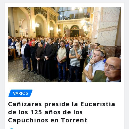
VARIOS
Cañizares preside la Eucaristía
de los 125 años de los
Capuchinos en Torrent