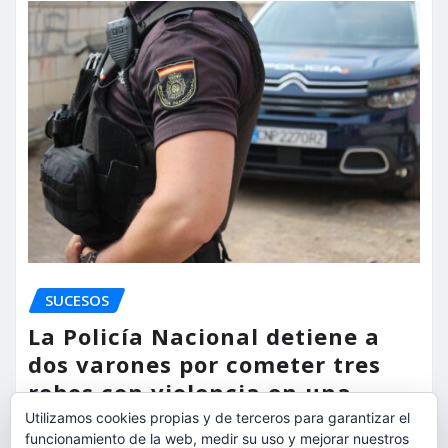
SUCESOS
La Policía Nacional detiene a
dos varones por cometer tres
robos con violencia en una
misma mañana
Utilizamos cookies propias y de terceros para garantizar el
funcionamiento de la web, medir su uso y mejorar nuestros