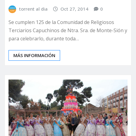
torrent al dia
Oct 27, 2014
0
Se cumplen 125 de la Comunidad de Religiosos
Terciarios Capuchinos de Ntra. Sra. de Monte-Sión y
para celebrarlo, durante toda…
MÁS INFORMACIÓN