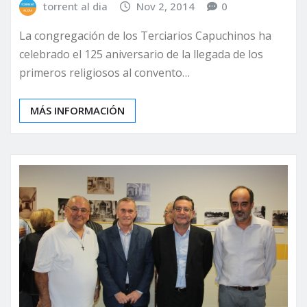
torrent al dia
Nov 2, 2014
0
La congregación de los Terciarios Capuchinos ha
celebrado el 125 aniversario de la llegada de los
primeros religiosos al convento…
MÁS INFORMACIÓN