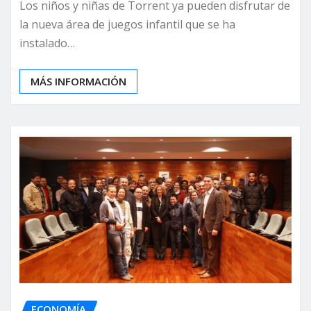
Los niños y niñas de Torrent ya pueden disfrutar de
la nueva área de juegos infantil que se ha
instalado…
MÁS INFORMACIÓN
ECONOMÍA