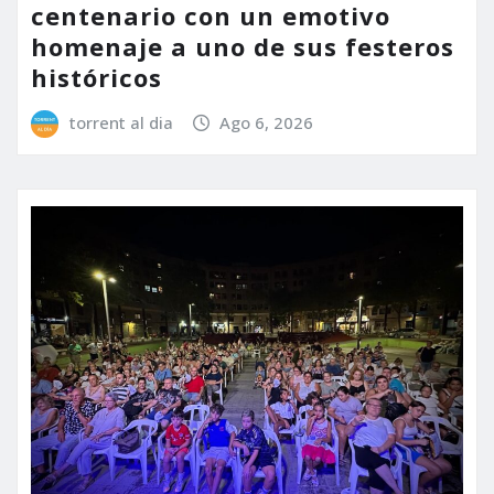
centenario con un emotivo
homenaje a uno de sus festeros
históricos
torrent al dia
Ago 6, 2026