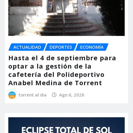
ACTUALIDAD
DEPORTES
ECONOMÍA
Hasta el 4 de septiembre para
optar a la gestión de la
cafetería del Polideportivo
Anabel Medina de Torrent
torrent al dia
Ago 6, 2026