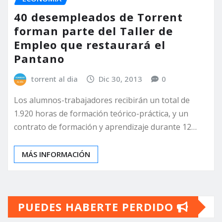
40 desempleados de Torrent
forman parte del Taller de
Empleo que restaurará el
Pantano
torrent al dia
Dic 30, 2013
0
Los alumnos-trabajadores recibirán un total de
1.920 horas de formación teórico-práctica, y un
contrato de formación y aprendizaje durante 12…
MÁS INFORMACIÓN
PUEDES HABERTE PERDIDO