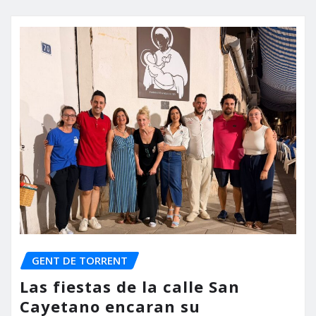
GENT DE TORRENT
Las fiestas de la calle San
Cayetano encaran su