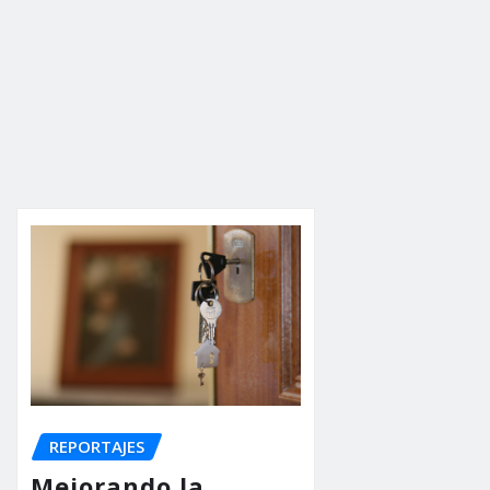
REPORTAJES
Mejorando la