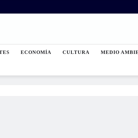
TES
ECONOMÍA
CULTURA
MEDIO AMBI