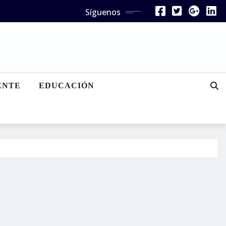
Síguenos
ENTE
EDUCACIÓN