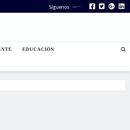
Síguenos
ENTE
EDUCACIÓN