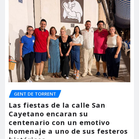
GENT DE TORRENT
Las fiestas de la calle San
Cayetano encaran su
centenario con un emotivo
homenaje a uno de sus festeros