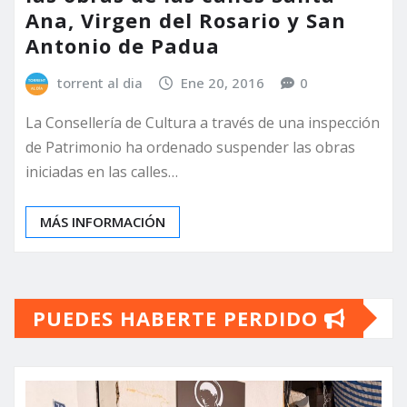
Ana, Virgen del Rosario y San
Antonio de Padua
torrent al dia
Ene 20, 2016
0
La Consellería de Cultura a través de una inspección
de Patrimonio ha ordenado suspender las obras
iniciadas en las calles…
MÁS INFORMACIÓN
PUEDES HABERTE PERDIDO