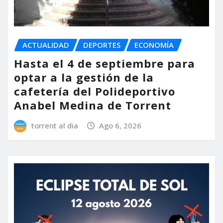
ACTUALIDAD
DEPORTES
ECONOMÍA
Hasta el 4 de septiembre para
optar a la gestión de la
cafetería del Polideportivo
Anabel Medina de Torrent
torrent al dia
Ago 6, 2026