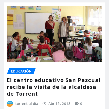
EDUCACIÓN
El centro educativo San Pascual
recibe la visita de la alcaldesa
de Torrent
torrent al dia
Abr 15, 2013
0