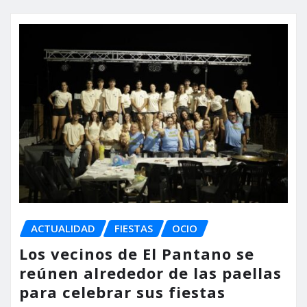
ACTUALIDAD
FIESTAS
OCIO
Los vecinos de El Pantano se
reúnen alrededor de las paellas
para celebrar sus fiestas