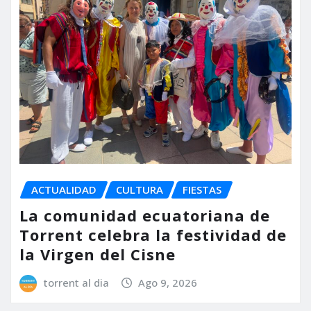
ACTUALIDAD
CULTURA
FIESTAS
La comunidad ecuatoriana de
Torrent celebra la festividad de
la Virgen del Cisne
torrent al dia
Ago 9, 2026