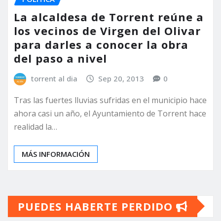
La alcaldesa de Torrent reúne a
los vecinos de Virgen del Olivar
para darles a conocer la obra
del paso a nivel
torrent al dia
Sep 20, 2013
0
Tras las fuertes lluvias sufridas en el municipio hace
ahora casi un año, el Ayuntamiento de Torrent hace
realidad la…
MÁS INFORMACIÓN
PUEDES HABERTE PERDIDO