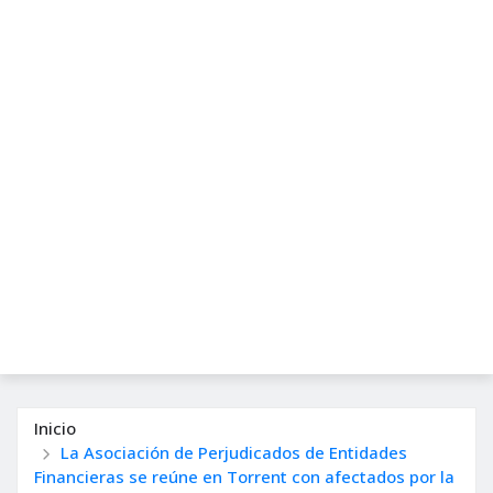
Inicio
La Asociación de Perjudicados de Entidades
Financieras se reúne en Torrent con afectados por la