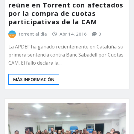
reúne en Torrent con afectados
por la compra de cuotas
participativas de la CAM
torrent al dia
Abr 14, 2016
0
La APDEF ha ganado recientemente en Cataluña su
primera sentencia contra Banc Sabadell por Cuotas
CAM. El fallo declara la…
MÁS INFORMACIÓN