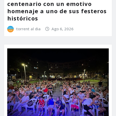
centenario con un emotivo
homenaje a uno de sus festeros
históricos
torrent al dia
Ago 6, 2026