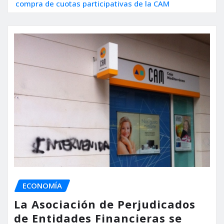
compra de cuotas participativas de la CAM
ECONOMÍA
La Asociación de Perjudicados
de Entidades Financieras se