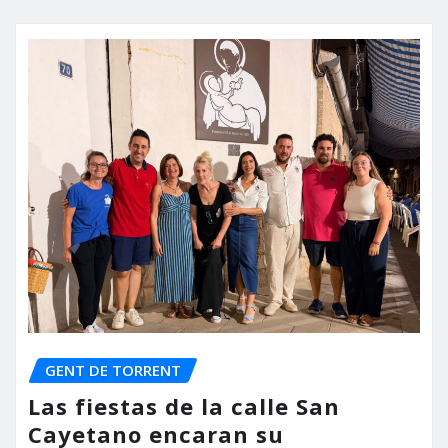
GENT DE TORRENT
Las fiestas de la calle San
Cayetano encaran su