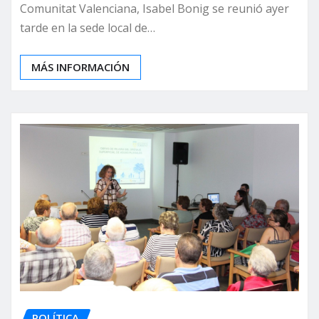
Comunitat Valenciana, Isabel Bonig se reunió ayer
tarde en la sede local de…
MÁS INFORMACIÓN
POLÍTICA