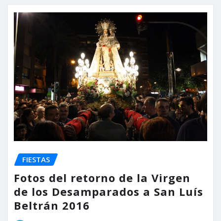
FIESTAS
Fotos del retorno de la Virgen
de los Desamparados a San Luís
Beltrán 2016