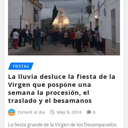
FIESTAS
La lluvia desluce la fiesta de la
Virgen que pospone una
semana la procesión, el
traslado y el besamanos
torrent al dia
May 9, 2016
0
La fiesta grande de la Virgen de los Desamparados