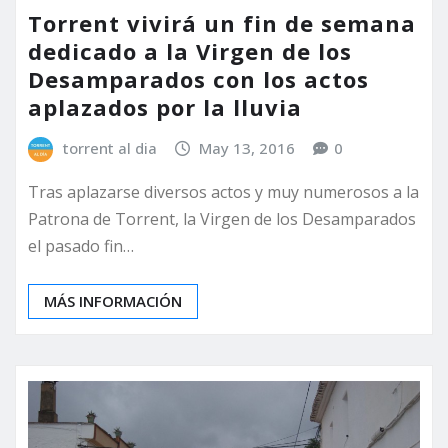
Torrent vivirá un fin de semana
dedicado a la Virgen de los
Desamparados con los actos
aplazados por la lluvia
torrent al dia
May 13, 2016
0
Tras aplazarse diversos actos y muy numerosos a la
Patrona de Torrent, la Virgen de los Desamparados
el pasado fin…
MÁS INFORMACIÓN