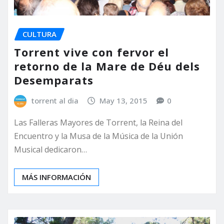
CULTURA
Torrent vive con fervor el
retorno de la Mare de Déu dels
Desemparats
torrent al dia
May 13, 2015
0
Las Falleras Mayores de Torrent, la Reina del
Encuentro y la Musa de la Música de la Unión
Musical dedicaron…
MÁS INFORMACIÓN