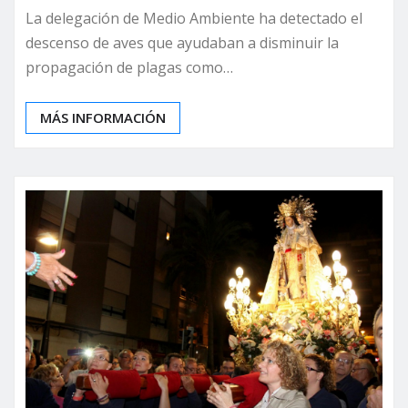
La delegación de Medio Ambiente ha detectado el
descenso de aves que ayudaban a disminuir la
propagación de plagas como…
MÁS INFORMACIÓN