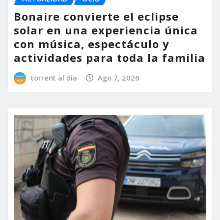
Bonaire convierte el eclipse
solar en una experiencia única
con música, espectáculo y
actividades para toda la familia
torrent al dia
Ago 7, 2026