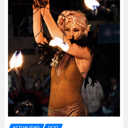
ACTUALIDAD
OCIO