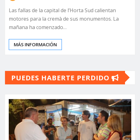
Las fallas de la capital de l’Horta Sud calientan
motores para la cremà de sus monumentos. La
mañana ha comenzado…
MÁS INFORMACIÓN
PUEDES HABERTE PERDIDO