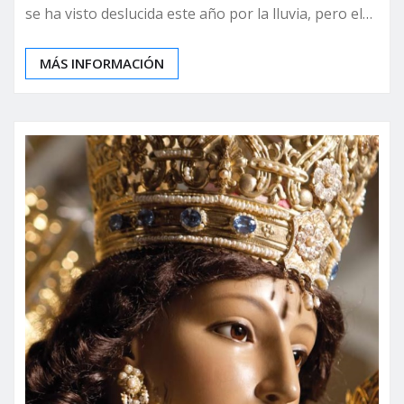
se ha visto deslucida este año por la lluvia, pero el…
MÁS INFORMACIÓN