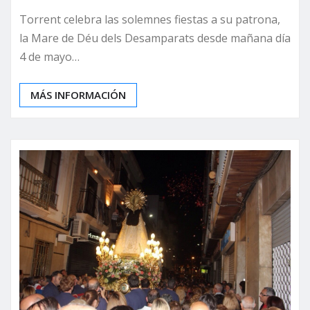
Torrent celebra las solemnes fiestas a su patrona,
la Mare de Déu dels Desamparats desde mañana día
4 de mayo…
MÁS INFORMACIÓN