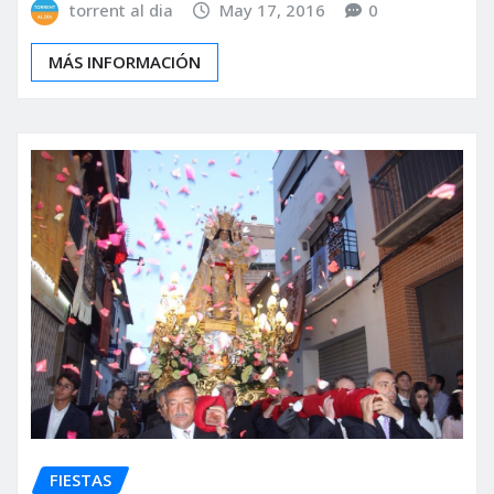
torrent al dia
May 17, 2016
0
MÁS INFORMACIÓN
FIESTAS